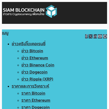
เมนู
ข่าวคริปโตเคอเรนซี่
ข่าว Bitcoin
ข่าว Ethereum
ข่าว Binance Coin
ข่าว Dogecoin
ข่าว Ripple (XRP)
ราคาและการวิเคราะห์
ราคา Bitcoin
ราคา Ethereum
ราคา Dogecoin