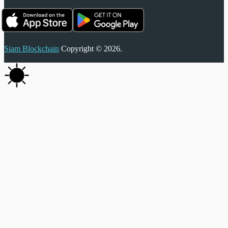
Siam Blockchain
Copyright © 2026.