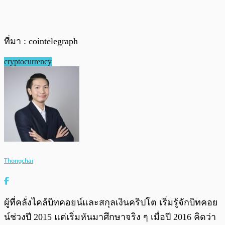
ที่มา : cointelegraph
cryptocurrency
Thongchai
ผู้ที่คลั่งไคล้บิทคอยน์และสกุลเงินคริปโต เริ่มรู้จักบิทคอย
น์ช่วงปี 2015 แต่เริ่มหันมาศึกษาจริง ๆ เมื่อปี 2016 คิดว่า