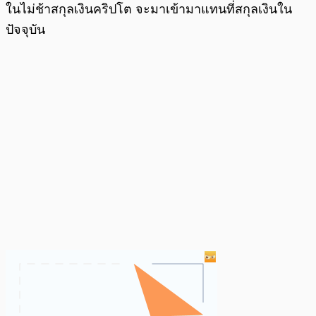
ในไม่ช้าสกุลเงินคริปโต จะมาเข้ามาแทนที่สกุลเงินใน
ปัจจุบัน