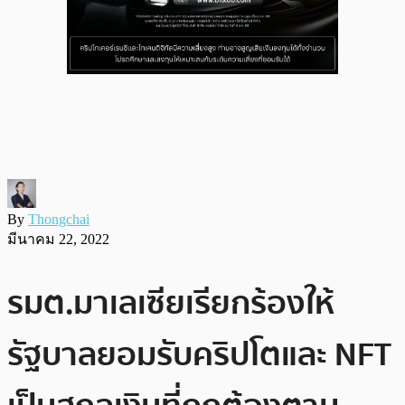
By
Thongchai
มีนาคม 22, 2022
รมต.มาเลเซียเรียกร้องให้
รัฐบาลยอมรับคริปโตและ NFT