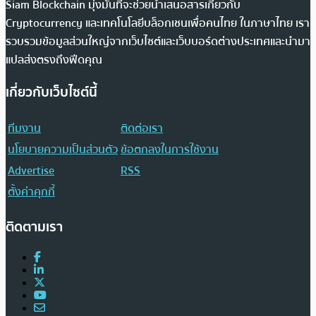
Siam Blockchain มุ่งมั่นที่จะช่วยนำเสนอสารเกี่ยวกับ
Cryptocurrency และเทคโนโลยีบล็อกเชนเพื่อคนไทย ในภาษาไทย เรา
รวบรวมข้อมูลส่วนใหญ่จากเว็บไซต์และเว็บบอร์ดต่างประเทศและนำมา
แปลส่งตรงถึงฟีดคุณ
เกี่ยวกับเว็บไซต์นี้
ทีมงาน
ติดต่อเรา
นโยบายความเป็นส่วนตัว
ข้อตกลงในการใช้งาน
Advertise
RSS
ตั้งค่าคุกกี้
ติดตามเรา