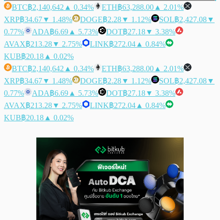
BTC
฿2,140,642
▲ 0.34%
ETH
฿63,288.00
▲ 2.01%
XRP
฿34.67
▼ 1.48%
DOGE
฿2.28
▼ 1.12%
SOL
฿2,427.08
▼
0.77%
ADA
฿6.69
▲ 5.73%
DOT
฿27.18
▼ 3.38%
AVAX
฿213.28
▼ 2.75%
LINK
฿272.04
▲ 0.84%
KUB
฿20.18
▲ 0.02%
BTC
฿2,140,642
▲ 0.34%
ETH
฿63,288.00
▲ 2.01%
XRP
฿34.67
▼ 1.48%
DOGE
฿2.28
▼ 1.12%
SOL
฿2,427.08
▼
0.77%
ADA
฿6.69
▲ 5.73%
DOT
฿27.18
▼ 3.38%
AVAX
฿213.28
▼ 2.75%
LINK
฿272.04
▲ 0.84%
KUB
฿20.18
▲ 0.02%