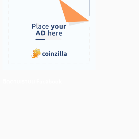
ติดตามเราบน Facebook