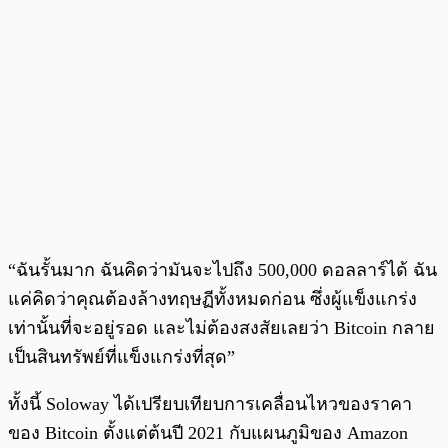
“ฉันรั้นมาก ฉันคิดว่ามันจะไปถึง 500,000 ดอลลาร์ได้ ฉัน
แค่คิดว่าคุณต้องล้างทฤษฏีทั้งหมดก่อน ซึ่งผู้แข็งแกร่ง
เท่านั้นที่จะอยู่รอด และไม่ต้องสงสัยเลยว่า Bitcoin กลาย
เป็นสินทรัพย์ที่แข็งแกร่งที่สุด”
ทั้งนี้ Soloway ได้เปรียบเทียบการเคลื่อนไหวของราคา
ของ Bitcoin ตั้งแต่ต้นปี 2021 กับแผนภูมิของ Amazon