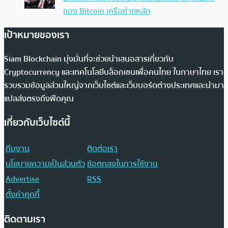
ของ Bitcoin เครือข่ายหลัก
เป้าหมายของเรา
Siam Blockchain มุ่งมั่นที่จะช่วยนำเสนอสารเกี่ยวกับ
Cryptocurrency และเทคโนโลยีบล็อกเชนเพื่อคนไทย ในภาษาไทย เรา
รวบรวมข้อมูลส่วนใหญ่จากเว็บไซต์และเว็บบอร์ดต่างประเทศและนำมา
แปลส่งตรงถึงฟีดคุณ
เกี่ยวกับเว็บไซต์นี้
ทีมงาน
ติดต่อเรา
นโยบายความเป็นส่วนตัว
ข้อตกลงในการใช้งาน
Advertise
RSS
ตั้งค่าคุกกี้
ติดตามเรา