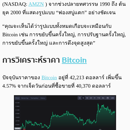
(NASDAQ:
AMZN
) จากช่วงปลายทศวรรษ 1990 ถึง ต้น
ยุค 2000 ที่แสดงรูปแบบ “ฟองสบู่แตก” อย่างชัดเจน
“คุณจะเห็นได้ว่ารูปแบบทั้งหมดเกือบจะเหมือนกับ
Bitcoin เช่น การขยับขึ้นครั้งใหญ่, การปรับฐานครั้งใหญ่,
การขยับขึ้นครั้งใหญ่ และการดึงจุดสูงสุด”
การวิเคราะห์ราคา
Bitcoin
ปัจจุบันราคาของ
Bitcoin
อยู่ที่ 42,213 ดอลลาร์ เพิ่มขึ้น
4.57% จากเจ็ดวันก่อนที่ซื้อขายที่ 40,370 ดอลลาร์