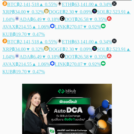
BTC
฿2,141,518
▲ 0.55%
ETH
฿63,141.00
▲ 0.34%
XRP
฿34.00
▼ 0.32%
DOGE
฿2.30
▼ 0.09%
SOL
฿2,523.91
▲
1.04%
ADA
฿6.49
▼ 0.18%
DOT
฿26.58
▼ 0.35%
AVAX
฿214.55
▲ 1.06%
LINK
฿270.07
▼ 0.92%
KUB
฿19.70
▼ 0.47%
BTC
฿2,141,518
▲ 0.55%
ETH
฿63,141.00
▲ 0.34%
XRP
฿34.00
▼ 0.32%
DOGE
฿2.30
▼ 0.09%
SOL
฿2,523.91
▲
1.04%
ADA
฿6.49
▼ 0.18%
DOT
฿26.58
▼ 0.35%
AVAX
฿214.55
▲ 1.06%
LINK
฿270.07
▼ 0.92%
KUB
฿19.70
▼ 0.47%