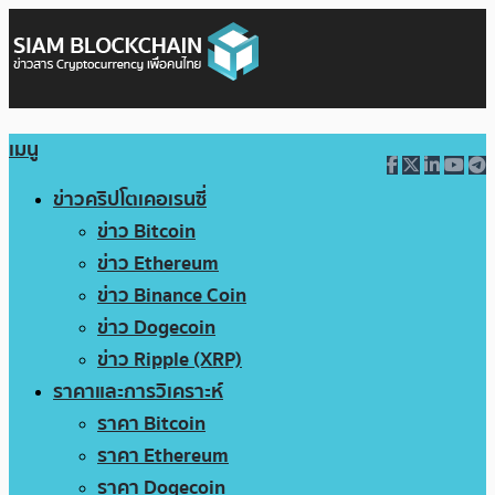
เมนู
ข่าวคริปโตเคอเรนซี่
ข่าว Bitcoin
ข่าว Ethereum
ข่าว Binance Coin
ข่าว Dogecoin
ข่าว Ripple (XRP)
ราคาและการวิเคราะห์
ราคา Bitcoin
ราคา Ethereum
ราคา Dogecoin