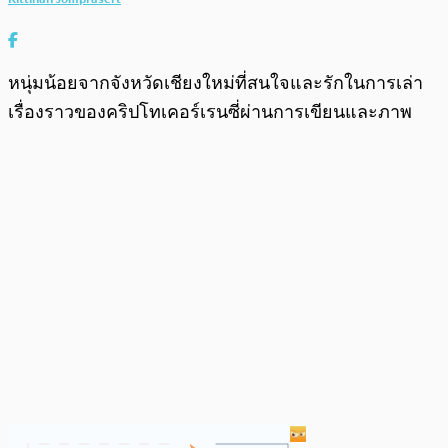
หนุ่มน้อยจากจังหวัดเชียงใหม่ที่สนใจและรักในการเล่า
เรื่องราวของคริปโทเคอร์เรนซี่ผ่านการเขียนและภาพ