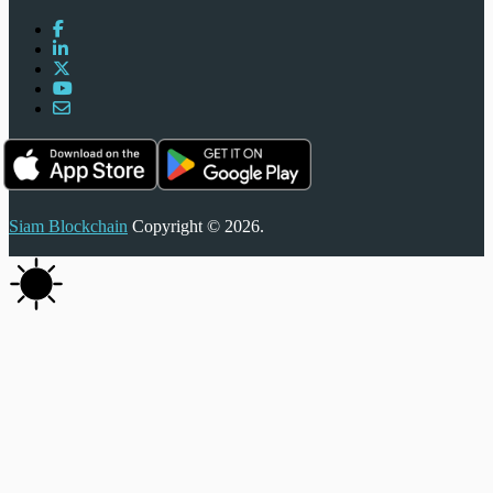
Siam Blockchain
Copyright © 2026.