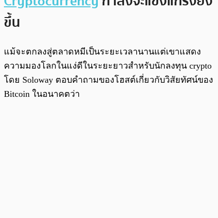
Cryptocurrency
กำลังจะแข็งแกร่งยิ่ง
ขึ้น
แม้จะตกลงสู่ตลาดหมีเป็นระยะเวลานานแต่เขาแสดง
ความมองโลกในแง่ดีในระยะยาวสำหรับนักลงทุน crypto
โดย Soloway ตอบคำถามของโฮสต์เกี่ยวกับวิสัยทัศน์ของ
Bitcoin ในอนาคตว่า