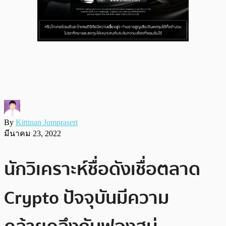
By
Kittinan Jomprasert
มีนาคม 23, 2022
นักวิเคราะห์ชื่อดังเชื่อตลาด
Crypto ปัจจุบันมีความ