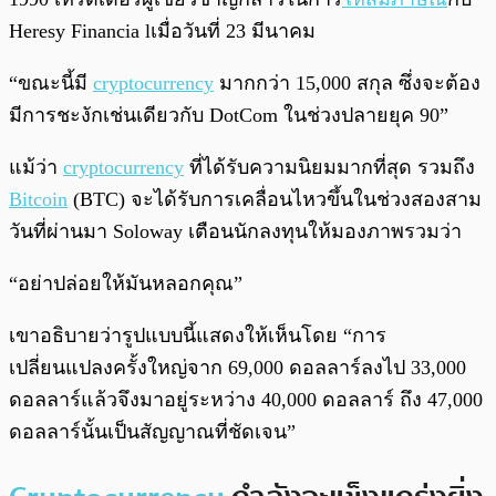
Heresy Financia lเมื่อวันที่ 23 มีนาคม
“ขณะนี้มี
cryptocurrency
มากกว่า 15,000 สกุล ซึ่งจะต้อง
มีการชะงักเช่นเดียวกับ DotCom ในช่วงปลายยุค 90”
แม้ว่า
cryptocurrency
ที่ได้รับความนิยมมากที่สุด รวมถึง
Bitcoin
(BTC) จะได้รับการเคลื่อนไหวขึ้นในช่วงสองสาม
วันที่ผ่านมา Soloway เตือนนักลงทุนให้มองภาพรวมว่า
“อย่าปล่อยให้มันหลอกคุณ”
เขาอธิบายว่ารูปแบบนี้แสดงให้เห็นโดย “การ
เปลี่ยนแปลงครั้งใหญ่จาก 69,000 ดอลลาร์ลงไป 33,000
ดอลลาร์แล้วจึงมาอยู่ระหว่าง 40,000 ดอลลาร์ ถึง 47,000
ดอลลาร์นั้นเป็นสัญญาณที่ชัดเจน”