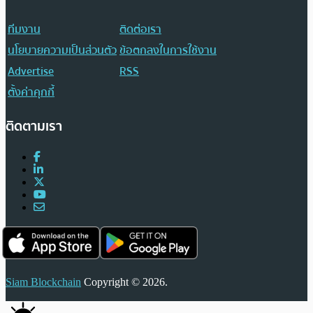
ทีมงาน
ติดต่อเรา
นโยบายความเป็นส่วนตัว
ข้อตกลงในการใช้งาน
Advertise
RSS
ตั้งค่าคุกกี้
ติดตามเรา
Siam Blockchain
Copyright © 2026.