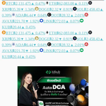
BTC
฿2,131,475
▲ 0.47%
ETH
฿62,083.00
▲ 0.11%
XRP
฿35.39
▼ 1.34%
DOGE
฿2.32
▼ 0.91%
SOL
฿2,458.43
▲
0.39%
ADA
฿6.44
▼ 0.64%
DOT
฿28.32
▲ 2.01%
AVAX
฿221.70
▼ 1.92%
LINK
฿272.03
▲ 0.07%
KUB
฿20.44
▲ 0.45%
BTC
฿2,131,475
▲ 0.47%
ETH
฿62,083.00
▲ 0.11%
XRP
฿35.39
▼ 1.34%
DOGE
฿2.32
▼ 0.91%
SOL
฿2,458.43
▲
0.39%
ADA
฿6.44
▼ 0.64%
DOT
฿28.32
▲ 2.01%
AVAX
฿221.70
▼ 1.92%
LINK
฿272.03
▲ 0.07%
KUB
฿20.44
▲ 0.45%