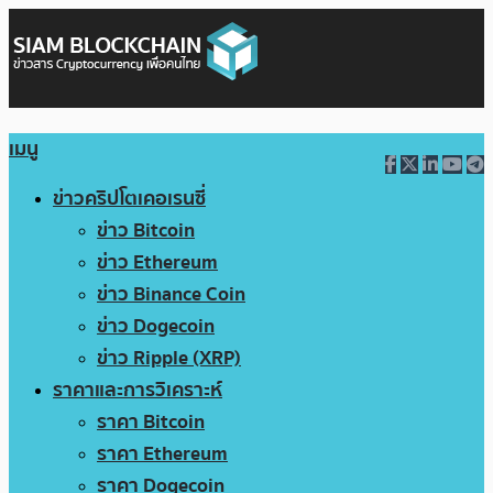
เมนู
ข่าวคริปโตเคอเรนซี่
ข่าว Bitcoin
ข่าว Ethereum
ข่าว Binance Coin
ข่าว Dogecoin
ข่าว Ripple (XRP)
ราคาและการวิเคราะห์
ราคา Bitcoin
ราคา Ethereum
ราคา Dogecoin