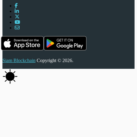
Siam Blockchain
Copyright © 2026.