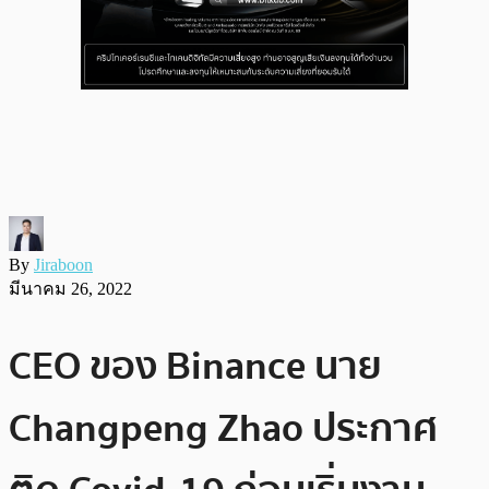
By
Jiraboon
มีนาคม 26, 2022
CEO ของ Binance นาย
Changpeng Zhao ประกาศ