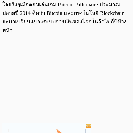
ใจจริงๆเมื่อตอนเล่นเกม Bitcoin Billionaire ประมาณ
ปลายปี 2014 คิดว่า Bitcoin และเทคโนโลยี Blockchain
จะมาเปลี่ยนแปลงระบบการเงินของโลกในอีกไม่กี่ปีข้าง
หน้า