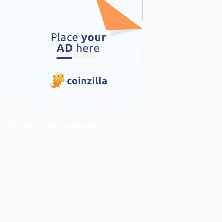
ติดตามเราบน Facebook