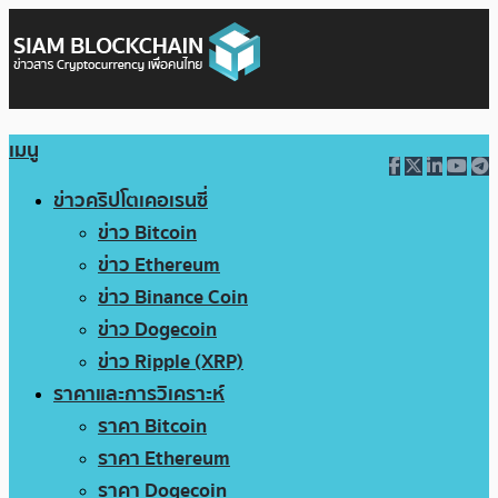
เมนู
ข่าวคริปโตเคอเรนซี่
ข่าว Bitcoin
ข่าว Ethereum
ข่าว Binance Coin
ข่าว Dogecoin
ข่าว Ripple (XRP)
ราคาและการวิเคราะห์
ราคา Bitcoin
ราคา Ethereum
ราคา Dogecoin