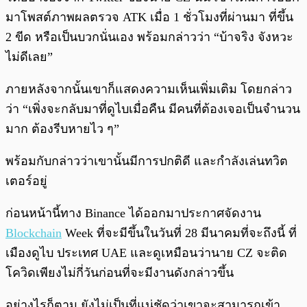
มาโพสต์ภาพผลตรวจ ATK เมื่อ 1 ชั่วโมงที่ผ่านมา ที่ขึ้น
2 ขีด หรือเป็นบวกนั่นเอง พร้อมกล่าวว่า “บ้าจริง จังหวะ
ไม่ดีเลย”
ภายหลังจากนั้นเขาก็แสดงความเห็นเพิ่มเติม โดยกล่าว
ว่า “เพิ่งจะกลับมาที่ดูไบเมื่อคืน มีคนที่ต้องเจอเป็นจำนวน
มาก ต้องรีบหายไว ๆ”
พร้อมกับกล่าวว่าเขานั้นมีการปกติดี และกำลังเล่นทวิต
เตอร์อยู่
ก่อนหน้านี้ทาง Binance ได้ออกมาประกาศจัดงาน
Blockchain
Week ที่จะมีขึ้นในวันที่ 28 มีนาคมที่จะถึงนี้ ที่
เมืองดูไบ ประเทศ UAE และดูเหมือนว่านาย CZ จะติด
โควิดเพียงไม่กี่วันก่อนที่จะมีงานดังกล่าวขึ้น
อย่างไรก็ตาม ยังไม่เป็นที่แน่ชัดว่าเขาจะสามารถเข้า