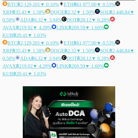
BTC
฿2,129,201
▼ 0.10%
ETH
฿61,977.00
▼ 0.53%
XRP
฿35.43
▼ 1.58%
DOGE
฿2.32
▼ 1.50%
SOL
฿2,448.84
▼
0.58%
ADA
฿6.32
▼ 3.94%
DOT
฿28.12
▼ 0.28%
AVAX
฿219.92
▼ 4.29%
LINK
฿269.59
▼ 1.60%
KUB
฿20.41
▼ 1.03%
BTC
฿2,129,201
▼ 0.10%
ETH
฿61,977.00
▼ 0.53%
XRP
฿35.43
▼ 1.58%
DOGE
฿2.32
▼ 1.50%
SOL
฿2,448.84
▼
0.58%
ADA
฿6.32
▼ 3.94%
DOT
฿28.12
▼ 0.28%
AVAX
฿219.92
▼ 4.29%
LINK
฿269.59
▼ 1.60%
KUB
฿20.41
▼ 1.03%