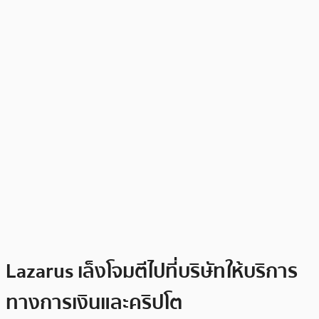
Lazarus เล็งโจมตีไปที่บริษัทให้บริการ
ทางการเงินและคริปโต