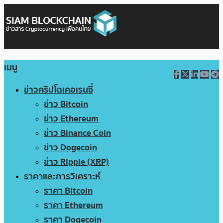
เมนู
ข่าวคริปโตเคอเรนซี่
ข่าว Bitcoin
ข่าว Ethereum
ข่าว Binance Coin
ข่าว Dogecoin
ข่าว Ripple (XRP)
ราคาและการวิเคราะห์
ราคา Bitcoin
ราคา Ethereum
ราคา Dogecoin