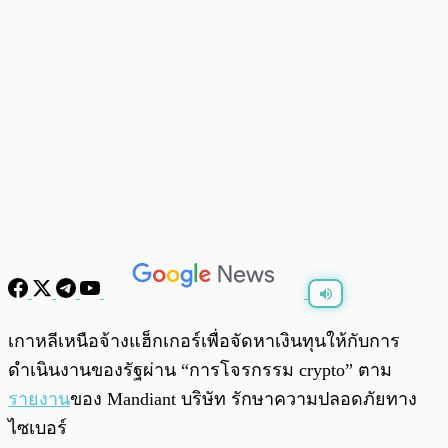
พร้อมเล่น
0:00
/
0:00
เกาหลีเหนือจ้างแฮ็กเกอร์เพื่อจัดหาเงินทุนให้กับการ
ดำเนินงานของรัฐผ่าน “การโจรกรรม crypto” ตาม
รายงาน
ของ Mandiant บริษัท รักษาความปลอดภัยทาง
ไซเบอร์