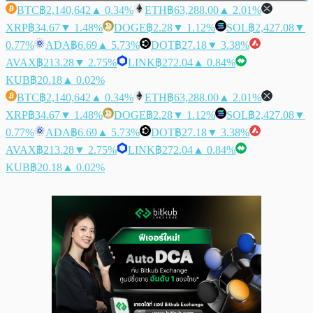
BTC
฿2,140,642
▲ 0.34%
ETH
฿63,288.00
▲ 2.01%
XRP
฿34.67
▼ 1.48%
DOGE
฿2.28
▼ 1.12%
SOL
฿2,427.08
▼
0.77%
ADA
฿6.69
▲ 5.73%
DOT
฿27.18
▼ 3.38%
AVAX
฿213.28
▼ 2.75%
LINK
฿272.04
▲ 0.84%
KUB
฿20.18
▲ 0.02%
BTC
฿2,140,642
▲ 0.34%
ETH
฿63,288.00
▲ 2.01%
XRP
฿34.67
▼ 1.48%
DOGE
฿2.28
▼ 1.12%
SOL
฿2,427.08
▼
0.77%
ADA
฿6.69
▲ 5.73%
DOT
฿27.18
▼ 3.38%
AVAX
฿213.28
▼ 2.75%
LINK
฿272.04
▲ 0.84%
KUB
฿20.18
▲ 0.02%