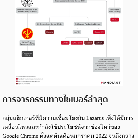
การจารกรรมทางไซเบอร์ล่าสุด
กลุ่มแฮ็กเกอร์ที่มีความเชื่อมโยงกับ Lazarus เพิ่งได้มีการ
เคลื่อนไหวและกำลังใช้ประโยชน์จากช่องโหว่ของ
Google Chrome ตั้งแต่ต้นเดือนมกราคม 2022 จนถึงกลาง