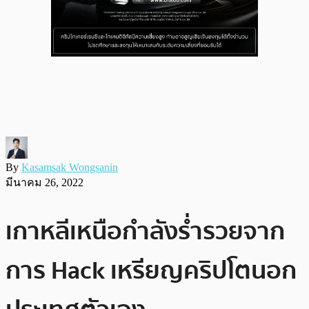
By
Kasamsak Wongsanin
มีนาคม 26, 2022
เกาหลีเหนือกำลังร่ำรวยจาก
การ Hack เหรียญคริปโตนอก