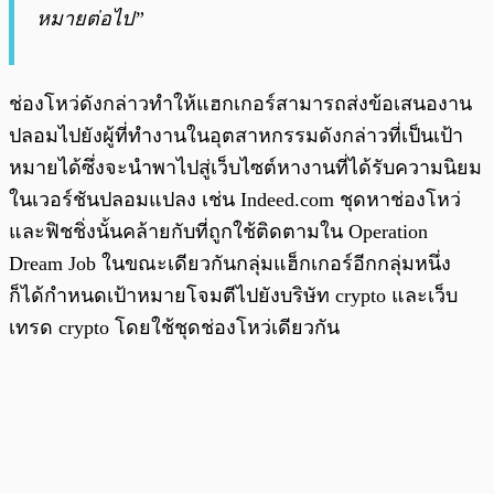
หมายต่อไป”
ช่องโหว่ดังกล่าวทำให้แฮกเกอร์สามารถส่งข้อเสนองาน
ปลอมไปยังผู้ที่ทำงานในอุตสาหกรรมดังกล่าวที่เป็นเป้า
หมายได้ซึ่งจะนำพาไปสู่เว็บไซต์หางานที่ได้รับความนิยม
ในเวอร์ชันปลอมแปลง เช่น Indeed.com ชุดหาช่องโหว่
และฟิชชิ่งนั้นคล้ายกับที่ถูกใช้ติดตามใน Operation
Dream Job ในขณะเดียวกันกลุ่มแฮ็กเกอร์อีกกลุ่มหนึ่ง
ก็ได้กำหนดเป้าหมายโจมตีไปยังบริษัท crypto และเว็บ
เทรด crypto โดยใช้ชุดช่องโหว่เดียวกัน