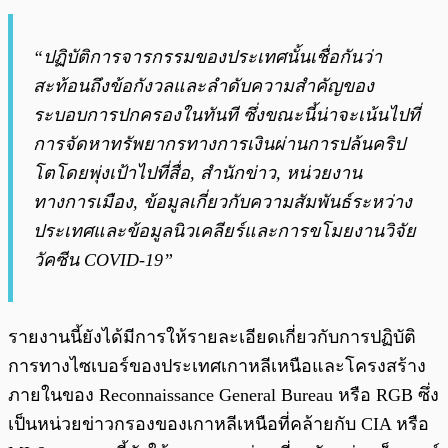
“ปฏิบัติการจารกรรมของประเทศนั้นเชื่อกันว่า
สะท้อนถึงข้อกังวลและลำดับความสำคัญของ
ระบอบการปกครองในทันที ซึ่งขณะนี้น่าจะเน้นไปที่
การจัดหาทรัพยากรทางการเงินผ่านการปล้นคริป
โตโดยพุ่งเป้าไปที่สื่อ, สำนักข่าว, หน่วยงาน
ทางการเมือง, ข้อมูลเกี่ยวกับความสัมพันธ์ระหว่าง
ประเทศและข้อมูลนิวเคลียร์และการขโมยงานวิจัย
วัคซีน COVID-19”
รายงานนี้ยังได้มีการให้รายละเอียดเกี่ยวกับการปฏิบัติ
การทางไซเบอร์ของประเทศเกาหลีเหนือและโครงสร้าง
ภายในของ Reconnaissance General Bureau หรือ RGB ซึ่ง
เป็นหน่วยข่าวกรองของเกาหลีเหนือที่คล้ายกับ CIA หรือ