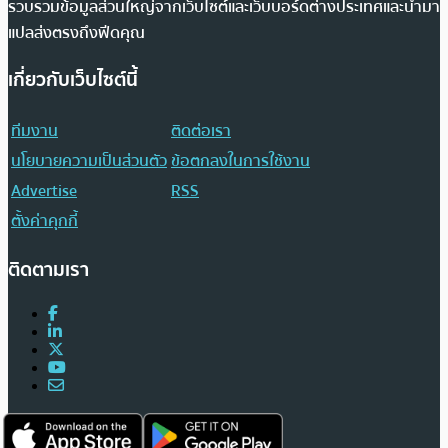
รวบรวมข้อมูลส่วนใหญ่จากเว็บไซต์และเว็บบอร์ดต่างประเทศและนำมา
แปลส่งตรงถึงฟีดคุณ
เกี่ยวกับเว็บไซต์นี้
ทีมงาน
ติดต่อเรา
นโยบายความเป็นส่วนตัว
ข้อตกลงในการใช้งาน
Advertise
RSS
ตั้งค่าคุกกี้
ติดตามเรา