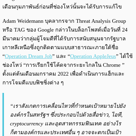
เดือนกุมภาพันธ์ก่อนที่ช่องโหว่นั้นจะได้รับการแก้ไข
Adam Weidemann บุคลากรจาก Threat Analysis Group
หรือ TAG ของ Google กล่าวในบล็อกโพสต์เมื่อวันที่ 24
มีนาคมว่ากลุ่มผู้โจมตีที่ได้รับการสนับสนุนจากรัฐบาล
เกาหลีเหนือซึ่งถูกติดตามแบบสาธารณะภายใต้ชื่อ
“
Operation Dream Job
” และ “
Operation AppleJeus
” ได้ใช้
ช่องโหว่ “การเรียกใช้โค้ดจากระยะไกลใน Chrome ”
ตั้งแต่ต้นเดือนมกราคม 2022 เพื่อดำเนินการแฮ็กและ
การโจมตีแบบฟิชชิ่งต่าง ๆ
“เราสังเกตการเคลื่อนไหวที่กำหนดเป้าหมายไปยัง
องค์กรในสหรัฐฯ ซึ่งประกอบไปด้วยสื่อข่าว, ไอที,
cryptocurrency และอุตสาหกรรมฟินเทค อย่างไร
ก็ตามองค์กรและประเทศอื่น ๆ อาจจะตกเป็นเป้า