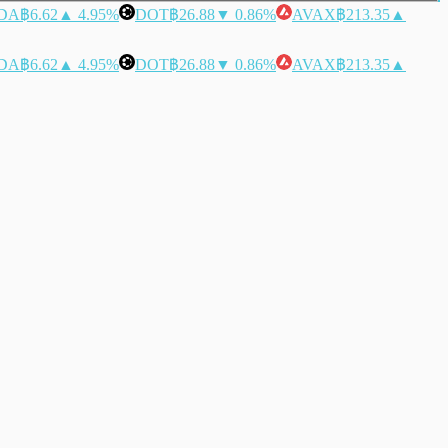
DA
฿6.62
▲ 4.95%
DOT
฿26.88
▼ 0.86%
AVAX
฿213.35
▲
DA
฿6.62
▲ 4.95%
DOT
฿26.88
▼ 0.86%
AVAX
฿213.35
▲