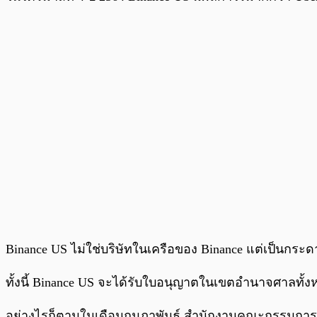
Binance US ไม่ใช่บริษัทในเครือของ Binance แต่เป็นกระด
ทั้งนี้ Binance US จะได้รับใบอนุญาตในเขตอำนาจศาลทั้
อย่างไรก็ตามในเดือนกุมภาพันธ์ สำนักงานคณะกรรมการกำก