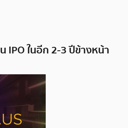
 IPO ในอีก 2-3 ปีข้างหน้า