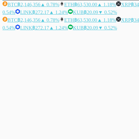
BTC
฿2,146,356
▲ 0.78%
ETH
฿63,530.00
▲ 1.18%
XRP
฿34
0.54%
LINK
฿272.17
▲ 1.24%
KUB
฿20.09
▼ 0.52%
BTC
฿2,146,356
▲ 0.78%
ETH
฿63,530.00
▲ 1.18%
XRP
฿34
0.54%
LINK
฿272.17
▲ 1.24%
KUB
฿20.09
▼ 0.52%