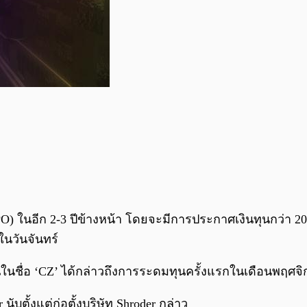
) ในอีก 2-3 ปีข้างหน้า โดยจะมีการประกาศเงินทุนกว่า 20
นวันจันทร์
ักกันในชื่อ ‘CZ’ ได้กล่าวถึงการระดมทุนครั้งแรกในเดือนพฤศจิ
ับตั้งแต่ก่อตั้งบริษัท Shroder กล่าว