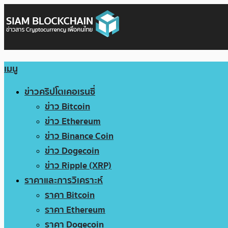
เมนู
ข่าวคริปโตเคอเรนซี่
ข่าว Bitcoin
ข่าว Ethereum
ข่าว Binance Coin
ข่าว Dogecoin
ข่าว Ripple (XRP)
ราคาและการวิเคราะห์
ราคา Bitcoin
ราคา Ethereum
ราคา Dogecoin