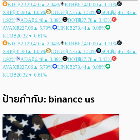
BTC
฿2,129,410
▲ 2.04%
ETH
฿62,410.00
▲ 1.71%
XRP
฿35.90
▲ 1.05%
DOGE
฿2.35
▲ 1.50%
SOL
฿2,461.82
▲
1.92%
ADA
฿6.48
▲ 3.89%
DOT
฿27.78
▲ 3.43%
AVAX
฿227.06
▲ 5.79%
LINK
฿273.44
▲ 0.08%
KUB
฿20.32
▼ 0.61%
BTC
฿2,129,410
▲ 2.04%
ETH
฿62,410.00
▲ 1.71%
XRP
฿35.90
▲ 1.05%
DOGE
฿2.35
▲ 1.50%
SOL
฿2,461.82
▲
1.92%
ADA
฿6.48
▲ 3.89%
DOT
฿27.78
▲ 3.43%
AVAX
฿227.06
▲ 5.79%
LINK
฿273.44
▲ 0.08%
KUB
฿20.32
▼ 0.61%
ป้ายกำกับ:
binance us