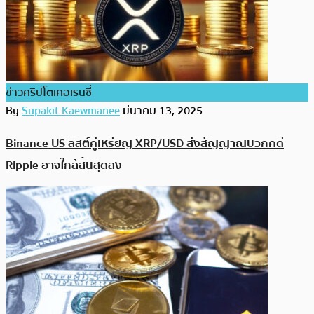
ข่าวคริปโตเคอเรนซี่
By
Supakit Kaewmanee
มีนาคม 13, 2025
Binance US ลิสต์คู่เหรียญ XRP/USD ส่งสัญญาณบวกคดี
Ripple อาจใกล้สิ้นสุดลง