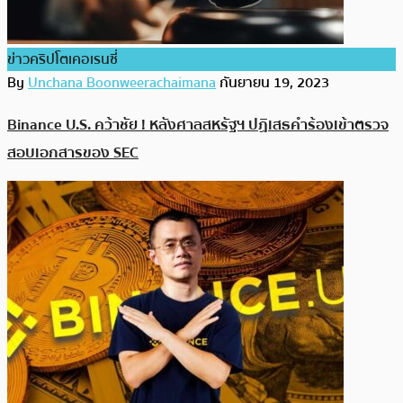
ข่าวคริปโตเคอเรนซี่
By
Unchana Boonweerachaimana
กันยายน 19, 2023
Binance U.S. คว้าชัย ! หลังศาลสหรัฐฯ ปฏิเสธคำร้องเข้าตรวจ
สอบเอกสารของ SEC