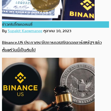
ข่าวคริปโตเคอเรนซี่
By
Supakit Kaewmanee
ตุลาคม 10, 2023
Binance.US ประกาศระงับการถอนเงินดอลลาร์สหรัฐฯ แล้ว
ตั้งแต่วันนี้เป็นต้นไป