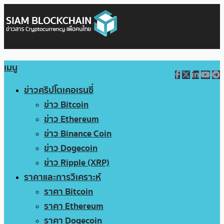
เมนู
ข่าวคริปโตเคอเรนซี่
ข่าว Bitcoin
ข่าว Ethereum
ข่าว Binance Coin
ข่าว Dogecoin
ข่าว Ripple (XRP)
ราคาและการวิเคราะห์
ราคา Bitcoin
ราคา Ethereum
ราคา Dogecoin