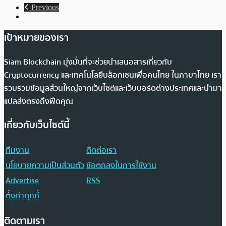
Previous
เป้าหมายของเรา
Siam Blockchain มุ่งมั่นที่จะช่วยนำเสนอสารเกี่ยวกับ
Cryptocurrency และเทคโนโลยีบล็อกเชนเพื่อคนไทย ในภาษาไทย เรา
รวบรวมข้อมูลส่วนใหญ่จากเว็บไซต์และเว็บบอร์ดต่างประเทศและนำมา
แปลส่งตรงถึงฟีดคุณ
เกี่ยวกับเว็บไซต์นี้
ทีมงาน
ติดต่อเรา
นโยบายความเป็นส่วนตัว
ข้อตกลงในการใช้งาน
Advertise
RSS
ตั้งค่าคุกกี้
ติดตามเรา