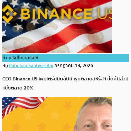
ข่าวคริปโตเคอเรนซี่
By
Patiphan Santivarotai
กรกฎาคม 14, 2026
CEO Binance.US เผยเตรียมกลับมารุกตลาดสหรัฐฯ ยึดคืนส่วน
แบ่งตลาด 20%