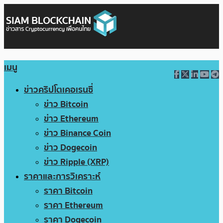
เมนู
ข่าวคริปโตเคอเรนซี่
ข่าว Bitcoin
ข่าว Ethereum
ข่าว Binance Coin
ข่าว Dogecoin
ข่าว Ripple (XRP)
ราคาและการวิเคราะห์
ราคา Bitcoin
ราคา Ethereum
ราคา Dogecoin