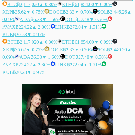
BTC
฿2,117,020
▲ 0.30%
ETH
฿61,854.00
▼ 0.09%
XRP
฿35.62
▼ 0.75%
DOGE
฿2.33
▼ 0.70%
SOL
฿2,446.26
▲
0.09%
ADA
฿6.38
▼ 1.66%
DOT
฿27.48
▼ 0.50%
AVAX
฿224.22
▲ 2.86%
LINK
฿272.04
▼ 1.51%
KUB
฿20.28
▼ 0.95%
BTC
฿2,117,020
▲ 0.30%
ETH
฿61,854.00
▼ 0.09%
XRP
฿35.62
▼ 0.75%
DOGE
฿2.33
▼ 0.70%
SOL
฿2,446.26
▲
0.09%
ADA
฿6.38
▼ 1.66%
DOT
฿27.48
▼ 0.50%
AVAX
฿224.22
▲ 2.86%
LINK
฿272.04
▼ 1.51%
KUB
฿20.28
▼ 0.95%