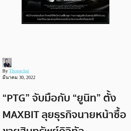
By
Thongchai
มีนาคม 30, 2022
“PTG” จับมือกับ “ยูนิท” ตั้ง
MAXBIT ลุยธุรกิจนายหน้าซื้อ