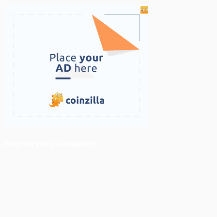
ติดตามเราบน Facebook