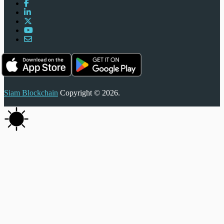
Siam Blockchain
Copyright © 2026.