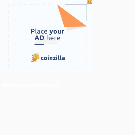
ติดตามเราบน Facebook