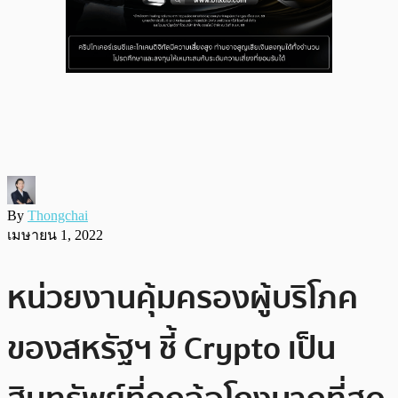
By
Thongchai
เมษายน 1, 2022
หน่วยงานคุ้มครองผู้บริโภค
ของสหรัฐฯ ชี้ Crypto เป็น