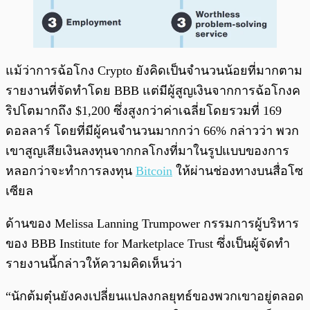
แม้ว่าการฉ้อโกง Crypto ยังคิดเป็นจำนวนน้อยที่มากตาม
รายงานที่จัดทำโดย BBB แต่มีผู้สูญเงินจากการฉ้อโกงค
ริปโตมากถึง $1,200 ซึ่งสูงกว่าค่าเฉลี่ยโดยรวมที่ 169
ดอลลาร์ โดยที่มีผู้คนจำนวนมากกว่า 66% กล่าวว่า พวก
เขาสูญเสียเงินลงทุนจากกลโกงที่มาในรูปแบบของการ
หลอกว่าจะทำการลงทุน
Bitcoin
ให้ผ่านช่องทางบนสื่อโซ
เซียล
ด้านของ Melissa Lanning Trumpower กรรมการผู้บริหาร
ของ BBB Institute for Marketplace Trust ซึ่งเป็นผู้จัดทำ
รายงานนี้กล่าวให้ความคิดเห็นว่า
“นักต้มตุ๋นยังคงเปลี่ยนแปลงกลยุทธ์ของพวกเขาอยู่ตลอด