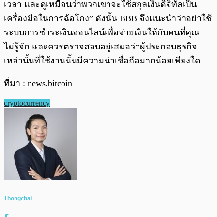
เวลา และดูเหมือนว่าพวกเขาจะใช้สกุลเงินดิจิทัลเป็น
เครื่องมือในการฉ้อโกง” ดังนั้น BBB จึงแนะนำว่าอย่าใช้
ระบบการชำระเงินออนไลน์เพื่อจ่ายเงินให้กับคนที่คุณ
ไม่รู้จัก และควรตรวจสอบอยู่เสมอว่าผู้ประกอบธุรกิจ
เหล่านั้นที่ใช้งานนั้นมีความน่าเชื่อถือมากน้อยเพียงใด
ที่มา : news.bitcoin
cryptocurrency
Thongchai