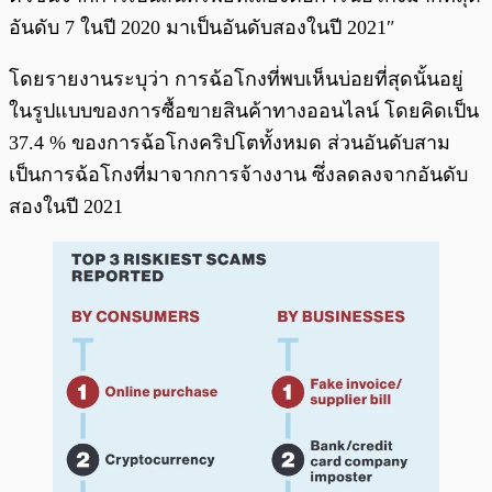
อันดับ 7 ในปี 2020 มาเป็นอันดับสองในปี 2021″
โดยรายงานระบุว่า การฉ้อโกงที่พบเห็นบ่อยที่สุดนั้นอยู่
ในรูปแบบของการซื้อขายสินค้าทางออนไลน์ โดยคิดเป็น
37.4 % ของการฉ้อโกงคริปโตทั้งหมด ส่วนอันดับสาม
เป็นการฉ้อโกงที่มาจากการจ้างงาน ซึ่งลดลงจากอันดับ
สองในปี 2021