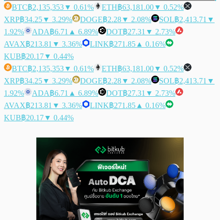
BTC
฿2,135,353
▼ 0.61%
ETH
฿63,181.00
▼ 0.52%
XRP
฿34.25
▼ 3.29%
DOGE
฿2.28
▼ 2.08%
SOL
฿2,413.71
▼
1.92%
ADA
฿6.71
▲ 6.89%
DOT
฿27.31
▼ 2.73%
AVAX
฿213.81
▼ 3.36%
LINK
฿271.85
▲ 0.16%
KUB
฿20.17
▼ 0.44%
BTC
฿2,135,353
▼ 0.61%
ETH
฿63,181.00
▼ 0.52%
XRP
฿34.25
▼ 3.29%
DOGE
฿2.28
▼ 2.08%
SOL
฿2,413.71
▼
1.92%
ADA
฿6.71
▲ 6.89%
DOT
฿27.31
▼ 2.73%
AVAX
฿213.81
▼ 3.36%
LINK
฿271.85
▲ 0.16%
KUB
฿20.17
▼ 0.44%