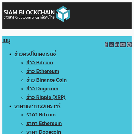
เมนู
ข่าวคริปโตเคอเรนซี่
ข่าว Bitcoin
ข่าว Ethereum
ข่าว Binance Coin
ข่าว Dogecoin
ข่าว Ripple (XRP)
ราคาและการวิเคราะห์
ราคา Bitcoin
ราคา Ethereum
ราคา Dogecoin