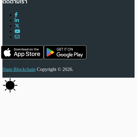
ติดตามเรา
Siam Blockchain
Copyright © 2026.