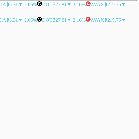
DA
฿6.31
▼ 2.06%
DOT
฿27.81
▼ 2.16%
AVAX
฿219.76
▼
DA
฿6.31
▼ 2.06%
DOT
฿27.81
▼ 2.16%
AVAX
฿219.76
▼