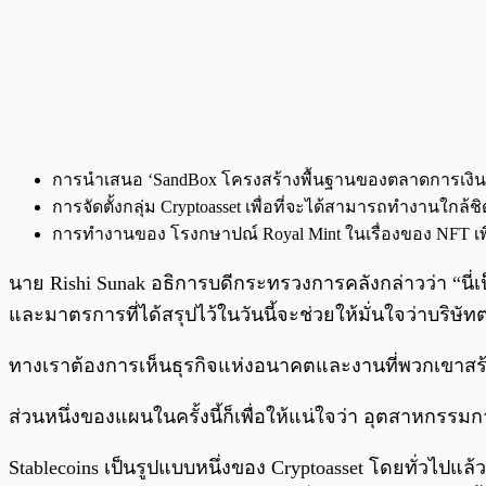
การนำเสนอ ‘SandBox โครงสร้างพื้นฐานของตลาดการเงิน’ 
การจัดตั้งกลุ่ม Cryptoasset เพื่อที่จะได้สามารถทำงานใก
การทำงานของ โรงกษาปณ์ Royal Mint ในเรื่องของ NFT เพ
นาย Rishi Sunak อธิการบดีกระทรวงการคลังกล่าวว่า “น
และมาตรการที่ได้สรุปไว้ในวันนี้จะช่วยให้มั่นใจว่าบริ
ทางเราต้องการเห็นธุรกิจแห่งอนาคตและงานที่พวกเขาสร้
ส่วนหนึ่งของแผนในครั้งนี้ก็เพื่อให้แน่ใจว่า อุตสา
Stablecoins เป็นรูปแบบหนึ่งของ Cryptoasset โดยทั่วไปแล้ว