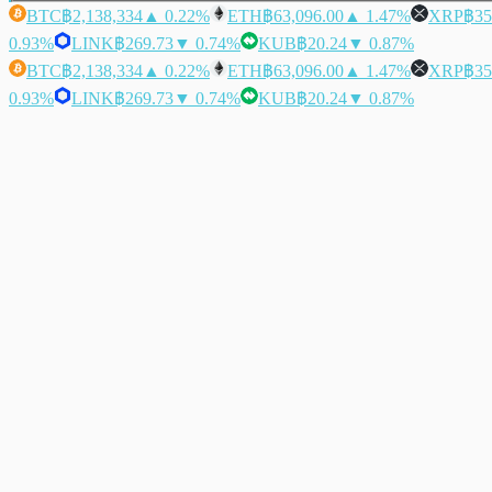
BTC
฿2,138,334
▲ 0.22%
ETH
฿63,096.00
▲ 1.47%
XRP
฿35
0.93%
LINK
฿269.73
▼ 0.74%
KUB
฿20.24
▼ 0.87%
BTC
฿2,138,334
▲ 0.22%
ETH
฿63,096.00
▲ 1.47%
XRP
฿35
0.93%
LINK
฿269.73
▼ 0.74%
KUB
฿20.24
▼ 0.87%