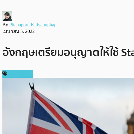
By
Pitchaporn Kitiyanuphap
เมษายน 5, 2022
อังกฤษเตรียมอนุญาตให้ใช้ St
ต่างประเทศ