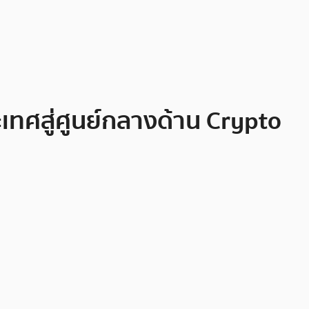
เทศสู่ศูนย์กลางด้าน Crypto