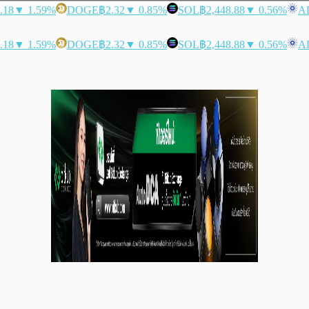
.18
▼ 1.59%
DOGE
฿2.32
▼ 0.85%
SOL
฿2,448.88
▼ 0.56%
A
.18
▼ 1.59%
DOGE
฿2.32
▼ 0.85%
SOL
฿2,448.88
▼ 0.56%
A