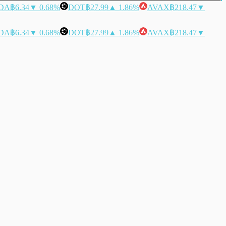
DA
฿6.34
▼ 0.68%
DOT
฿27.99
▲ 1.86%
AVAX
฿218.47
▼
DA
฿6.34
▼ 0.68%
DOT
฿27.99
▲ 1.86%
AVAX
฿218.47
▼