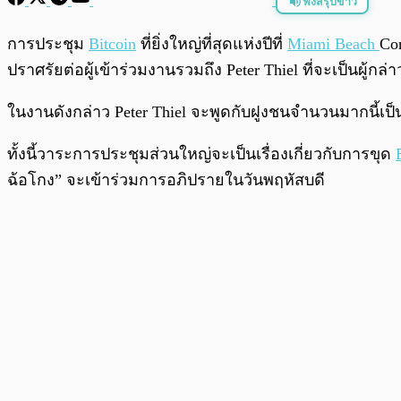
ฟังสรุปข่าว
พร้อมเล่น
การประชุม
Bitcoin
ที่ยิ่งใหญ่ที่สุดแห่งปีที่
Miami Beach
Con
ปราศรัยต่อผู้เข้าร่วมงานรวมถึง Peter Thiel ที่จะเป็นผู
ในงานดังกล่าว Peter Thiel จะพูดกับฝูงชนจำนวนมากนี้เป็นเ
ทั้งนี้วาระการประชุมส่วนใหญ่จะเป็นเรื่องเกี่ยวกับการขุด
ฉ้อโกง” จะเข้าร่วมการอภิปรายในวันพฤหัสบดี