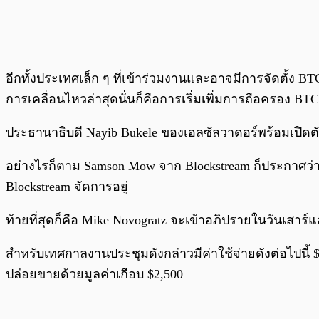
อีกทั้งประเทศเล็ก ๆ ที่เข้าร่วมงานและอาจมีการจัดตั้
การเคลื่อนไหวล่าสุดนั่นก็คือการเริ่มเพิ่มการถือครอง BT
ประธานาธิบดี Nayib Bukele ของเอลซัลวาดอร์พร้อมเปิดตัว
อย่างไรก็ตาม Samson Mow จาก Blockstream ก็ประกาศว่าจ
Blockstream จัดการอยู่
ท้ายที่สุดก็คือ Mike Novogratz จะเข้าอภิปรายในวันเสาร์
สำหรับเทศกาลงานประชุมดังกล่าวมีค่าใช้จ่ายดังต่อไปนี้ 
ปล่อยขายด้วยมูลค่าเกือบ $2,500