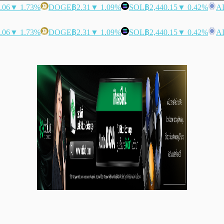
.06
▼ 1.73%
DOGE
฿2.31
▼ 1.09%
SOL
฿2,440.15
▼ 0.42%
A
.06
▼ 1.73%
DOGE
฿2.31
▼ 1.09%
SOL
฿2,440.15
▼ 0.42%
A