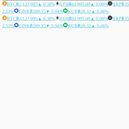
BTC
฿2,127,095
▲ 0.38%
ETH
฿61,995.00
▲ 0.08%
XRP
฿35
2.53%
LINK
฿269.35
▼ 0.94%
KUB
฿20.32
▲ 0.46%
BTC
฿2,127,095
▲ 0.38%
ETH
฿61,995.00
▲ 0.08%
XRP
฿35
2.53%
LINK
฿269.35
▼ 0.94%
KUB
฿20.32
▲ 0.46%