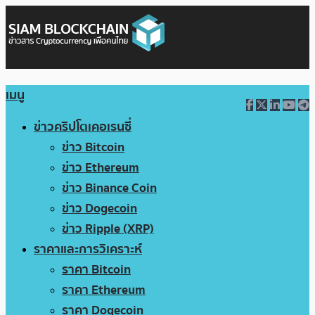
เมนู
ข่าวคริปโตเคอเรนซี่
ข่าว Bitcoin
ข่าว Ethereum
ข่าว Binance Coin
ข่าว Dogecoin
ข่าว Ripple (XRP)
ราคาและการวิเคราะห์
ราคา Bitcoin
ราคา Ethereum
ราคา Dogecoin