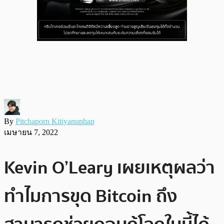
By
Pitchaporn Kitiyanuphap
เมษายน 7, 2022
Kevin O’Leary เผยเหตุผลว่า
ทำไมการขุด Bitcoin ถึง