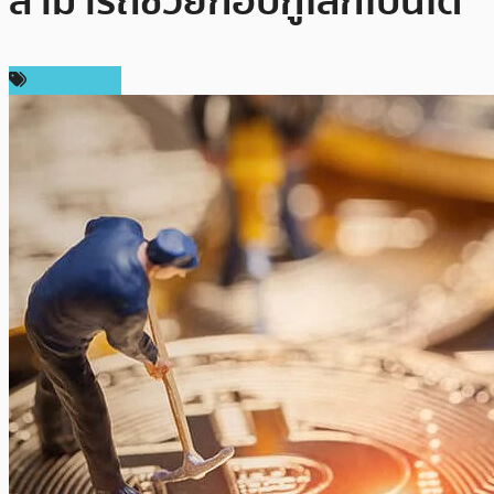
สามารถช่วยกอบกู้โลกใบนี้ได้
ต่างประเทศ