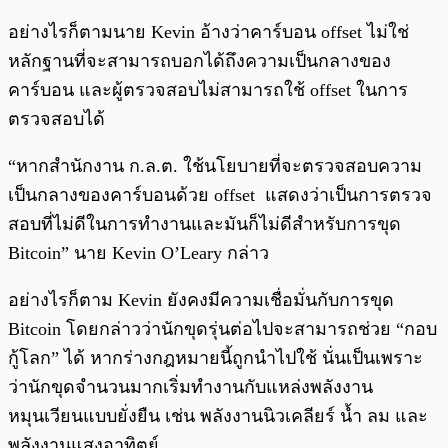
อย่างไรก็ตามนาย Kevin อ้างว่าคาร์บอน offset ไม่ใช่
หลักฐานที่จะสามารถบอกได้ถึงความเป็นกลางของ
คาร์บอน และผู้ตรวจสอบไม่สามารถใช้ offset ในการ
ตรวจสอบได้
“หากสำนักงาน ก.ล.ต. ใช้นโยบายที่จะตรวจสอบความ
เป็นกลางของคาร์บอนด้วย offset แสดงว่าเป็นการตรวจ
สอบที่ไม่ดีในการทำงานและมันก็ไม่ดีสำหรับการขุด
Bitcoin” นาย Kevin O’Leary กล่าว
อย่างไรก็ตาม Kevin ยังคงมีความเชื่อมั่นกับการขุด
Bitcoin โดยกล่าวว่านักขุดรุ่นต่อไปจะสามารถช่วย “กอบ
กู้โลก” ได้ หากร่างกฎหมายนี้ถูกนำไปใช้ นั่นเป็นเพราะ
ว่านักขุดจำนวนมากเริ่มทำงานกับแหล่งพลังงาน
หมุนเวียนแบบยั่งยืน เช่น พลังงานนิวเคลียร์ น้ำ ลม และ
พลังงานแสงอาทิตย์