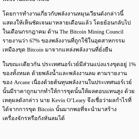
โดยการทำงานเกี่ยวกับพลังงานหมุนเวียนดังกล่าวนี้
แสดงให้เห็นชัดเจนมาหลายเดือนแล้ว โดยย้อนกลับไป
ในเดือนกรกฎาคม ด้าน The Bitcoin Mining Council
รายงานว่า 67% ของพลังงานที่ถูกใช้ในอุตสาหกรรม
เหมืองขุด Bitcoin มาจากแหล่งพลังงานที่ยั่งยืน
ในขณะเดียวกัน ประเทศนอร์เวย์มีส่วนแบ่งแรงขุดอยู่ 1%
ของทั้งหมด ด้วยพลังน้ำและพลังงานลม ตามรายงาน
ของ Arcane เนื่องด้วยต้นทุนพลังงานในประเทศนอร์เวย์
นั้นมีราคาถูกมากทำให้การขุดนั้นให้ผลตอบแทนสูง ด้วย
เหตุผลดังกล่าว นาย Kevin O’Leary จึงเชื่อว่าผลกำไรที่
ได้จากการขุด Bitcoin นั้นมากพอที่จะนำมาสร้าง
เครื่องจักรหรือกังหันลมได้