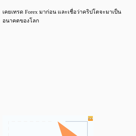
เคยเทรด Forex มาก่อน และเชื่อว่าคริปโตจะมาเป็น
อนาคตของโลก