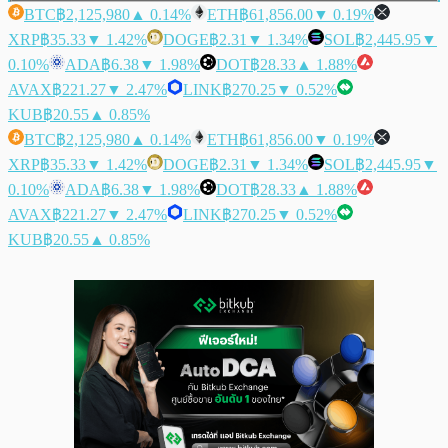
BTC
฿2,125,980
▲ 0.14%
ETH
฿61,856.00
▼ 0.19%
XRP
฿35.33
▼ 1.42%
DOGE
฿2.31
▼ 1.34%
SOL
฿2,445.95
▼
0.10%
ADA
฿6.38
▼ 1.98%
DOT
฿28.33
▲ 1.88%
AVAX
฿221.27
▼ 2.47%
LINK
฿270.25
▼ 0.52%
KUB
฿20.55
▲ 0.85%
BTC
฿2,125,980
▲ 0.14%
ETH
฿61,856.00
▼ 0.19%
XRP
฿35.33
▼ 1.42%
DOGE
฿2.31
▼ 1.34%
SOL
฿2,445.95
▼
0.10%
ADA
฿6.38
▼ 1.98%
DOT
฿28.33
▲ 1.88%
AVAX
฿221.27
▼ 2.47%
LINK
฿270.25
▼ 0.52%
KUB
฿20.55
▲ 0.85%