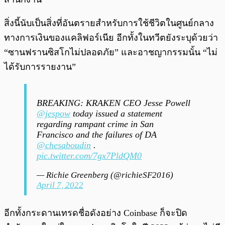
สิ่งนี้นับเป็นสิ่งที่อันตรายสำหรับการใช้ชีวิตในศูนย์กลาง
ทางการเงินของแคลิฟอร์เนีย อีกทั้งในทวีตยังระบุด้วยว่า
“ซานฟรานซิสโกไม่ปลอดภัย” และอาชญากรรมนั้น “ไม่
ได้รับการรายงาน”
BREAKING: KRAKEN CEO Jesse Powell
@jespow
today issued a statement
regarding rampant crime in San
Francisco and the failures of DA
@chesaboudin
.
pic.twitter.com/7gx7PldQM0
— Richie Greenberg (@richieSF2016)
April 7, 2022
อีกทั้งกระดานเทรดชื่อดังอย่าง Coinbase ก็จะปิด