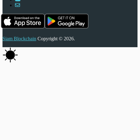
Siam Blockchain
Copyright © 2026.