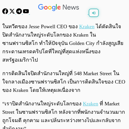
พร้อมเล่น
0:00
/
0:00
ในทวีตของ Jesse Powell CEO ของ
Kraken
ได้ตัดสินใจ
ปิดสำนักงานใหญ่ระดับโลกของ Kraken ใน
ซานฟรานซิสโก ทำให้ปัจจุบัน Golden City กำลังสูญเสีย
กระดานเทรดคริปโตที่ใหญ่ที่สุดแห่งหนึ่งของ
สหรัฐอเมริกาไป
การติดสินใจปิดสำนักงานใหญ่ที่ 548 Market Street ใน
ใจกลางเมืองซานฟรานซิสโก เป็นการติดสินใจของ CEO
ของ Kraken โดยให้เหตุผลเนื่องจาก
“เราปิดสำนักงานใหญ่ระดับโลกของ
Kraken
ที่ Market
Street ในซานฟรานซิสโก หลังจากที่พนักงานจำนวนมาก
ถูกโจมตี คุกคาม และปล้นระหว่างทางไปและกลับจาก
สำนักงาน”