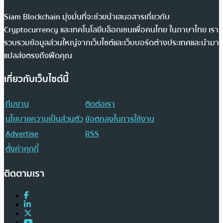
Siam Blockchain มุ่งมั่นที่จะช่วยนำเสนอสารเกี่ยวกับ
Cryptocurrency และเทคโนโลยีบล็อกเชนเพื่อคนไทย ในภาษาไทย เรา
รวบรวมข้อมูลส่วนใหญ่จากเว็บไซต์และเว็บบอร์ดต่างประเทศและนำมา
แปลส่งตรงถึงฟีดคุณ
เกี่ยวกับเว็บไซต์นี้
ทีมงาน
ติดต่อเรา
นโยบายความเป็นส่วนตัว
ข้อตกลงในการใช้งาน
Advertise
RSS
ตั้งค่าคุกกี้
ติดตามเรา