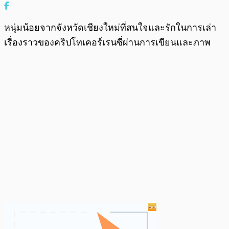
หนุ่มน้อยจากจังหวัดเชียงใหม่ที่สนใจและรักในการเล่า
เรื่องราวของคริปโทเคอร์เรนซี่ผ่านการเขียนและภาพ