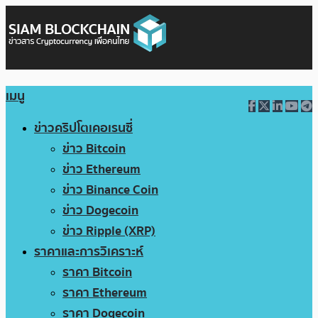
เมนู
ข่าวคริปโตเคอเรนซี่
ข่าว Bitcoin
ข่าว Ethereum
ข่าว Binance Coin
ข่าว Dogecoin
ข่าว Ripple (XRP)
ราคาและการวิเคราะห์
ราคา Bitcoin
ราคา Ethereum
ราคา Dogecoin