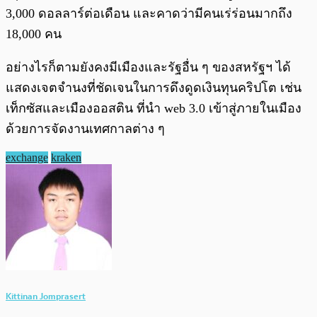
3,000 ดอลลาร์ต่อเดือน และคาดว่ามีคนเร่ร่อนมากถึง
18,000 คน
อย่างไรก็ตามยังคงมีเมืองและรัฐอื่น ๆ ของสหรัฐฯ ได้
แสดงเจตจำนงที่ชัดเจนในการดึงดูดเงินทุนคริปโต เช่น
เท็กซัสและเมืองออสติน ที่นำ web 3.0 เข้าสู่ภายในเมือง
ด้วยการจัดงานเทศกาลต่าง ๆ
exchange
kraken
Kittinan Jomprasert