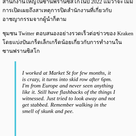
สำนักงานใหญ่ในซานฟรานซิสโกในปี 2022 แม้ว่าจะไม่มี
การเปิดเผยถึงสาเหตุการปิดสำนักงานที่เกี่ยวกับ
อาชญากรรมจากผู้นำก็ตาม
ชุมชน Twitter ตอบสนองอย่างรวดเร็วต่อข่าวของ Kraken
โดยแบ่งปันเกร็ดเล็กเกร็ดน้อยเกี่ยวกับการทำงานใน
ซานฟรานซิสโก
I worked at Market St for few months, it
is crazy, it turns into skid row after 6pm.
I'm from Europe and never seen anything
like it. Still have flashbacks of the things I
witnessed. Just tried to look away and not
get stabbed. Remember walking in the
smell of skunk and pee.