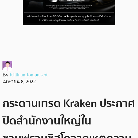
By
Kittinan Jomprasert
เมษายน 8, 2022
กระดานเทรด Kraken ประกาศ
ปิดสำนักงานใหญ่ใน