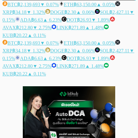
BTC
฿2,139,693
▼ 0.07%
ETH
฿63,150.00
▲ 0.05%
XRP
฿34.18
▼ 1.32%
DOGE
฿2.30
▲ 0.06%
SOL
฿2,427.11
▼
0.15%
ADA
฿6.63
▲ 6.23%
DOT
฿26.93
▼ 1.89%
AVAX
฿212.80
▼ 2.75%
LINK
฿271.89
▲ 1.48%
KUB
฿20.22
▲ 0.11%
BTC
฿2,139,693
▼ 0.07%
ETH
฿63,150.00
▲ 0.05%
XRP
฿34.18
▼ 1.32%
DOGE
฿2.30
▲ 0.06%
SOL
฿2,427.11
▼
0.15%
ADA
฿6.63
▲ 6.23%
DOT
฿26.93
▼ 1.89%
AVAX
฿212.80
▼ 2.75%
LINK
฿271.89
▲ 1.48%
KUB
฿20.22
▲ 0.11%