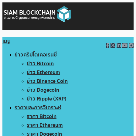
เมนู
ข่าวคริปโตเคอเรนซี่
ข่าว Bitcoin
ข่าว Ethereum
ข่าว Binance Coin
ข่าว Dogecoin
ข่าว Ripple (XRP)
ราคาและการวิเคราะห์
ราคา Bitcoin
ราคา Ethereum
ราคา Dogecoin