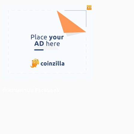
ติดตามเราบน Facebook