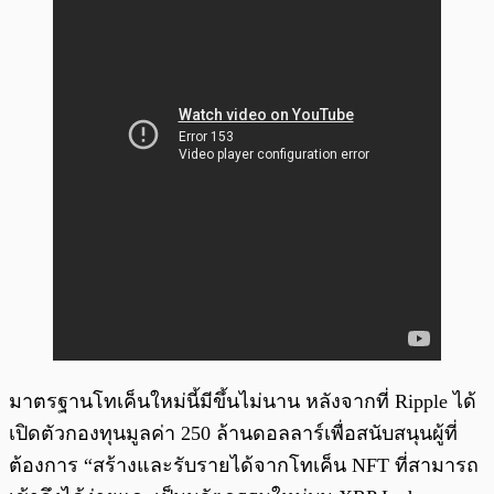
มาตรฐานโทเค็นใหม่นี้มีขึ้นไม่นาน หลังจากที่ Ripple ได้
เปิดตัวกองทุนมูลค่า 250 ล้านดอลลาร์เพื่อสนับสนุนผู้ที่
ต้องการ “สร้างและรับรายได้จากโทเค็น NFT ที่สามารถ