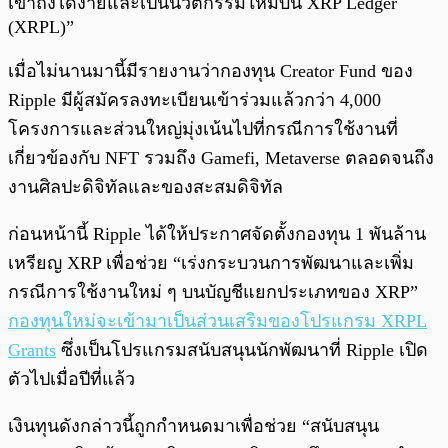
เข้าถึงได้ง่ายและเป็นนวัตกรรมใหม่บน XRP Ledger
(XRPL)”
เมื่อไม่นานมานี้มีรายงานว่ากองทุน Creator Fund ของ
Ripple มีผู้สมัครลงทะเบียนเข้าร่วมแล้วกว่า 4,000
โครงการและส่วนใหญ่มุ่งเน้นไปที่กรณีการใช้งานที่
เกี่ยวข้องกับ NFT รวมถึง Gamefi, Metaverse ตลอดจนถึง
งานศิลปะดิจิทัลและของสะสมดิจิทัล
ก่อนหน้านี้ Ripple ได้ให้ประกาศจัดตั้งกองทุน 1 พันล้าน
เหรียญ XRP เพื่อช่วย “เร่งกระบวนการพัฒนาและเพิ่ม
กรณีการใช้งานใหม่ ๆ บนบัญชีแยกประเภทของ XRP”
กองทุนใหม่จะเข้ามาเป็นส่วนเสริมของโปรแกรม XRPL
Grants
ซึ่งเป็นโปรแกรมสนับสนุนนักพัฒนาที่ Ripple เปิด
ตัวไปเมื่อปีที่แล้ว
เงินทุนดังกล่าวนี้ถูกกำหนดมาเพื่อช่วย “สนับสนุน