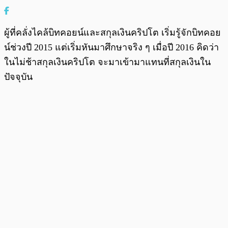
ผู้ที่คลั่งไคล้บิทคอยน์และสกุลเงินคริปโต เริ่มรู้จักบิทคอย
น์ช่วงปี 2015 แต่เริ่มหันมาศึกษาจริง ๆ เมื่อปี 2016 คิดว่า
ในไม่ช้าสกุลเงินคริปโต จะมาเข้ามาแทนที่สกุลเงินใน
ปัจจุบัน