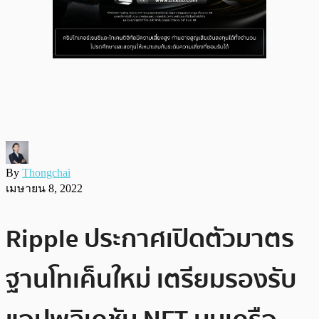
By
Thongchai
เมษายน 8, 2022
Ripple ประกาศเปิดตัวมาตร
ฐานโทเค็นใหม่ เตรียมรองรับ