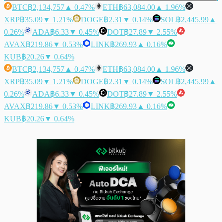
BTC
฿2,134,757
▲ 0.47%
ETH
฿63,084.00
▲ 1.96%
XRP
฿35.09
▼ 1.21%
DOGE
฿2.31
▼ 0.14%
SOL
฿2,445.99
▲
0.26%
ADA
฿6.33
▼ 0.45%
DOT
฿27.89
▼ 2.55%
AVAX
฿219.86
▼ 0.53%
LINK
฿269.93
▲ 0.16%
KUB
฿20.26
▼ 0.64%
BTC
฿2,134,757
▲ 0.47%
ETH
฿63,084.00
▲ 1.96%
XRP
฿35.09
▼ 1.21%
DOGE
฿2.31
▼ 0.14%
SOL
฿2,445.99
▲
0.26%
ADA
฿6.33
▼ 0.45%
DOT
฿27.89
▼ 2.55%
AVAX
฿219.86
▼ 0.53%
LINK
฿269.93
▲ 0.16%
KUB
฿20.26
▼ 0.64%