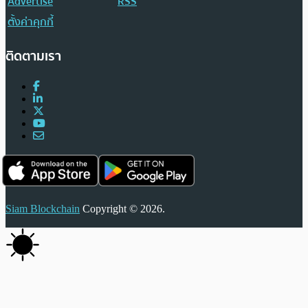
Advertise
RSS
ตั้งค่าคุกกี้
ติดตามเรา
Siam Blockchain
Copyright © 2026.