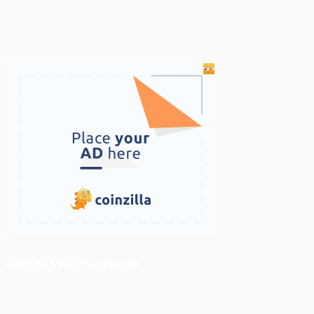
ติดตามเราบน Facebook