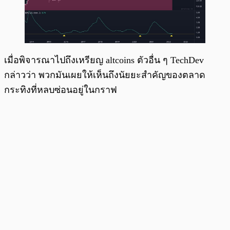
เมื่อพิจารณาไปถึงเหรียญ altcoins ตัวอื่น ๆ TechDev
กล่าวว่า พวกมันเผยให้เห็นถึงนัยยะสำคัญของตลาด
กระทิงที่หลบซ่อนอยู่ในกราฟ