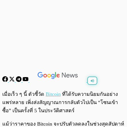
พร้อมเล่น
0:00
/
0:00
เมื่อเร็ว ๆ นี้ ตัวชี้วัด
Bitcoin
ที่ได้รับความนิยมกันอย่าง
แพร่หลาย เพิ่งส่งสัญญาณการกลับตัวไปเป็น “โซนเข้า
ซื้อ” เป็นครั้งที่ 5 ในประวัติศาสตร์
แม้ว่าราคาของ Bitcoin จะปรับตัวลดลงในช่วงสุดสัปดาห์