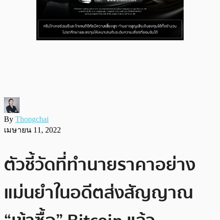
By
Thongchai
เมษายน 11, 2022
ตัวชี้วัดที่ทำนายราคาอย่าง
แม่นยำในอดีตส่งสัญญาณ