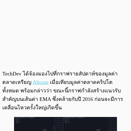
TechDev ได้จ้องมองไปที่กราฟรายสัปดาห์ของมูลค่า
ตลาดเหรียญ
Altcoin
เมื่อเทียบมูลค่าตลาดคริปโต
ทั้งหมด พร้อมกล่าวว่า ขณะนี้กราฟกำลังสร้างแนวรับ
สำคัญบนเส้นค่า EMA ซึ่งคล้ายกับปี 2016 ก่อนจะมีการ
เคลื่อนไหวครั้งใหญ่เกิดขึ้น