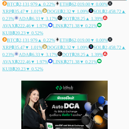
BTC
฿2,131,979
▲ 0.22%
ETH
฿62,019.00
▼ 0.00%
XRP
฿35.47
▼ 1.01%
DOGE
฿2.32
▼ 1.09%
SOL
฿2,458.72
▲
0.23%
ADA
฿6.33
▼ 3.17%
DOT
฿28.25
▲ 1.39%
AVAX
฿222.46
▼ 1.97%
LINK
฿271.38
▼ 0.21%
KUB
฿20.23
▼ 0.52%
BTC
฿2,131,979
▲ 0.22%
ETH
฿62,019.00
▼ 0.00%
XRP
฿35.47
▼ 1.01%
DOGE
฿2.32
▼ 1.09%
SOL
฿2,458.72
▲
0.23%
ADA
฿6.33
▼ 3.17%
DOT
฿28.25
▲ 1.39%
AVAX
฿222.46
▼ 1.97%
LINK
฿271.38
▼ 0.21%
KUB
฿20.23
▼ 0.52%