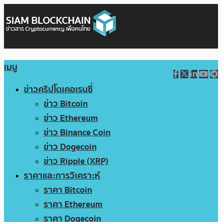
เมนู
ข่าวคริปโตเคอเรนซี่
ข่าว Bitcoin
ข่าว Ethereum
ข่าว Binance Coin
ข่าว Dogecoin
ข่าว Ripple (XRP)
ราคาและการวิเคราะห์
ราคา Bitcoin
ราคา Ethereum
ราคา Dogecoin