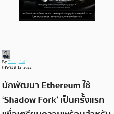
By
Thongchai
เมษายน 12, 2022
นักพัฒนา Ethereum ใช้
‘Shadow Fork’ เป็นครั้งแรก