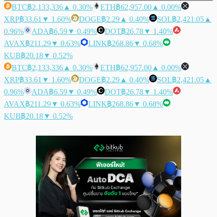
BTC
฿2,133,336
▲ 0.30%
ETH
฿62,957.00
▲ 0.00%
XRP
฿33.61
▼ 1.60%
DOGE
฿2.29
▲ 0.40%
SOL
฿2,421.05
▲
0.96%
ADA
฿6.59
▼ 0.49%
DOT
฿26.78
▼ 1.40%
AVAX
฿211.29
▼ 0.63%
LINK
฿268.86
▼ 0.68%
KUB
฿20.18
▼ 0.52%
BTC
฿2,133,336
▲ 0.30%
ETH
฿62,957.00
▲ 0.00%
XRP
฿33.61
▼ 1.60%
DOGE
฿2.29
▲ 0.40%
SOL
฿2,421.05
▲
0.96%
ADA
฿6.59
▼ 0.49%
DOT
฿26.78
▼ 1.40%
AVAX
฿211.29
▼ 0.63%
LINK
฿268.86
▼ 0.68%
KUB
฿20.18
▼ 0.52%