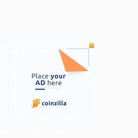
ติดตามเราบน Facebook