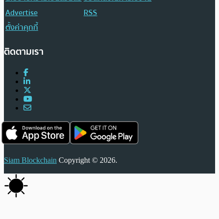
Advertise
RSS
ตั้งค่าคุกกี้
ติดตามเรา
Siam Blockchain
Copyright © 2026.