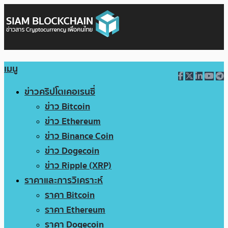
เมนู
ข่าวคริปโตเคอเรนซี่
ข่าว Bitcoin
ข่าว Ethereum
ข่าว Binance Coin
ข่าว Dogecoin
ข่าว Ripple (XRP)
ราคาและการวิเคราะห์
ราคา Bitcoin
ราคา Ethereum
ราคา Dogecoin