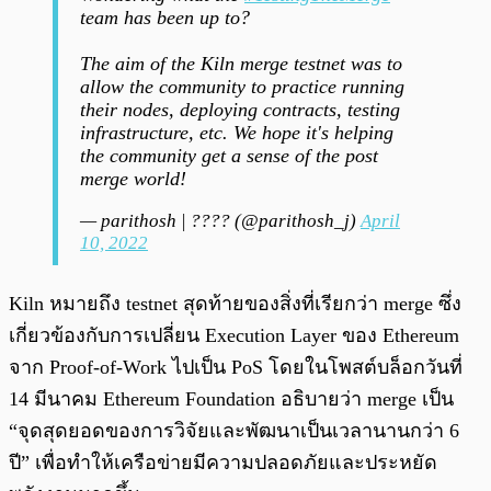
team has been up to?
The aim of the Kiln merge testnet was to
allow the community to practice running
their nodes, deploying contracts, testing
infrastructure, etc. We hope it's helping
the community get a sense of the post
merge world!
— parithosh | ???? (@parithosh_j)
April
10, 2022
Kiln หมายถึง testnet สุดท้ายของสิ่งที่เรียกว่า merge ซึ่ง
เกี่ยวข้องกับการเปลี่ยน Execution Layer ของ Ethereum
จาก Proof-of-Work ไปเป็น PoS โดยในโพสต์บล็อกวันที่
14 มีนาคม Ethereum Foundation อธิบายว่า merge เป็น
“จุดสุดยอดของการวิจัยและพัฒนาเป็นเวลานานกว่า 6
ปี” เพื่อทำให้เครือข่ายมีความปลอดภัยและประหยัด