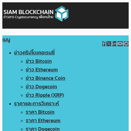
เมนู
ข่าวคริปโตเคอเรนซี่
ข่าว Bitcoin
ข่าว Ethereum
ข่าว Binance Coin
ข่าว Dogecoin
ข่าว Ripple (XRP)
ราคาและการวิเคราะห์
ราคา Bitcoin
ราคา Ethereum
ราคา Dogecoin