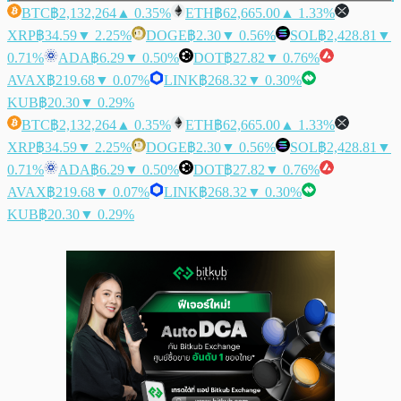
BTC
฿2,132,264
▲ 0.35%
ETH
฿62,665.00
▲ 1.33%
XRP
฿34.59
▼ 2.25%
DOGE
฿2.30
▼ 0.56%
SOL
฿2,428.81
▼
0.71%
ADA
฿6.29
▼ 0.50%
DOT
฿27.82
▼ 0.76%
AVAX
฿219.68
▼ 0.07%
LINK
฿268.32
▼ 0.30%
KUB
฿20.30
▼ 0.29%
BTC
฿2,132,264
▲ 0.35%
ETH
฿62,665.00
▲ 1.33%
XRP
฿34.59
▼ 2.25%
DOGE
฿2.30
▼ 0.56%
SOL
฿2,428.81
▼
0.71%
ADA
฿6.29
▼ 0.50%
DOT
฿27.82
▼ 0.76%
AVAX
฿219.68
▼ 0.07%
LINK
฿268.32
▼ 0.30%
KUB
฿20.30
▼ 0.29%