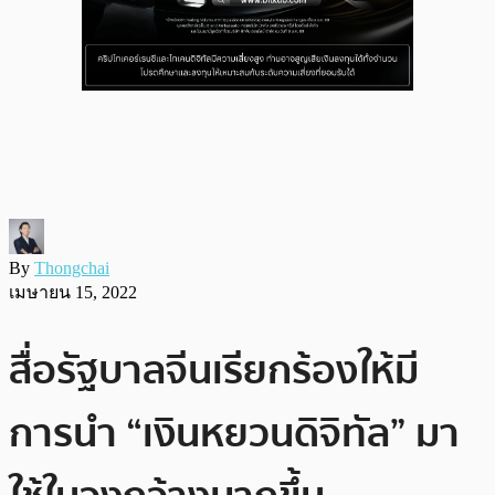
By
Thongchai
เมษายน 15, 2022
สื่อรัฐบาลจีนเรียกร้องให้มี
การนำ “เงินหยวนดิจิทัล” มา