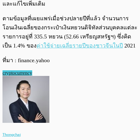
และแก้ไขเพิ่มเติม
ตามข้อมูลที่เผยแพร่เมื่อช่วงปลายปีที่แล้ว จำนวนการ
โอนเงินเฉลี่ยของกระเป๋าเงินหยวนดิจิทัลส่วนบุคคลแต่ละ
รายการอยู่ที่ 335.5 หยวน (52.66 เหรียญสหรัฐฯ) ซึ่งคิด
เป็น 1.4% ของ
ค่าใช้จ่ายเฉลี่ยรายปีของชาวจีนในปี
2021
ที่มา : finance.yahoo
cryptocurrency
Thongchai