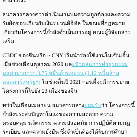
สาธารณะ
ธนาคารกลางควรดำเนินงานบนความถูกต้องและความ
รับผิดชอบเกี่ยวกับเงินหยวนดิจิทัล ในขณะที่กฎหมาย
เกี่ยวกับโครงการนี้กำลังดำเนินการอยู่ คณะผู้วิจัยกล่าว
เสริม
CBDC ของจีนหรือ e-CNY เริ่มนำร่องใช้งานในเซินเจิ้น
เมื่อช่วงเดือนตุลาคม 2020 แล
ะมีวอลุ่มการทำธุรกรรม
มูลค่ามากกว่า 8.75 หมื่นล้านหยวน (1.12 หมื่นล้าน
ดอลลาร์สหรัฐฯ)
ในช่วงสิ้นปี 2021 ก่อนที่จะมีการขยาย
โครงการนี้ไปยัง 23 เมืองของจีน
ทว่าในเดือนเมษายน ธนาคารกลาง
ยอมรับ
ว่า โครงการนี้
กำลังประสบปัญหาในแง่ของความสะดวก ความ
ครอบคลุม นวัตกรรม ความปลอดภัย การปฏิบัติตามกฎ
ระเบียบ และความยั่งยืน ซึ่งจำเป็นต้องได้รับการศึกษา