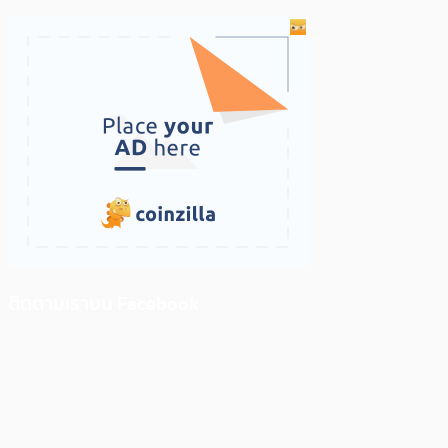
ติดตามเราบน Facebook