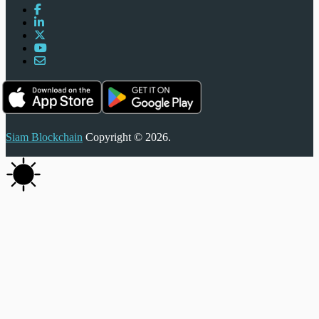
Siam Blockchain
Copyright © 2026.