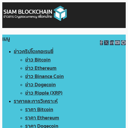
เมนู
ข่าวคริปโตเคอเรนซี่
ข่าว Bitcoin
ข่าว Ethereum
ข่าว Binance Coin
ข่าว Dogecoin
ข่าว Ripple (XRP)
ราคาและการวิเคราะห์
ราคา Bitcoin
ราคา Ethereum
ราคา Dogecoin