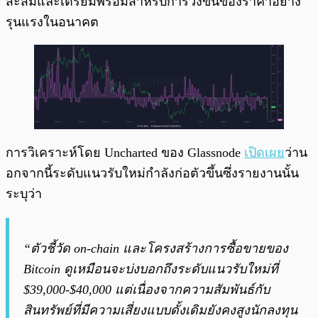
สะสมและเตรียมพร้อมสำหรับการวิ่งขึ้นของราคาอย่าง
รุนแรงในอนาคต
การวิเคราะห์โดย Uncharted ของ Glassnode
เปิดเผย
ว่าน
อกจากนี้ระดับแนวรับใหม่กำลังก่อตัวขึ้นซึ่งรายงานนั้น
ระบุว่า
“ตัวชี้วัด on-chain และโครงสร้างการซื้อขายของ
Bitcoin ดูเหมือนจะบ่งบอกถึงระดับแนวรับใหม่ที่
$39,000-$40,000 แต่เนื่องจากความสัมพันธ์กับ
สินทรัพย์ที่มีความเสี่ยงแบบดั้งเดิมยังคงสูงนักลงทุน