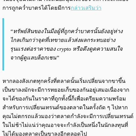
การถูกคว่ำบาตรได้โดยมีการ
กล่าวเสริมว่า
“ทรัพย์สินของในมือผู้ที่ถูกคว่ำบาตรนั้นยังอยู่ห่าง
ไกลเกินกว่าจุดที่เทขายแล้วส่งผลกระทบอย่าง
รุนแรงต่อราคาของ crypto หรือดึงดูดความสนใจ
จากผู้ดูแลบล็อกเชน”
หากลองสังเกตทุกครั้งที่ตลาดนั้นเริ่มเปลี่ยนจากขาขึ้น
เป็นขาลงมักจะมีการทยอยเก็บของกันอยู่เสมอเนื่องจาก
จะได้ของกันในราคาที่ถูกทั้งนี้ก็เพื่อเตรียมความพร้อม
สำหรับการเปลี่ยนเทรนด์ของตลาดในครั้งถัด ๆ ไปหาก
คุณไม่ตกรถแล้วมองว่าตลาดกำลังจะมีการเปลี่ยนเทรนด์
ในไม่ช้าไม่แน่ว่าคุณอาจจะกำลังเป็นหนึ่งในนักลงทุนที่
ไม่ได้มองตลาดเป็นขาลงอีกตลอดไป