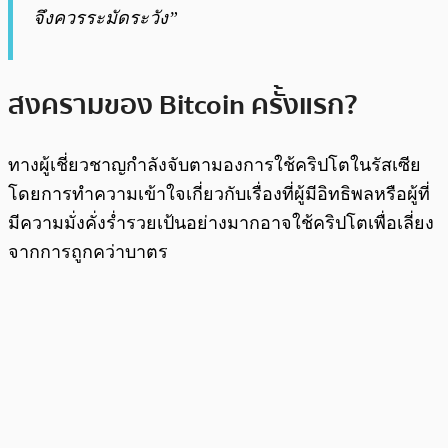
จึงควรระมัดระวัง”
สงครามของ Bitcoin ครั้งแรก?
ทางผู้เชี่ยวชาญกำลังจับตามองการใช้คริปโตในรัสเซีย
โดยการทำความเข้าใจเกี่ยวกับเรื่องที่ผู้มีอิทธิพลหรือผู้ที่
มีความมั่งคั่งร่ำรวยเป้นอย่างมากอาจใช้คริปโตเพื่อเลี่ยง
จากการถูกคว่าบาตร