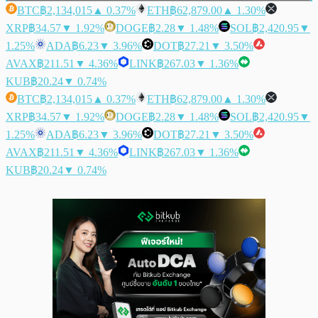
BTC
฿2,134,015
▲ 0.37%
ETH
฿62,879.00
▲ 1.30%
XRP
฿34.57
▼ 1.92%
DOGE
฿2.28
▼ 1.48%
SOL
฿2,420.95
▼
1.25%
ADA
฿6.23
▼ 3.96%
DOT
฿27.21
▼ 3.50%
AVAX
฿211.51
▼ 4.36%
LINK
฿267.03
▼ 1.36%
KUB
฿20.24
▼ 0.74%
BTC
฿2,134,015
▲ 0.37%
ETH
฿62,879.00
▲ 1.30%
XRP
฿34.57
▼ 1.92%
DOGE
฿2.28
▼ 1.48%
SOL
฿2,420.95
▼
1.25%
ADA
฿6.23
▼ 3.96%
DOT
฿27.21
▼ 3.50%
AVAX
฿211.51
▼ 4.36%
LINK
฿267.03
▼ 1.36%
KUB
฿20.24
▼ 0.74%