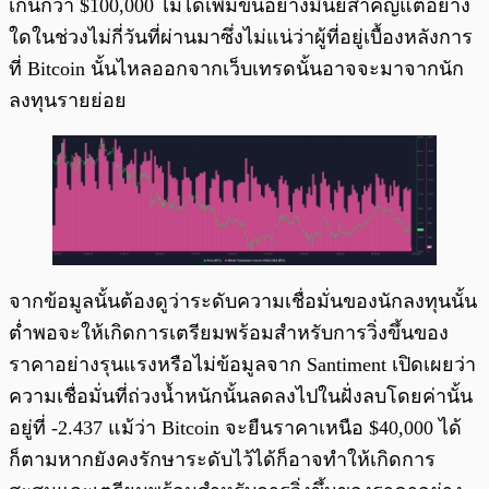
เกินกว่า $100,000 ไม่ได้เพิ่มขึ้นอย่างมีนัยสำคัญแต่อย่าง
ใดในช่วงไม่กี่วันที่ผ่านมาซึ่งไม่แน่ว่าผู้ที่อยู่เบื้องหลังการ
ที่ Bitcoin นั้นไหลออกจากเว็บเทรดนั้นอาจจะมาจากนัก
ลงทุนรายย่อย
จากข้อมูลนั้นต้องดูว่าระดับความเชื่อมั่นของนักลงทุนนั้น
ต่ำพอจะให้เกิดการเตรียมพร้อมสำหรับการวิ่งขึ้นของ
ราคาอย่างรุนแรงหรือไม่ข้อมูลจาก Santiment เปิดเผยว่า
ความเชื่อมั่นที่ถ่วงน้ำหนักนั้นลดลงไปในฝั่งลบโดยค่านั้น
อยู่ที่ -2.437 แม้ว่า Bitcoin จะยืนราคาเหนือ $40,000 ได้
ก็ตามหากยังคงรักษาระดับไว้ได้ก็อาจทำให้เกิดการ