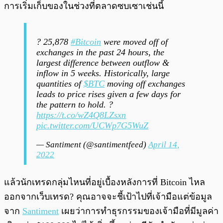
การเริ่มเก็บของในช่วงที่ตลาดซบเซาเช่นนี้
? 25,878
#Bitcoin
were moved off of
exchanges in the past 24 hours, the
largest difference between outflow &
inflow in 5 weeks. Historically, large
quantities of
$BTC
moving off exchanges
leads to price rises given a few days for
the pattern to hold. ?
https://t.co/wZ4Q8LZsxn
pic.twitter.com/UCWp7G5WuZ
— Santiment (@santimentfeed)
April 14,
2022
แล้วนักเทรดกลุ่มไหนที่อยู่เบื้องหลังการที่ Bitcoin ไหล
ออกจากเว็บเทรด? คุณอาจจะชี้เป้าไปที่เจ้ามือแต่ข้อมูล
จาก
Santiment
เผยว่าการทำธุรกรรมของเจ้ามือที่มีมูลค่า