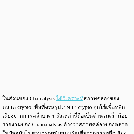
ในส่วนของ Chainalysis
ได้วิเคราะห์
สภาพคล่องของ
ตลาด crypto เพื่อที่จะสรุปว่าหาก crypto ถูกใช้เพื่อหลีก
เลี่ยงจากการคว่ำบาตร สิ่งเหล่านี้ถือเป็นจำนวนเล็กน้อย
รายงานของ Chainanalysis อ้างว่าสภาพคล่องของตลาด
ในปัจจุบันไม่สามารถสนับสนุนรัสเซียจากการหลีกเลี่ยง