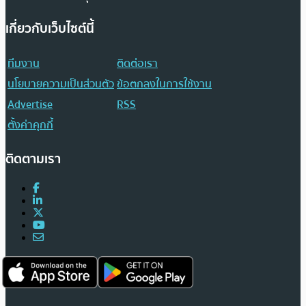
เกี่ยวกับเว็บไซต์นี้
ทีมงาน
ติดต่อเรา
นโยบายความเป็นส่วนตัว
ข้อตกลงในการใช้งาน
Advertise
RSS
ตั้งค่าคุกกี้
ติดตามเรา