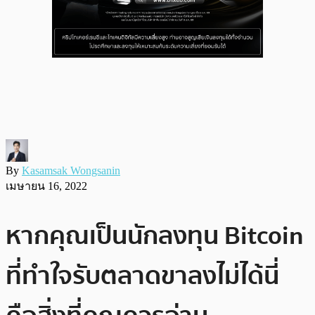
By
Kasamsak Wongsanin
เมษายน 16, 2022
หากคุณเป็นนักลงทุน Bitcoin
ที่ทำใจรับตลาดขาลงไม่ได้นี่