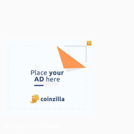
ติดตามเราบน Facebook