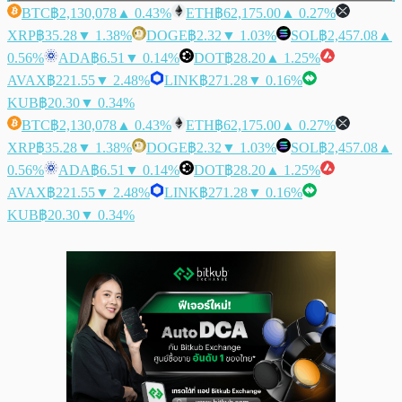
BTC
฿2,130,078
▲ 0.43%
ETH
฿62,175.00
▲ 0.27%
XRP
฿35.28
▼ 1.38%
DOGE
฿2.32
▼ 1.03%
SOL
฿2,457.08
▲
0.56%
ADA
฿6.51
▼ 0.14%
DOT
฿28.20
▲ 1.25%
AVAX
฿221.55
▼ 2.48%
LINK
฿271.28
▼ 0.16%
KUB
฿20.30
▼ 0.34%
BTC
฿2,130,078
▲ 0.43%
ETH
฿62,175.00
▲ 0.27%
XRP
฿35.28
▼ 1.38%
DOGE
฿2.32
▼ 1.03%
SOL
฿2,457.08
▲
0.56%
ADA
฿6.51
▼ 0.14%
DOT
฿28.20
▲ 1.25%
AVAX
฿221.55
▼ 2.48%
LINK
฿271.28
▼ 0.16%
KUB
฿20.30
▼ 0.34%