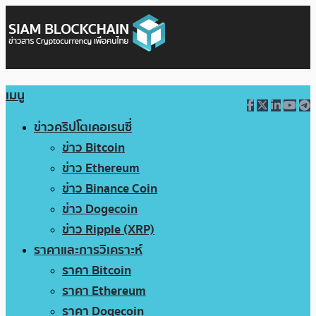
เมนู
ข่าวคริปโตเคอเรนซี่
ข่าว Bitcoin
ข่าว Ethereum
ข่าว Binance Coin
ข่าว Dogecoin
ข่าว Ripple (XRP)
ราคาและการวิเคราะห์
ราคา Bitcoin
ราคา Ethereum
ราคา Dogecoin