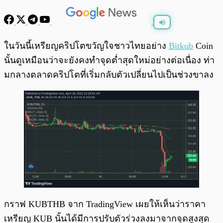
พร้อมเล่น
0:00
/
0:00
ในวันนี้เหรียญคริปโตขวัญใจชาวไทยอย่าง
Bitkub
Coin
นั้นดูเหมือนว่าจะยังคงทำจุดต่ำสุดใหม่อย่างต่อเนื่อง ท่า
มกลางตลาดคริปโตที่เริ่มกลับตัวเปลี่ยนไปเป็นช่วงขาลง
กราฟ KUBTHB จาก TradingView เผยให้เห็นว่าราคา
เหรียญ KUB นั้นได้มีการปรับตัวร่วงลงมาจากจุดสูงสุด