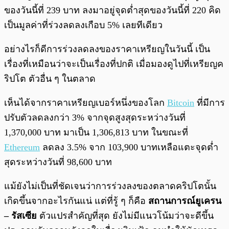
ของวันนี้ที่ 239 บาท ลงมาอยู่จุดต่ำสุดของวันนี้ที่ 220 คิด
เป็นมูลค่าที่ร่วงลดลงเกือบ 5% เลยทีเดียว
อย่างไรก็ดีการร่วงลดลงของราคาเหรียญในวันนี้ เป็น
เรื่องที่เหมือนว่าจะเป็นเรื่องที่ปกติ เมื่อมองดูไปที่เหรียญค
ริปโต ตัวอื่น ๆ ในตลาด
เห็นได้จากราคาเหรียญเบอร์หนึ่งของโลก
Bitcoin
ที่มีการ
ปรับตัวลดลงกว่า 3% จากจุดสูงสุดระหว่างวันที่
1,370,000 บาท มาเป็น 1,306,813 บาท ในขณะที่
Ethereum
ลดลง 3.5% จาก 103,900 บาทเหลือแตะจุดต่ำ
สุดระหว่างวันที่ 98,600 บาท
แม้ยังไม่เป็นที่ชัดเจนว่าการร่วงลงของตลาดคริปโตนั้น
เกิดขึ้นจากอะไรกันแน่ แต่ที่รู้ ๆ ก็คือ
สถานการณ์ยูเครน
– รัสเซีย
ตัวแปรสำคัญที่สุด ยังไม่มีแนวโน้มว่าจะดีขึ้น