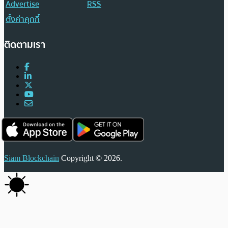
Advertise
RSS
ตั้งค่าคุกกี้
ติดตามเรา
Siam Blockchain
Copyright © 2026.