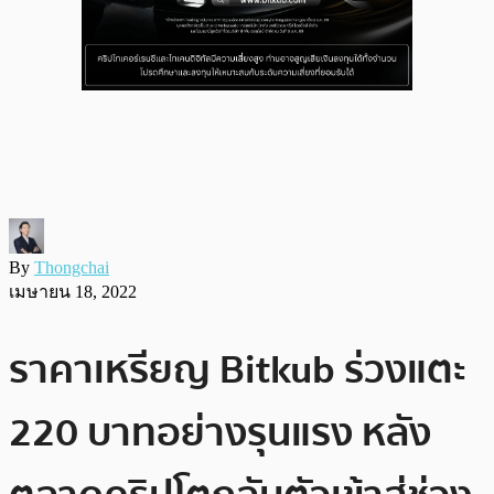
By
Thongchai
เมษายน 18, 2022
ราคาเหรียญ Bitkub ร่วงแตะ
220 บาทอย่างรุนแรง หลัง