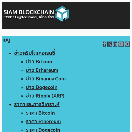
เมนู
ข่าวคริปโตเคอเรนซี่
ข่าว Bitcoin
ข่าว Ethereum
ข่าว Binance Coin
ข่าว Dogecoin
ข่าว Ripple (XRP)
ราคาและการวิเคราะห์
ราคา Bitcoin
ราคา Ethereum
ราคา Dogecoin