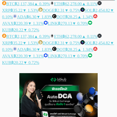
BTC
฿2,137,384
▲ 0.39%
ETH
฿62,278.00
▲ 0.11%
XRP
฿35.22
▼ 1.53%
DOGE
฿2.31
▼ 0.75%
SOL
฿2,454.82
▼
0.10%
ADA
฿6.30
▼ 1.83%
DOT
฿28.25
▲ 1.34%
AVAX
฿220.39
▼ 1.31%
LINK
฿270.13
▼ 0.70%
KUB
฿20.22
▼ 0.72%
BTC
฿2,137,384
▲ 0.39%
ETH
฿62,278.00
▲ 0.11%
XRP
฿35.22
▼ 1.53%
DOGE
฿2.31
▼ 0.75%
SOL
฿2,454.82
▼
0.10%
ADA
฿6.30
▼ 1.83%
DOT
฿28.25
▲ 1.34%
AVAX
฿220.39
▼ 1.31%
LINK
฿270.13
▼ 0.70%
KUB
฿20.22
▼ 0.72%