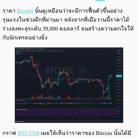
พร้อมเล่น
0:00
/
0:00
ราคา
Bitcoin
นั้นดูเหมือนว่าจะมีการฟื้นตัวขึ้นอย่าง
รุนแรงในช่วงดึกที่ผ่านมา หลังจากที่เมื่อวานนี้ราคาได้
ร่วงลงทะลุระดับ 39,000 ดอลลาร์​ จนสร้างความตกใจให้
กับนักเทรดอย่างยิ่ง
กราฟ
BTCUSD
เผยให้เห็นว่าราคาของ Bitcoin นั้นได้มี