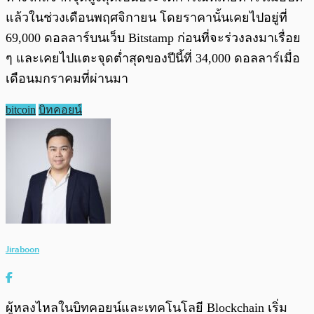
แล้วในช่วงเดือนพฤศจิกายน โดยราคานั้นเคยไปอยู่ที่
69,000 ดอลลาร์บนเว็บ Bitstamp ก่อนที่จะร่วงลงมาเรื่อย
ๆ และเคยไปแตะจุดต่ำสุดของปีนี้ที่ 34,000 ดอลลาร์เมื่อ
เดือนมกราคมที่ผ่านมา
bitcoin
บิทคอยน์
Jiraboon
ผู้หลงไหลในบิทคอยน์และเทคโนโลยี Blockchain เริ่ม