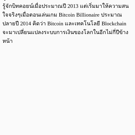
รู้จักบิทคอยน์เมื่อประมาณปี 2013 แต่เริ่มมาให้ความสน
ใจจริงๆเมื่อตอนเล่นเกม Bitcoin Billionaire ประมาณ
ปลายปี 2014 คิดว่า Bitcoin และเทคโนโลยี Blockchain
จะมาเปลี่ยนแปลงระบบการเงินของโลกในอีกไม่กี่ปีข้าง
หน้า