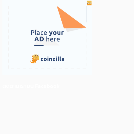
ติดตามเราบน Facebook