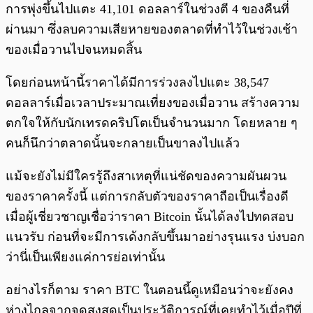
การพุ่งขึ้นไปแตะ 41,101 ดอลลาร์ในช่วงตี 4 ของคืนที่
ผ่านมา ซึ่งลบความเสียหายของตลาดที่ทำไว้ในช่วงเช้า
ของเมื่อวานไปจนหมดสิ้น
โดยก่อนหน้านี้ราคาได้มีการร่วงลงไปแตะ 38,547
ดอลลาร์เมื่อเวลาประมาณเที่ยงของเมื่อวาน สร้างความ
ตกใจให้กับนักเทรดคริปโตเป็นจำนวนมาก โดยหลาย ๆ
คนก็นึกว่าตลาดนั้นจะกลายเป็นขาลงไปแล้ว
แม้จะยังไม่มีใครรู้ถึงสาเหตุที่แน่ชัดของความผันผวน
ของราคาครั้งนี้ แต่การกลับตัวของราคาถือเป็นเรื่องดี
เมื่อผู้เชี่ยวชาญเชื่อว่าราคา Bitcoin นั้นได้ลงไปทดสอบ
แนวรับ ก่อนที่จะมีการเด้งกลับขึ้นมาอย่างรุนแรง บ่งบอก
ว่านี่เป็นเพียงแค่การย่อเท่านั้น
อย่างไรก็ตาม ราคา BTC ในตอนนี้ดูเหมือนว่าจะยังคง
ห่างไกลจากจุดสูงสุดเป็นประวัติการณ์ที่เคยทำไว้เมื่อปีที่