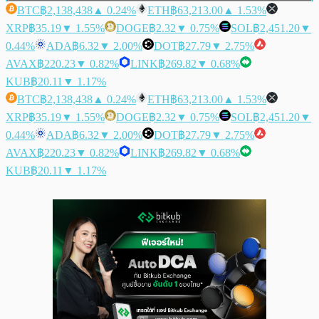
BTC
฿2,138,438
▲ 0.24%
ETH
฿63,213.00
▲ 1.53%
XRP
฿35.19
▼ 1.55%
DOGE
฿2.32
▼ 0.75%
SOL
฿2,451.20
▼
0.44%
ADA
฿6.32
▼ 2.00%
DOT
฿27.79
▼ 2.75%
AVAX
฿220.23
▼ 0.82%
LINK
฿269.82
▼ 0.68%
KUB
฿20.11
▼ 1.17%
BTC
฿2,138,438
▲ 0.24%
ETH
฿63,213.00
▲ 1.53%
XRP
฿35.19
▼ 1.55%
DOGE
฿2.32
▼ 0.75%
SOL
฿2,451.20
▼
0.44%
ADA
฿6.32
▼ 2.00%
DOT
฿27.79
▼ 2.75%
AVAX
฿220.23
▼ 0.82%
LINK
฿269.82
▼ 0.68%
KUB
฿20.11
▼ 1.17%