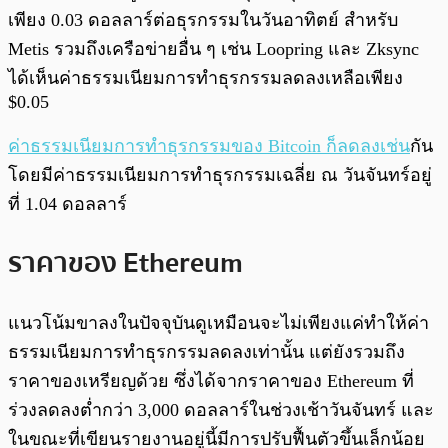
เพียง 0.03 ดอลลาร์ต่อธุรกรรมในวันอาทิตย์ สำหรับ
Metis รวมถึงเครือข่ายอื่น ๆ เช่น Loopring และ Zksync
ได้เห็นค่าธรรมเนียมการทำธุรกรรมลดลงเหลือเพียง
$0.05
ค่าธรรมเนียมการทำธุรกรรมของ Bitcoin ก็ลดลงเช่น
กัน
โดยมีค่าธรรมเนียมการทำธุรกรรมเฉลี่ย ณ วันจันทร์อยู่
ที่ 1.04 ดอลลาร์
ราคาของ Ethereum
แนวโน้มขาลงในปัจจุบันดูเหมือนจะไม่เพียงแค่ทำให้ค่า
ธรรมเนียมการทำธุรกรรมลดลงเท่านั้น แต่ยังรวมถึง
ราคาของเหรียญด้วย ซึ่งได้จากราคาของ Ethereum ที่
ร่วงลดลงต่ำกว่า 3,000 ดอลลาร์ในช่วงเช้าวันจันทร์ และ
ในขณะที่เขียนรายงานอยู่นี้มีการปรับฟื้นตัวขึ้นเล็กน้อย