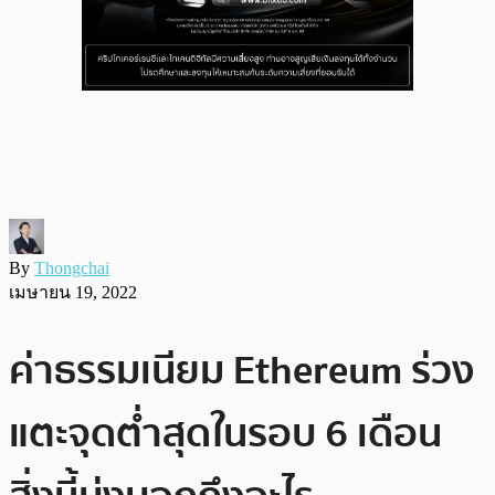
By
Thongchai
เมษายน 19, 2022
ค่าธรรมเนียม Ethereum ร่วง
แตะจุดต่ำสุดในรอบ 6 เดือน