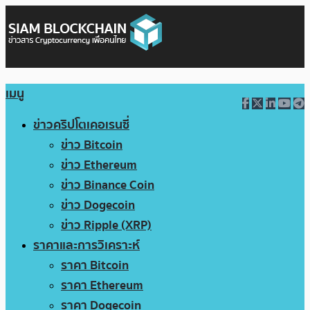
เมนู
ข่าวคริปโตเคอเรนซี่
ข่าว Bitcoin
ข่าว Ethereum
ข่าว Binance Coin
ข่าว Dogecoin
ข่าว Ripple (XRP)
ราคาและการวิเคราะห์
ราคา Bitcoin
ราคา Ethereum
ราคา Dogecoin