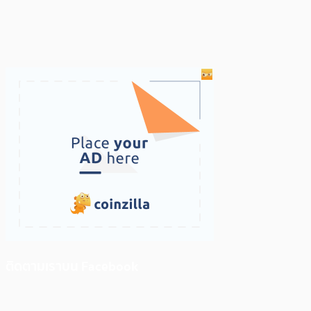
ติดตามเราบน Facebook