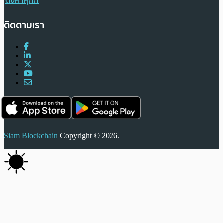
ตั้งค่าคุกกี้
ติดตามเรา
Siam Blockchain
Copyright © 2026.