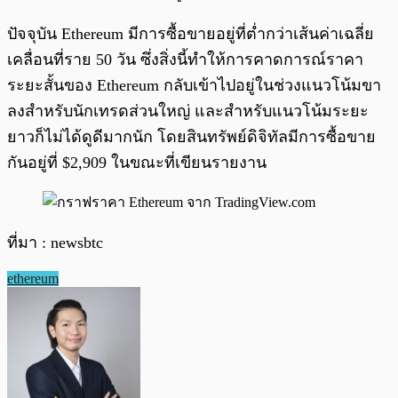
ปัจจุบัน Ethereum มีการซื้อขายอยู่ที่ต่ำกว่าเส้นค่าเฉลี่ย
เคลื่อนที่ราย 50 วัน ซึ่งสิ่งนี้ทำให้การคาดการณ์ราคา
ระยะสั้นของ Ethereum กลับเข้าไปอยู่ในช่วงแนวโน้มขา
ลงสำหรับนักเทรดส่วนใหญ่ และสำหรับแนวโน้มระยะ
ยาวก็ไม่ได้ดูดีมากนัก โดยสินทรัพย์ดิจิทัลมีการซื้อขาย
กันอยู่ที่ $2,909 ในขณะที่เขียนรายงาน
ที่มา : newsbtc
ethereum