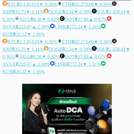
BTC
฿2,130,019
▼ 0.26%
ETH
฿62,273.00
▼ 0.36%
XRP
฿35.75
▼ 1.11%
DOGE
฿2.34
▼ 0.59%
SOL
฿2,458.41
▼
0.36%
ADA
฿6.36
▼ 0.82%
DOT
฿27.88
▲ 0.67%
AVAX
฿223.07
▲ 2.09%
LINK
฿272.24
▼ 1.31%
KUB
฿20.22
▼ 1.96%
BTC
฿2,130,019
▼ 0.26%
ETH
฿62,273.00
▼ 0.36%
XRP
฿35.75
▼ 1.11%
DOGE
฿2.34
▼ 0.59%
SOL
฿2,458.41
▼
0.36%
ADA
฿6.36
▼ 0.82%
DOT
฿27.88
▲ 0.67%
AVAX
฿223.07
▲ 2.09%
LINK
฿272.24
▼ 1.31%
KUB
฿20.22
▼ 1.96%