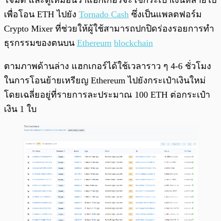
โจมตี และดูเหมือนว่าแฮกเกอร์จะใช้กระเป๋าเงินหลายใบ
เพื่อโอน ETH ไปยัง
Tornado Cash
ซึ่งเป็นแพลตฟอร์ม
Crypto Mixer ที่ช่วยให้ผู้ใช้สามารถปกปิดร่องรอยการทำ
ธุรกรรมของตนบน
Ethereum
blockchain
ตามภาพด้านล่าง แฮกเกอร์ได้ใช้เวลาราว ๆ 4-6 ชั่วโมง
ในการโอนย้ายเหรียญ Ethereum ไปยังกระเป๋าเงินใหม่
โดยเฉลี่ยอยู่ที่รายการละประมาณ 100 ETH ต่อกระเป๋า
เงิน 1 ใบ