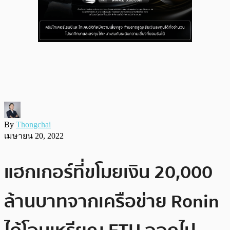
By
Thongchai
เมษายน 20, 2022
แฮกเกอร์ที่ขโมยเงิน 20,000
ล้านบาทจากเครือข่าย Ronin