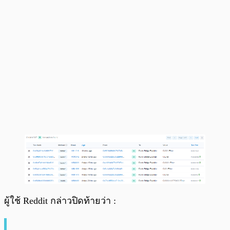
ผู้ใช้ Reddit กล่าวปิดท้ายว่า :