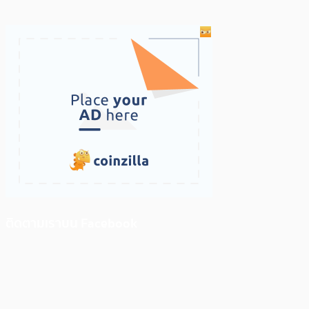
ติดตามเราบน Facebook