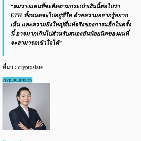
“ผมวางแผนที่จะติดตามกระเป๋าเงินนี้ต่อไปว่า
ETH ทั้งหมดจะไปอยู่ที่ใด ด้วยความอยากรู้อยาก
เห็น และความยิ่งใหญ่ที่แท้จริงของการแฮ็กในครั้ง
นี้ อาจมากเกินไปสำหรับสมองอันน้อยนิดของผมที่
จะสามารถเข้าใจได้”
ที่มา : cryptoslate
cryptocurrency