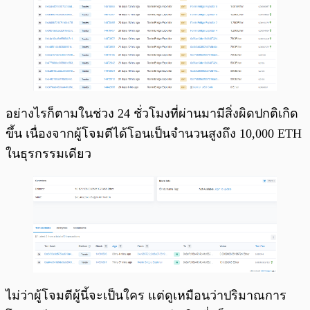
อย่างไรก็ตามในช่วง 24 ชั่วโมงที่ผ่านมามีสิ่งผิดปกติเกิด
ขึ้น เนื่องจากผู้โจมตีได้โอนเป็นจำนวนสูงถึง 10,000 ETH
ในธุรกรรมเดียว
ไม่ว่าผู้โจมตีผู้นี้จะเป็นใคร แต่ดูเหมือนว่าปริมาณการ