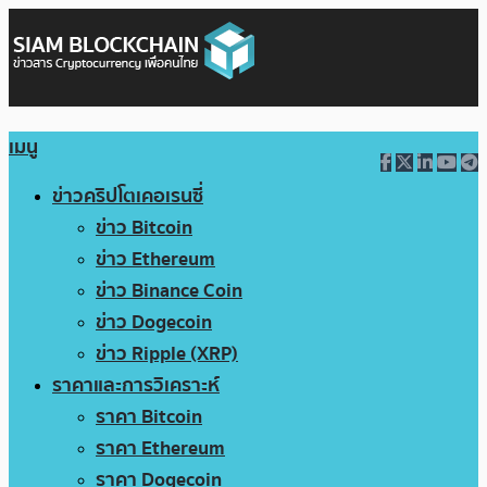
เมนู
ข่าวคริปโตเคอเรนซี่
ข่าว Bitcoin
ข่าว Ethereum
ข่าว Binance Coin
ข่าว Dogecoin
ข่าว Ripple (XRP)
ราคาและการวิเคราะห์
ราคา Bitcoin
ราคา Ethereum
ราคา Dogecoin