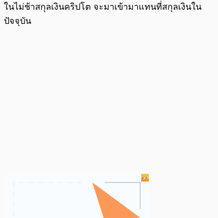
ในไม่ช้าสกุลเงินคริปโต จะมาเข้ามาแทนที่สกุลเงินใน
ปัจจุบัน