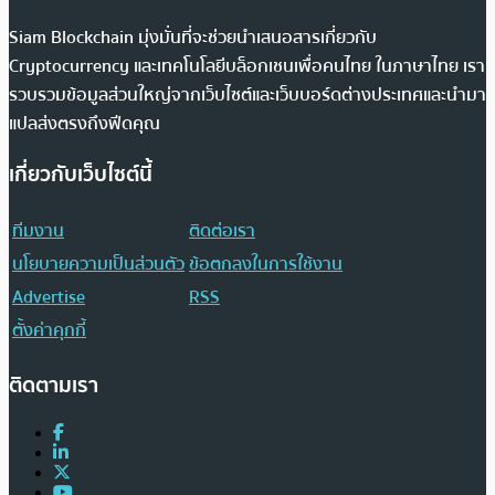
Siam Blockchain มุ่งมั่นที่จะช่วยนำเสนอสารเกี่ยวกับ
Cryptocurrency และเทคโนโลยีบล็อกเชนเพื่อคนไทย ในภาษาไทย เรา
รวบรวมข้อมูลส่วนใหญ่จากเว็บไซต์และเว็บบอร์ดต่างประเทศและนำมา
แปลส่งตรงถึงฟีดคุณ
เกี่ยวกับเว็บไซต์นี้
ทีมงาน
ติดต่อเรา
นโยบายความเป็นส่วนตัว
ข้อตกลงในการใช้งาน
Advertise
RSS
ตั้งค่าคุกกี้
ติดตามเรา