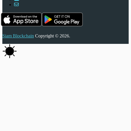
Siam Blockchain
Copyright © 2026.