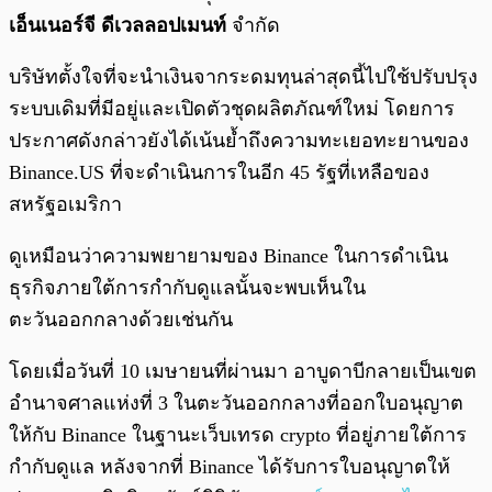
เอ็นเนอร์จี ดีเวลลอปเมนท์
จำกัด
บริษัทตั้งใจที่จะนำเงินจากระดมทุนล่าสุดนี้ไปใช้ปรับปรุง
ระบบเดิมที่มีอยู่และเปิดตัวชุดผลิตภัณฑ์ใหม่ โดยการ
ประกาศดังกล่าวยังได้เน้นย้ำถึงความทะเยอทะยานของ
Binance.US ที่จะดำเนินการในอีก 45 รัฐที่เหลือของ
สหรัฐอเมริกา
ดูเหมือนว่าความพยายามของ Binance ในการดำเนิน
ธุรกิจภายใต้การกำกับดูแลนั้นจะพบเห็นใน
ตะวันออกกลางด้วยเช่นกัน
โดยเมื่อวันที่ 10 เมษายนที่ผ่านมา อาบูดาบีกลายเป็นเขต
อำนาจศาลแห่งที่ 3 ในตะวันออกกลางที่ออกใบอนุญาต
ให้กับ Binance ในฐานะเว็บเทรด crypto ที่อยู่ภายใต้การ
กำกับดูแล หลังจากที่ Binance ได้รับการใบอนุญาตให้