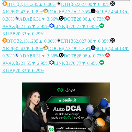
BTC
฿2,131,235
▲ 0.00%
ETH
฿62,027.00
▼ 0.35%
XRP
฿35.43
▼ 1.39%
DOGE
฿2.32
▼ 1.35%
SOL
฿2,454.13
▼
0.38%
ADA
฿6.31
▼ 3.36%
DOT
฿28.06
▲ 0.73%
AVAX
฿221.55
▼ 2.95%
LINK
฿270.77
▼ 0.95%
KUB
฿20.33
▼ 0.29%
BTC
฿2,131,235
▲ 0.00%
ETH
฿62,027.00
▼ 0.35%
XRP
฿35.43
▼ 1.39%
DOGE
฿2.32
▼ 1.35%
SOL
฿2,454.13
▼
0.38%
ADA
฿6.31
▼ 3.36%
DOT
฿28.06
▲ 0.73%
AVAX
฿221.55
▼ 2.95%
LINK
฿270.77
▼ 0.95%
KUB
฿20.33
▼ 0.29%