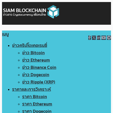
เมนู
ข่าวคริปโตเคอเรนซี่
ข่าว Bitcoin
ข่าว Ethereum
ข่าว Binance Coin
ข่าว Dogecoin
ข่าว Ripple (XRP)
ราคาและการวิเคราะห์
ราคา Bitcoin
ราคา Ethereum
ราคา Dogecoin