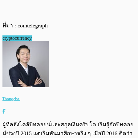
ที่มา : cointelegraph
cryptocurrency
Thongchai
ผู้ที่คลั่งไคล้บิทคอยน์และสกุลเงินคริปโต เริ่มรู้จักบิทคอย
น์ช่วงปี 2015 แต่เริ่มหันมาศึกษาจริง ๆ เมื่อปี 2016 คิดว่า