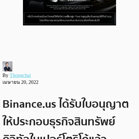
By
Thongchai
เมษายน 20, 2022
Binance.us ได้รับใบอนุญาต
ให้ประกอบธุรกิจสินทรัพย์