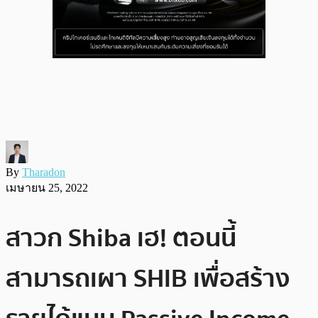
By
Tharadon
เมษายน 25, 2022
สาวก Shiba เฮ! ตอนนี้
สามารถเผา SHIB เพื่อสร้าง