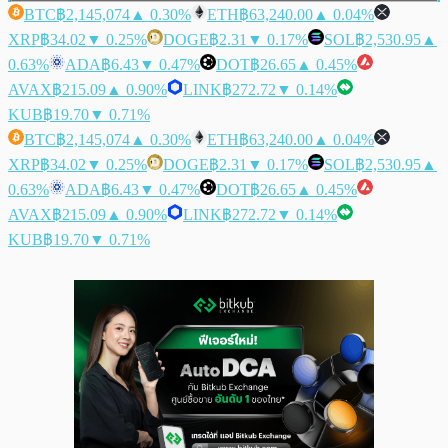
BTC
฿2,145,074
▲ 0.30%
ETH
฿63,240.00
▲ 0.04%
XRP
฿34.02
▼ 0.25%
DOGE
฿2.31
▼ 0.17%
SOL
฿2,530.95
▲
0.63%
ADA
฿6.43
▼ 0.47%
DOT
฿26.65
▲ 0.45%
AVAX
฿215.09
▲ 0.90%
LINK
฿272.72
▼ 0.14%
KUB
฿19.70
▼ 0.71%
BTC
฿2,145,074
▲ 0.30%
ETH
฿63,240.00
▲ 0.04%
XRP
฿34.02
▼ 0.25%
DOGE
฿2.31
▼ 0.17%
SOL
฿2,530.95
▲
0.63%
ADA
฿6.43
▼ 0.47%
DOT
฿26.65
▲ 0.45%
AVAX
฿215.09
▲ 0.90%
LINK
฿272.72
▼ 0.14%
KUB
฿19.70
▼ 0.71%