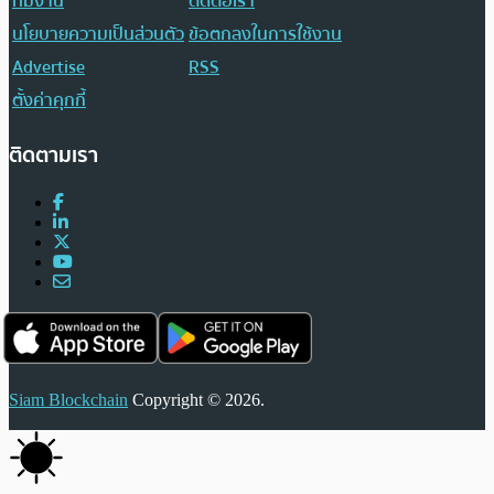
ทีมงาน
ติดต่อเรา
นโยบายความเป็นส่วนตัว
ข้อตกลงในการใช้งาน
Advertise
RSS
ตั้งค่าคุกกี้
ติดตามเรา
Siam Blockchain
Copyright © 2026.