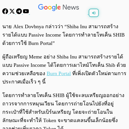
พร้อมเล่น
0:00
/
0:00
นาย Alex Dovbnya กล่าวว่า “Shiba Inu สามารถสร้าง
รายได้แบบ Passive Income โดยการทำลายโทเค็น SHIB
ด้วยการใช้ Burn Portal”
ผู้ถือเหรียญ Meme อย่าง Shiba Inu สามารถสร้างรายได้
แบบ Passive Income ได้โดยการเผาไหม้โทเค็น Shib ด้วย
ความช่วยเหลือของ
Burn Portal
ที่เพิ่งเปิดตัวใหม่ตามการ
ประกาศเมื่อเร็ว ๆ นี้
โดยการทำลายโทเค็น SHIB ผู้ใช้จะลบเหรียญออกอย่าง
ถาวรจากการหมุนเวียน โดยการถ่ายโอนไปยังที่อยู่
กระเป๋าที่ใช้สำหรับเบิร์นเหรียญ โดยจะถ่ายโอนใน
ลักษณะที่จะทำให้ Token จะขาดแคลนขึ้นเล็กน้อยซึ่ง
อาจช่วยเพิ่มราคา Token ได้