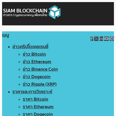
เมนู
ข่าวคริปโตเคอเรนซี่
ข่าว Bitcoin
ข่าว Ethereum
ข่าว Binance Coin
ข่าว Dogecoin
ข่าว Ripple (XRP)
ราคาและการวิเคราะห์
ราคา Bitcoin
ราคา Ethereum
ราคา Dogecoin