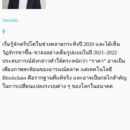
Tharadon
เริ่มรู้จักคริปโตในช่วงตลาดกระทิงปี 2020 และได้เห็น
วัฏจักรขาขึ้น–ขาลงอย่างเต็มรูปแบบในปี 2021–2022
ประสบการณ์ดังกล่าวทำให้ตระหนักว่า “ราคา” อาจเป็น
เพียงภาพสะท้อนของอารมณ์ตลาด แต่เทคโนโลยี
Blockchain คือรากฐานที่แท้จริง และอาจเป็นกลไกสำคัญ
ในการเปลี่ยนแปลงระบบต่าง ๆ ของโลกในอนาคต