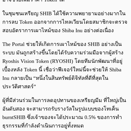
ในชุมชนเหรียญ SHIB ได้ใช้ความพยายามอย่างมากใน
การลบ Token ออกจากการไหลเวียนโดยสมาชิกจะตรวจ
สอบอัตราการเผาไหม้ของ Shiba Inu อย่างต่อเนื่อง
The Portal ช่วยให้เกิดการเผาไหม้ของ SHIB อย่างเป็น
ระบบ มันถูกสร้างขึ้นโดยได้รับความร่วมมือจากผู้สร้าง
Ryoshis Vision Token (RYOSHI) โดยทีมนักพัฒนาที่อยู่
เบื้องหลัง Token นี้ เชื่อว่าฟีเจอร์ใหม่นี้จะช่วยให้ Shiba
Inu กลายเป็น “หนึ่งในสินทรัพย์ดิจิทัลที่ดีที่สุดใน
ประวัติศาสตร์”
ผู้ที่มีส่วนร่วมในการลดอุปทานของเหรียญมีม ที่ใหญ่เป็น
อันดับสอง จะสามารถรับรางวัลในรูปแบบของโทเค็น
burntSHIB ซึ่งเจ้าของจะได้ประมาณ 0.5% ของการทำ
ธุรกรรมที่กำลังดำเนินการอยู่ทั้งหมด