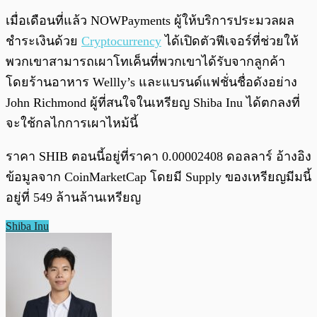
เมื่อเดือนที่แล้ว NOWPayments ผู้ให้บริการประมวลผล
ชำระเงินด้วย
Cryptocurrency
ได้เปิดตัวฟีเจอร์ที่ช่วยให้
พวกเขาสามารถเผาโทเค็นที่พวกเขาได้รับจากลูกค้า
โดยร้านอาหาร Wellly’s และแบรนด์แฟชั่นชื่อดังอย่าง
John Richmond ผู้ที่สนใจในเหรียญ Shiba Inu ได้ตกลงที่
จะใช้กลไกการเผาไหม้นี้
ราคา SHIB ตอนนี้อยู่ที่ราคา 0.00002408 ดอลลาร์ อ้างอิง
ข้อมูลจาก CoinMarketCap โดยมี Supply ของเหรียญมีมนี้
อยู่ที่ 549 ล้านล้านเหรียญ
Shiba Inu