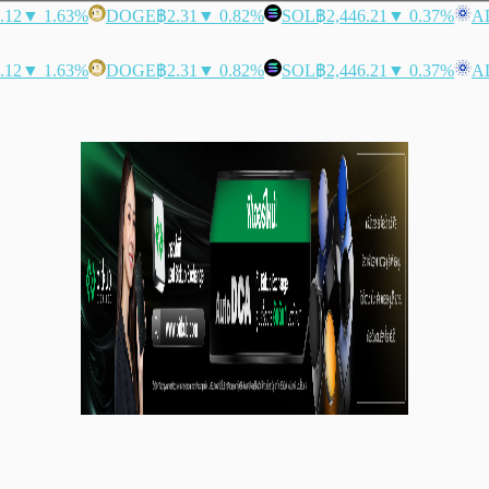
.12
▼ 1.63%
DOGE
฿2.31
▼ 0.82%
SOL
฿2,446.21
▼ 0.37%
A
.12
▼ 1.63%
DOGE
฿2.31
▼ 0.82%
SOL
฿2,446.21
▼ 0.37%
A