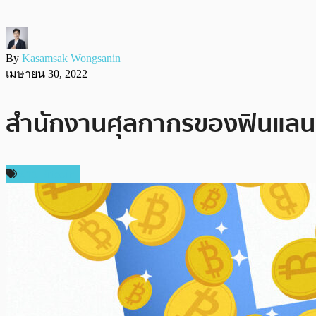
By
Kasamsak Wongsanin
เมษายน 30, 2022
สำนักงานศุลกากรของฟินแลนด์ข
ข่าว Bitcoin