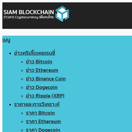
เมนู
ข่าวคริปโตเคอเรนซี่
ข่าว Bitcoin
ข่าว Ethereum
ข่าว Binance Coin
ข่าว Dogecoin
ข่าว Ripple (XRP)
ราคาและการวิเคราะห์
ราคา Bitcoin
ราคา Ethereum
ราคา Dogecoin