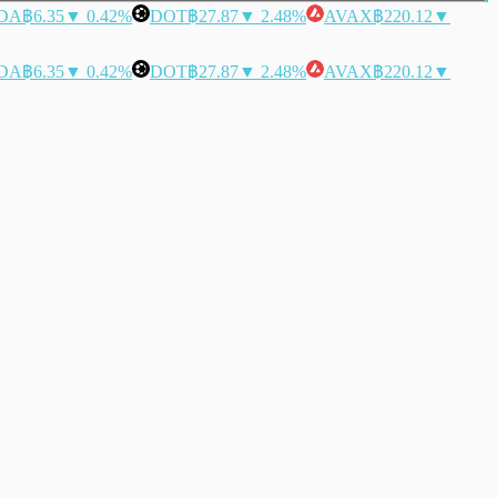
DA
฿6.35
▼ 0.42%
DOT
฿27.87
▼ 2.48%
AVAX
฿220.12
▼
DA
฿6.35
▼ 0.42%
DOT
฿27.87
▼ 2.48%
AVAX
฿220.12
▼