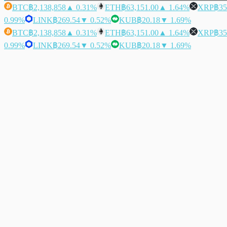
BTC
฿2,138,858
▲ 0.31%
ETH
฿63,151.00
▲ 1.64%
XRP
฿35
0.99%
LINK
฿269.54
▼ 0.52%
KUB
฿20.18
▼ 1.69%
BTC
฿2,138,858
▲ 0.31%
ETH
฿63,151.00
▲ 1.64%
XRP
฿35
0.99%
LINK
฿269.54
▼ 0.52%
KUB
฿20.18
▼ 1.69%