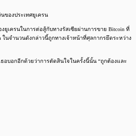
0:00
/
0:00
รเงินของประเทศยูเครน
รนในการต่อสู้กับทางรัสเซียผ่านการขาย Bitcoin ที่
oin ในจำนวนดังกล่าวนี้ถูกทางเจ้าหน้าที่ศุลกากรยึดระหว่าง
บอกอีกด้วยว่าการตัดสินใจในครั้งนี้นั้น “ถูกต้องและ