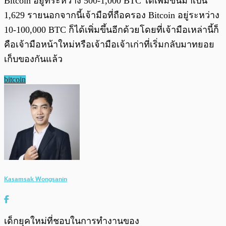
Bitcoin อยู่ที่ระหว่าง 500-1,000 BTC ได้เพิ่มขึ้นมาเป็น
1,629 รายนอกจากนี้เจ้ามือที่ถือครอง Bitcoin อยู่ระหว่าง
10-100,000 BTC ก็ได้เพิ่มขึ้นอีกด้วยโดยที่เจ้ามือเหล่านี้ก็
คือเจ้ามือหน้าใหม่หรือเจ้ามือเจ้าเก่าที่เริ่มกลับมาทยอย
เก็บของกันแล้ว
bitcoin
Kasamsak Wongsanin
เด็กยุคใหม่ที่ชอบในการทำงานของ