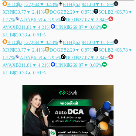
BTC
฿2,127,944
▼ 0.43%
ETH
฿62,841.00
▼ 0.18%
XRP
฿33.77
▼ 2.41%
DOGE
฿2.29
▼ 0.87%
SOL
฿2,406.78
▼
1.27%
ADA
฿6.59
▲ 5.95%
DOT
฿27.07
▼ 2.84%
AVAX
฿211.81
▼ 4.21%
LINK
฿269.87
▼ 0.06%
KUB
฿20.33
▲ 0.51%
BTC
฿2,127,944
▼ 0.43%
ETH
฿62,841.00
▼ 0.18%
XRP
฿33.77
▼ 2.41%
DOGE
฿2.29
▼ 0.87%
SOL
฿2,406.78
▼
1.27%
ADA
฿6.59
▲ 5.95%
DOT
฿27.07
▼ 2.84%
AVAX
฿211.81
▼ 4.21%
LINK
฿269.87
▼ 0.06%
KUB
฿20.33
▲ 0.51%