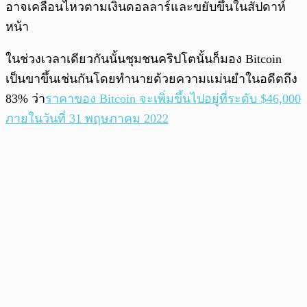
อาจเคลื่อนไหวตามเงินดอลลาร์และขยับขึ้นในสัปดาห์
หน้า
ในช่วงเวลาเดียวกันนั้นชุมชนคริปโตนั้นก็มอง Bitcoin
เป็นขาขึ้นเช่นกันโดยทำนายด้วยความแม่นยำในอดีตถึง
83% ว่า
ราคาของ Bitcoin จะเพิ่มขึ้นไปอยู่ที่ระดับ $46,000
ภายในวันที่ 31 พฤษภาคม 2022