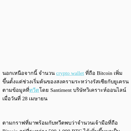
นอกเหนือจากนี้ จำนวน
crypto wallet
ที่ถือ Bitcoin เพิ่ม
ขึ้นตั้งแต่ช่วงเริ่มต้นของสงครามระหว่างรัสเซียกับยูเครน
ตามข้อมูลที่
ทวีต
โดย Santiment บริษัทวิเคราะห์ออนไลน์
เมื่อวันที่ 28 เมษายน
ตามกราฟที่มาพร้อมกับทวีตพบว่าจำนวนเจ้ามือที่ถือ