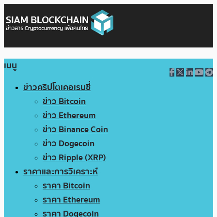
เมนู
ข่าวคริปโตเคอเรนซี่
ข่าว Bitcoin
ข่าว Ethereum
ข่าว Binance Coin
ข่าว Dogecoin
ข่าว Ripple (XRP)
ราคาและการวิเคราะห์
ราคา Bitcoin
ราคา Ethereum
ราคา Dogecoin