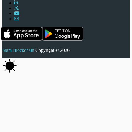
Siam Blockchain
Copyright © 2026.