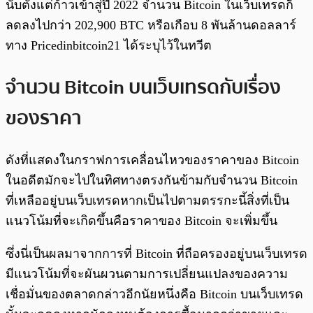
นับตั้งแต่ก้าวเข้าสู่ปี 2022 จำนวน Bitcoin ในเว็บเทรดก็
ลดลงไปกว่า 202,900 BTC หรือเกือบ 8 พันล้านดอลลาร์
ทาง Pricedinbitcoin21 ได้ระบุไว้ในทวีต
จำนวน Bitcoin บนเว็บเทรดกับเรื่อง
ของราคา
ดังที่แสดงในกราฟการเคลื่อนไหวของราคาของ Bitcoin
ในอดีตมักจะไปในทิศทางตรงกันข้ามกับจำนวน Bitcoin
ที่เหลืออยู่บนเว็บเทรดหากเป็นไปตามตรรกะนี้สิ่งที่เป็น
แนวโน้มที่จะเกิดขึ้นคือราคาของ Bitcoin จะเพิ่มขึ้น
ซึ่งนี่เป็นผลมาจากการที่ Bitcoin ที่ถือครองอยู่บนเว็บเทรด
มีแนวโน้มที่จะผันผวนตามการเปลี่ยนแปลงของความ
เชื่อมั่นของตลาดกล่าวอีกนัยหนึ่งคือ Bitcoin บนเว็บเทรด