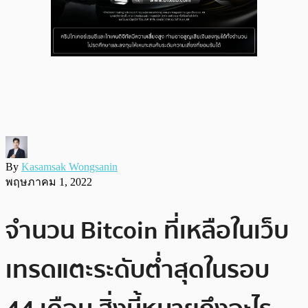
By
Kasamsak Wongsanin
พฤษภาคม 1, 2022
จำนวน Bitcoin ที่เหลือในเว็บ
เทรดแตะระดับต่ำสุดในรอบ