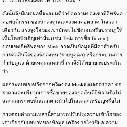
ทำให้เกิดเสียงเสียงวิพากวิจารณ์มาก
ดังนั้นจึงมีเหตุผลที่จะสมมติว่าข้อความของเขามีอิทธิพล
ต่อพฤติกรรมของนักลงทุนและส่งผลต่อตลาด ในเวลา
เดียวกัน แรงจูงใจของเขามักจะไม่ชัดเจนหรือปรากฏให้
เห็นโดยบังเอิญเท่านั้น (เช่น Tesla การซื้อ Bitcoin)
ขอบเขตอิทธิพลของ Musk อาจเป็นข้อมูลที่มีค่าสำหรับ
การตัดสินใจของนักลงทุน (รายบุคคล) หรือกระบวนการ
กำกับดูแล ด้วยเหตุผลเหล่านี้ เราจึงได้พยายามประเมิน
ว่า
ผลกระทบของทวีตจากทวีตของ Muskส่งผลต่อราคา ต่อ
ราคาและปริมาณการซื้อขายของสกุลเงินดิจิทัล หรือไม่
และผลกระทบนั้นแตกต่างกันไปในแต่ละเหรียญหรือไม่
การตอบคำถามเหล่านี้สามารถปรับปรุงความเข้าใจของ
เราเกี่ยวกับบทบาทของข้อมูล เครือข่ายโซเซียล ความ