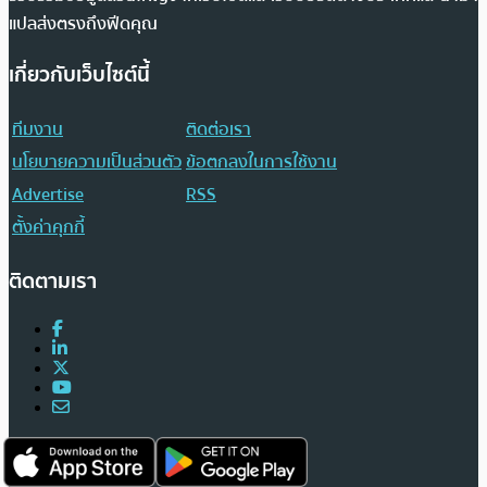
แปลส่งตรงถึงฟีดคุณ
เกี่ยวกับเว็บไซต์นี้
ทีมงาน
ติดต่อเรา
นโยบายความเป็นส่วนตัว
ข้อตกลงในการใช้งาน
Advertise
RSS
ตั้งค่าคุกกี้
ติดตามเรา