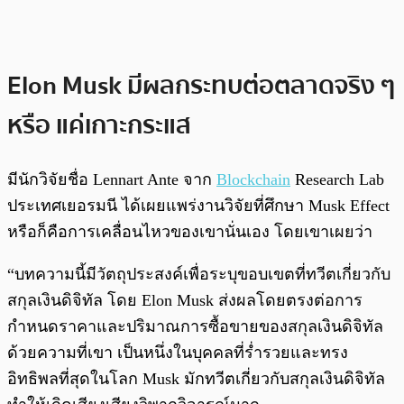
Elon Musk มีผลกระทบต่อตลาดจริง ๆ
หรือ แค่เกาะกระแส
มีนักวิจัยชื่อ Lennart Ante จาก
Blockchain
Research Lab
ประเทศเยอรมนี ได้เผยแพร่งานวิจัยที่ศึกษา Musk Effect
หรือก็คือการเคลื่อนไหวของเขานั่นเอง โดยเขาเผยว่า
“บทความนี้มีวัตถุประสงค์เพื่อระบุขอบเขตที่ทวีตเกี่ยวกับ
สกุลเงินดิจิทัล โดย Elon Musk ส่งผลโดยตรงต่อการ
กำหนดราคาและปริมาณการซื้อขายของสกุลเงินดิจิทัล
ด้วยความที่เขา เป็นหนึ่งในบุคคลที่ร่ำรวยและทรง
อิทธิพลที่สุดในโลก Musk มักทวีตเกี่ยวกับสกุลเงินดิจิทัล