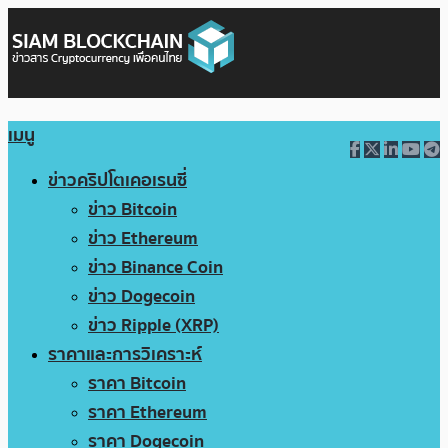
เมนู
ข่าวคริปโตเคอเรนซี่
ข่าว Bitcoin
ข่าว Ethereum
ข่าว Binance Coin
ข่าว Dogecoin
ข่าว Ripple (XRP)
ราคาและการวิเคราะห์
ราคา Bitcoin
ราคา Ethereum
ราคา Dogecoin