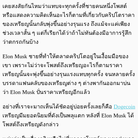
พร้อมเล่น
0:00
/
0:00
เคยสงสัยกันไหมว่าแทบจะทุกครั้งที่ชายคนหนึ่งโพสต์
หรือแสดงความคิดเห็นอะไรก็ตามที่เกี่ยวกับคริปโตราคา
ของเหรียญนั้นกลับพุ่งขึ้นอย่างรุนแรง ถึงแม้จะแค่เพียง
ช่วงเวลาสั้น ๆ แต่ก็เรียกได้ว่าถ้าไม่ทันต้องมีอาการรู้สึก
ว่าตกรถกันบ้าง
Elon Musk ชายที่ทำให้ตลาดคริปโตอยู่ในเงื้อมมือของ
เขา เพราะไม่ว่าจะโพสต์ถึงเหรียญอะไรก็ตามราคา
เหรียญนั้นจะพุ่งขึ้นอย่างรุนแรงแทบทุกครั้ง จนหลายครั้ง
บรรดาแฟนคลับของเหรียญต่าง ๆ ต่างพากันออกมาบ่น
ว่า Elon Musk ปั่นราคาเหรียญอีกแล้ว
อย่างที่เราจะมาถเห็นได้ชัดอยู่บ่อยครั้งเลยก็คือ
Dogecoin
เหรียญมีมยอดนิยมที่ดังเป็นพลุแตก หลังที่ Elon Musk ได้
โพสต์ถึงเหรียญดังกล่าว