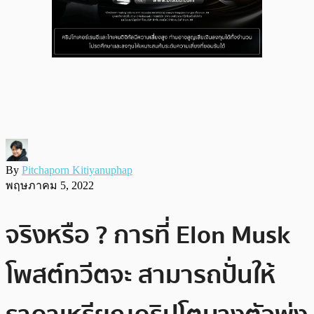
By
Pitchaporn Kitiyanuphap
พฤษภาคม 5, 2022
จริงหรือ ? การที่ Elon Musk
โพสต์ทวีตจะ สามารถปั่นให้