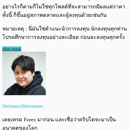
อย่างไรก็ตามก็ไม่ใช่ทุกโพสต์ที่จะสามารถมีผลแต่ราคา
ทั้งนี้ ก็ขึ้นอยู่สภาพตลาดและผู้ลงทุนด้วยเช่นกัน
หมายเหตุ : นี่มันใช่คำแนะนำการลงทุน นักลงทุนทุกท่าน
โปรดศึกษาการลงทุนอย่างละเอียด ก่อนจะลงทุนทุกครั้ง
elon musk
Pitchaporn Kitiyanuphap
เคยเทรด Forex มาก่อน และเชื่อว่าคริปโตจะมาเป็น
อนาคตของโลก