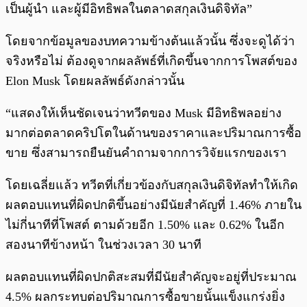
เป็นผู้นำ และผู้มีอิทธิพลในตลาดสกุลเงินดิจิทัล”
โดยจากข้อมูลของบทความข้างต้นแล้วนั้น ซึ่งจะดูได้ว่า
จริงหรือไม่ ต้องดูจากผลลัพธ์ที่เกิดขึ้นจากการโพสต์ของ
Elon Musk โดยผลลัพธ์ดังกล่าวนั้น
“แสดงให้เห็นชัดเจนว่าทวีตของ Musk มีอิทธิพลอย่าง
มากต่อตลาดคริปโตในด้านของราคาและปริมาณการซื้อ
ขาย ซึ่งสามารถยืนยันคำถามจากการวิจัยแรกของเรา
โดยเฉลี่ยแล้ว ทวีตที่เกี่ยวข้องกับสกุลเงินดิจิทัลทำให้เกิด
ผลตอบแทนที่ผิดปกติขึ้นอย่างมีนัยสำคัญที่ 1.46% ภายใน
ไม่กี่นาทีที่โพสต์ ตามด้วยอีก 1.50% และ 0.62% ในอีก
สองนาทีข้างหน้า ในช่วงเวลา 30 นาที
ผลตอบแทนที่ผิดปกติสะสมที่มีนัยสำคัญจะอยู่ที่ประมาณ
4.5% ผลกระทบต่อปริมาณการซื้อขายนั้นแข็งแกร่งยิ่ง