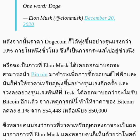
One word: Doge
— Elon Musk (@elonmusk)
December 20,
2020
หลังจากนั้นราคา Dogecoin ก็ได้พุ่งขึ้นอย่างรุนแรงกว่า
10% ภายในหนึ่งชั่วโมง ซึ่งก็เป็นการกระแสไปอยู่ช่วงนึง
หรือจะเป็นการที่ Elon Musk ได้เคยออกมาบอกจะ
สามารถนำ
Bitcoin
มาชำระเพื่อการซื้อรถยนต์ไฟฟ้าและ
นั่นก็ทำให้ราคาเหรียญพุ่งขึ้นอย่างรุนแรงอีกครั้ง และ
ร่วงลงอย่างรุนแรงทันทีที่ Tesla ได้ออกมาบอกว่าจะไม่รับ
Bitcoin อีกแล้ว จากเหตุการณ์นี้ ทำให้ราคาของ Bitcoin
ลดลง 8.1% จาก $54,448 เหลือเพียง $50,000
ซึ่งหลายคนมองว่าการที่ราคาเหรียญตกลงอาจจะเป็นผล
มาจากการที่ Elon Musk และหลายคนก็เห็นด้วยว่าโพสต์