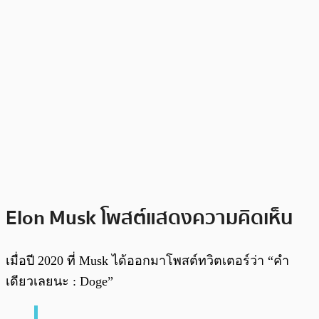
Elon Musk โพสต์แสดงความคิดเห็น
เมื่อปี 2020 ที่ Musk ได้ออกมาโพสต์ทวิตเตอร์ว่า “คำ
เดียวเลยนะ : Doge”