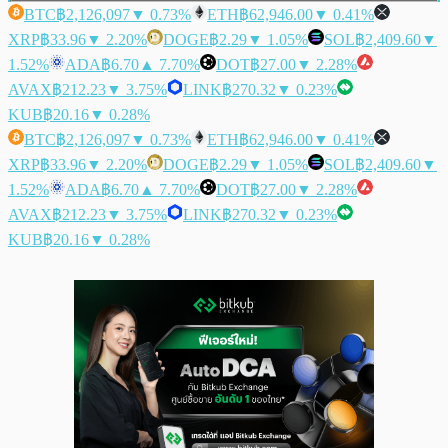
BTC
฿2,126,097
▼ 0.73%
ETH
฿62,946.00
▼ 0.41%
XRP
฿33.96
▼ 2.20%
DOGE
฿2.29
▼ 1.05%
SOL
฿2,409.60
▼
1.52%
ADA
฿6.70
▲ 7.70%
DOT
฿27.00
▼ 2.28%
AVAX
฿212.23
▼ 3.75%
LINK
฿270.32
▼ 0.23%
KUB
฿20.16
▼ 0.28%
BTC
฿2,126,097
▼ 0.73%
ETH
฿62,946.00
▼ 0.41%
XRP
฿33.96
▼ 2.20%
DOGE
฿2.29
▼ 1.05%
SOL
฿2,409.60
▼
1.52%
ADA
฿6.70
▲ 7.70%
DOT
฿27.00
▼ 2.28%
AVAX
฿212.23
▼ 3.75%
LINK
฿270.32
▼ 0.23%
KUB
฿20.16
▼ 0.28%