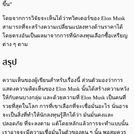
ขึ้น”
โดยจากการวิจัยจะเห็นได้ว่าทวิตเตอร์ของ Elon Musk
สามารถที่จะสร้างความเปลี่ยนแปลงทางด้านราคาได้
โดยตรงอันเป็นผลมาจากการที่นักลงทุนเลือกซื้อเหรียญ
ต่าง ๆ ตาม
สรุป
ความเห็นของผู้เขียนสำหรับเรื่องนี้ ส่วนตัวมองว่าการ
แสดงความคิดเห็นของ Elon Musk นั้นได้สร้างความหวัง
ให้กับคนบางกลุ่ม และด้วยความที่ Elon Musk เป็นคนที่
รวยที่สุดในโลก การที่เขาเลือกที่จะเชื่อมั่นอะไร นั่นอาจ
จะเป็นสิ่งที่ทำให้นักลงทุนรู้สึกได้ว่า มันมั่นคงและ
ปลอดภัย ที่จะลงตาม แต้โดยหลักแล้วการจะทำแบบนั้น
เราอาจจะมีความเชื่อมั่นในตัวของคน ๆ นั้น พอสมควร