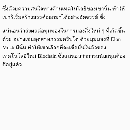
ซึ่งด้วยความสนใจทางด้านเทคโนโลยีของเขานั้น ทำให้
เขาริเริ่มสร้างสรรค์ออกมาได้อย่างอัศจรรย์ ซึ่ง
แน่นอนว่าส่งผลต่อมุมมองในการมองสิ่งใหม่ ๆ ที่เกิดขึ้น
ด้วย อย่างเช่นอุตสาหกรรมคริปโต ด้วยมุมมองที่ Elon
Musk มีนั้น ทำให้เขาเลือกที่จะเชื่อมั่นในตัวของ
เทคโนโลยีใหม่ Blochain ซึ่งแน่นอนว่าการสนับสนุนต้อง
ดีอยู่แล้ว