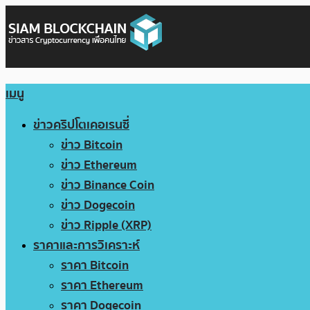
เมนู
ข่าวคริปโตเคอเรนซี่
ข่าว Bitcoin
ข่าว Ethereum
ข่าว Binance Coin
ข่าว Dogecoin
ข่าว Ripple (XRP)
ราคาและการวิเคราะห์
ราคา Bitcoin
ราคา Ethereum
ราคา Dogecoin