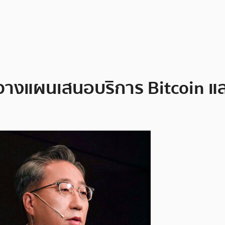
างแผนเสนอบริการ Bitcoin และ 