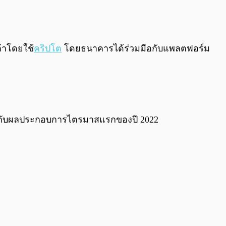
0:00
/
0:00
้าโดยใช้
คริปโต
โดยธนาคารได้ร่วมมือกับแพลตฟอร์ม
ี่ยวกับผลประกอบการไตรมาสแรกของปี 2022