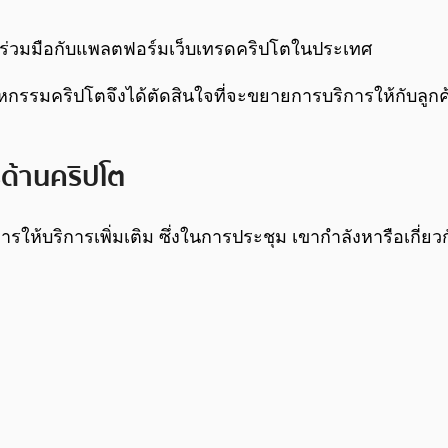
ร่วมมือกับแพลตฟอร์มเว็บเทรดคริปโตในประเทศ
รรมคริปโตจึงได้ตัดสินใจที่จะขยายการบริการให้กับลูกค
ด้านคริปโต
ารให้บริการเพิ่มเติม ซึ่งในการประชุม เขากำลังหารือเก