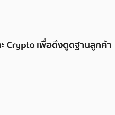
Crypto เพื่อดึงดูดฐานลูกค้า