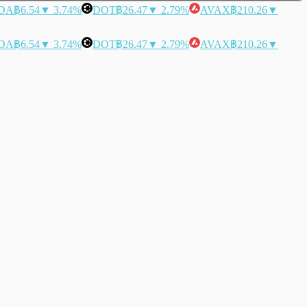
DA
฿6.54
▼ 3.74%
DOT
฿26.47
▼ 2.79%
AVAX
฿210.26
▼
DA
฿6.54
▼ 3.74%
DOT
฿26.47
▼ 2.79%
AVAX
฿210.26
▼