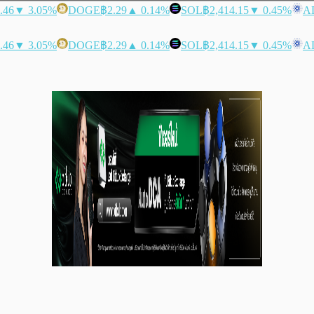
.46
▼ 3.05%
DOGE
฿2.29
▲ 0.14%
SOL
฿2,414.15
▼ 0.45%
A
.46
▼ 3.05%
DOGE
฿2.29
▲ 0.14%
SOL
฿2,414.15
▼ 0.45%
A