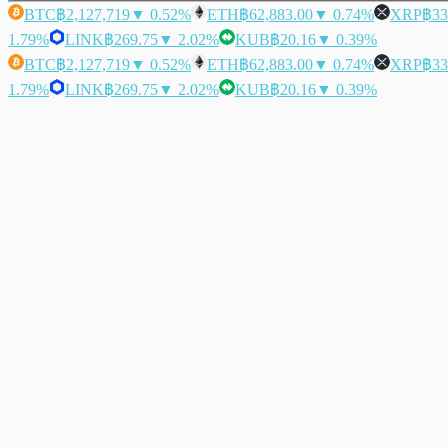
BTC
฿2,127,719
▼ 0.52%
ETH
฿62,883.00
▼ 0.74%
XRP
฿33
1.79%
LINK
฿269.75
▼ 2.02%
KUB
฿20.16
▼ 0.39%
BTC
฿2,127,719
▼ 0.52%
ETH
฿62,883.00
▼ 0.74%
XRP
฿33
1.79%
LINK
฿269.75
▼ 2.02%
KUB
฿20.16
▼ 0.39%