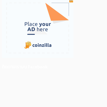
ติดตามเราบน Facebook