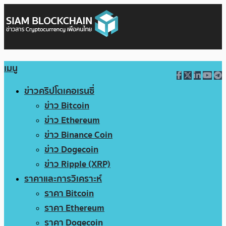
เมนู
ข่าวคริปโตเคอเรนซี่
ข่าว Bitcoin
ข่าว Ethereum
ข่าว Binance Coin
ข่าว Dogecoin
ข่าว Ripple (XRP)
ราคาและการวิเคราะห์
ราคา Bitcoin
ราคา Ethereum
ราคา Dogecoin