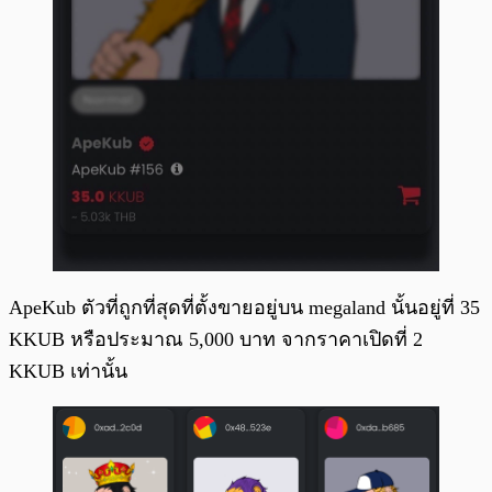
ApeKub ตัวที่ถูกที่สุดที่ตั้งขายอยู่บน megaland นั้นอยู่ที่ 35
KKUB หรือประมาณ 5,000 บาท จากราคาเปิดที่ 2
KKUB เท่านั้น