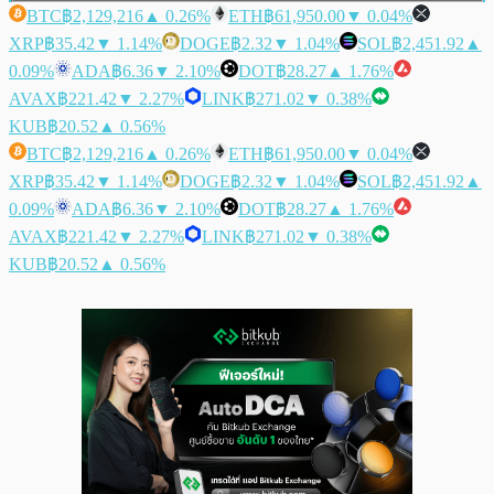
BTC
฿2,129,216
▲ 0.26%
ETH
฿61,950.00
▼ 0.04%
XRP
฿35.42
▼ 1.14%
DOGE
฿2.32
▼ 1.04%
SOL
฿2,451.92
▲
0.09%
ADA
฿6.36
▼ 2.10%
DOT
฿28.27
▲ 1.76%
AVAX
฿221.42
▼ 2.27%
LINK
฿271.02
▼ 0.38%
KUB
฿20.52
▲ 0.56%
BTC
฿2,129,216
▲ 0.26%
ETH
฿61,950.00
▼ 0.04%
XRP
฿35.42
▼ 1.14%
DOGE
฿2.32
▼ 1.04%
SOL
฿2,451.92
▲
0.09%
ADA
฿6.36
▼ 2.10%
DOT
฿28.27
▲ 1.76%
AVAX
฿221.42
▼ 2.27%
LINK
฿271.02
▼ 0.38%
KUB
฿20.52
▲ 0.56%