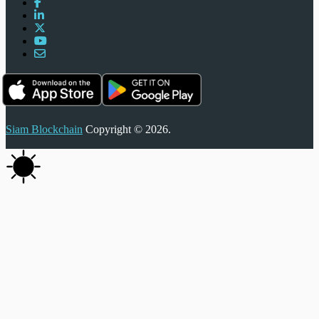
Siam Blockchain
Copyright © 2026.