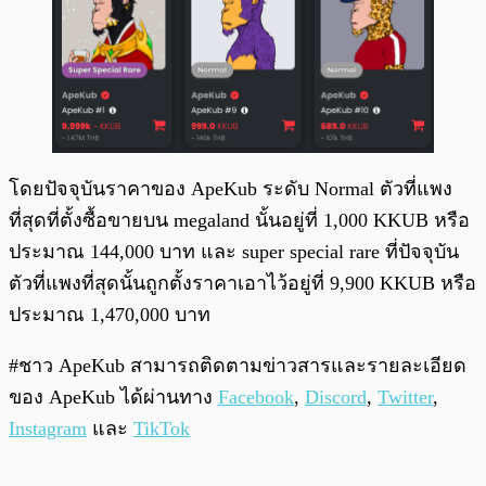
โดยปัจจุบันราคาของ ApeKub ระดับ Normal ตัวที่แพง
ที่สุดที่ตั้งซื้อขายบน megaland นั้นอยู่ที่ 1,000 KKUB หรือ
ประมาณ 144,000 บาท และ super special rare ที่ปัจจุบัน
ตัวที่แพงที่สุดนั้นถูกตั้งราคาเอาไว้อยู่ที่ 9,900 KKUB หรือ
ประมาณ 1,470,000 บาท
#ชาว ApeKub สามารถติดตามข่าวสารและรายละเอียด
ของ ApeKub ได้ผ่านทาง
Facebook
,
Discord
,
Twitter
,
Instagram
และ
TikTok