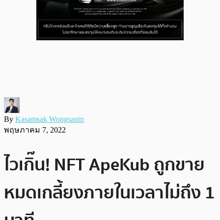
By
Kasamsak Wongsanin
พฤษภาคม 7, 2022
ไวเกิ๊น! NFT ApeKub ถูกขาย
หมดเกลี้ยงภายในเวลาไม่ถึง 1