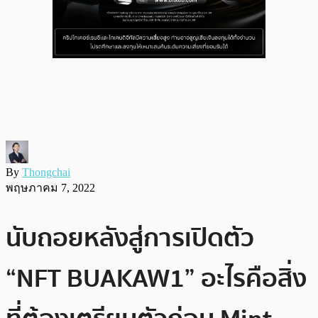
By
Thongchai
พฤษภาคม 7, 2022
นับถอยหลังสู่การเปิดตัว
“NFT BUAKAW1” อะไรคือสิ่ง