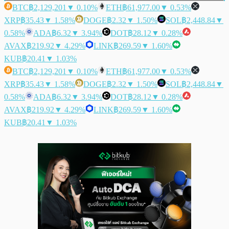
BTC
฿2,129,201
▼ 0.10%
ETH
฿61,977.00
▼ 0.53%
XRP
฿35.43
▼ 1.58%
DOGE
฿2.32
▼ 1.50%
SOL
฿2,448.84
▼
0.58%
ADA
฿6.32
▼ 3.94%
DOT
฿28.12
▼ 0.28%
AVAX
฿219.92
▼ 4.29%
LINK
฿269.59
▼ 1.60%
KUB
฿20.41
▼ 1.03%
BTC
฿2,129,201
▼ 0.10%
ETH
฿61,977.00
▼ 0.53%
XRP
฿35.43
▼ 1.58%
DOGE
฿2.32
▼ 1.50%
SOL
฿2,448.84
▼
0.58%
ADA
฿6.32
▼ 3.94%
DOT
฿28.12
▼ 0.28%
AVAX
฿219.92
▼ 4.29%
LINK
฿269.59
▼ 1.60%
KUB
฿20.41
▼ 1.03%