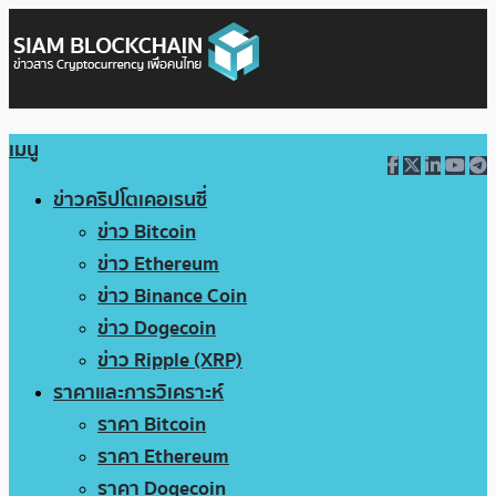
เมนู
ข่าวคริปโตเคอเรนซี่
ข่าว Bitcoin
ข่าว Ethereum
ข่าว Binance Coin
ข่าว Dogecoin
ข่าว Ripple (XRP)
ราคาและการวิเคราะห์
ราคา Bitcoin
ราคา Ethereum
ราคา Dogecoin