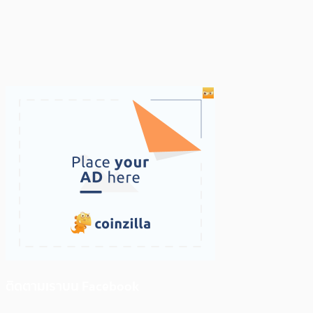
ติดตามเราบน Facebook