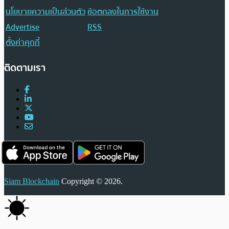
นโยบายความเป็นส่วนตัว
ข้อตกลงในการใช้งาน
Advertise
RSS
ตั้งค่าคุกกี้
ติดตามเรา
Siam Blockchain
Copyright © 2026.