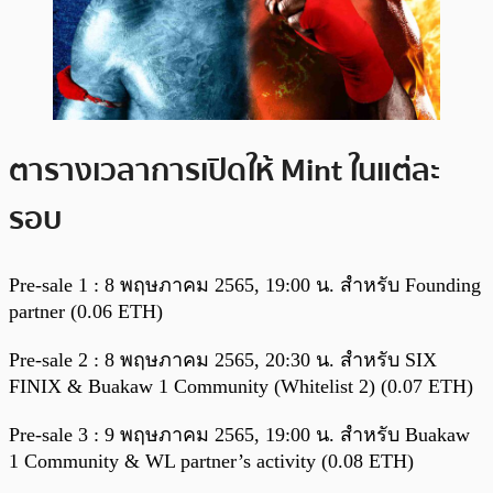
ตารางเวลาการเปิดให้ Mint ในแต่ละ
รอบ
Pre-sale 1 : 8 พฤษภาคม 2565, 19:00 น. สำหรับ Founding
partner (0.06 ETH)
Pre-sale 2 : 8 พฤษภาคม 2565, 20:30 น. สำหรับ SIX
FINIX & Buakaw 1 Community (Whitelist 2) (0.07 ETH)
Pre-sale 3 : 9 พฤษภาคม 2565, 19:00 น. สำหรับ Buakaw
1 Community & WL partner’s activity (0.08 ETH)