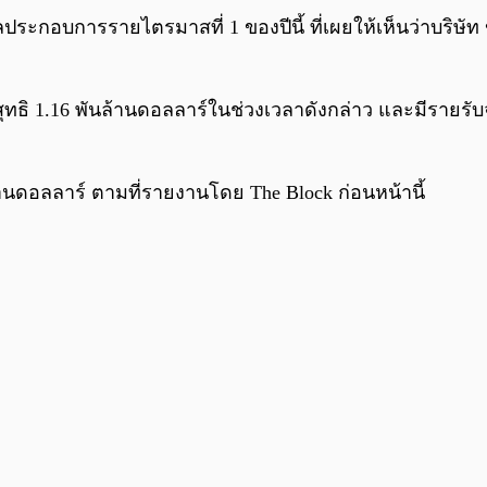
ประกอบการรายไตรมาสที่ 1 ของปีนี้ ที่เผยให้เห็นว่าบริษั
สุทธิ 1.16 พันล้านดอลลาร์ในช่วงเวลาดังกล่าว และมีรายรับ
นล้านดอลลาร์ ตามที่รายงานโดย The Block ก่อนหน้านี้