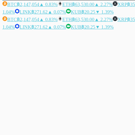
BTC
฿2,147,054
▲ 0.83%
ETH
฿63,530.00
▲ 2.27%
XRP
฿35
1.04%
LINK
฿271.62
▲ 0.07%
KUB
฿20.25
▼ 1.39%
BTC
฿2,147,054
▲ 0.83%
ETH
฿63,530.00
▲ 2.27%
XRP
฿35
1.04%
LINK
฿271.62
▲ 0.07%
KUB
฿20.25
▼ 1.39%