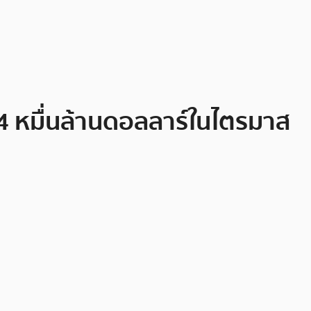
 หมื่นล้านดอลลาร์ในไตรมาส