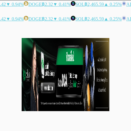
.42
▼ 0.94%
DOGE
฿2.32
▼ 0.41%
SOL
฿2,465.59
▲ 0.25%
A
.42
▼ 0.94%
DOGE
฿2.32
▼ 0.41%
SOL
฿2,465.59
▲ 0.25%
A