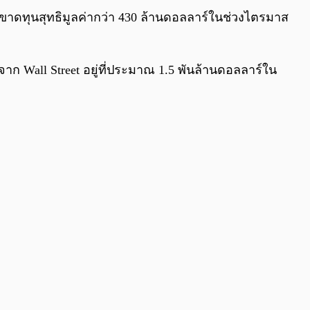
0:00
/
0:00
ท ขาดทุนสุทธิมูลค่ากว่า 430 ล้านดอลลาร์ในช่วงไตรมาส
จาก Wall Street อยู่ที่ประมาณ 1.5 พันล้านดอลลาร์ใน