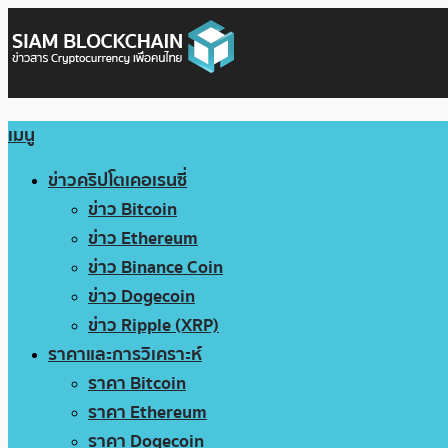
เมนู
ข่าวคริปโตเคอเรนซี่
ข่าว Bitcoin
ข่าว Ethereum
ข่าว Binance Coin
ข่าว Dogecoin
ข่าว Ripple (XRP)
ราคาและการวิเคราะห์
ราคา Bitcoin
ราคา Ethereum
ราคา Dogecoin