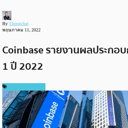
By
Thongchai
พฤษภาคม 11, 2022
Coinbase รายงานผลประกอบกา
1 ปี 2022
ข่าวคริปโตเคอเรนซี่