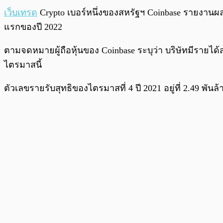
พร้อมเล่น
เว็บเทรด
Crypto เบอร์หนึ่งของสหรัฐฯ Coinbase รายงานผล
แรกของปี 2022
ตามจดหมายผู้ถือหุ้นของ Coinbase ระบุว่า บริษัทมีรายได้
ไตรมาสนี้
ตัวเลขรายรับสุทธิของไตรมาสที่ 4 ปี 2021 อยู่ที่ 2.49 พั