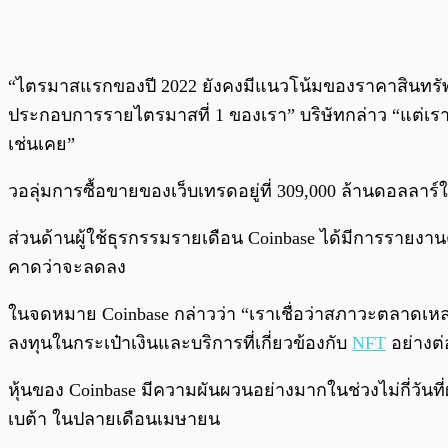
“ไตรมาสแรกของปี 2022 ยังคงมีแนวโน้มของราคาสินทรัพย
ประกอบการรายไตรมาสที่ 1 ของเรา” บริษัทกล่าว “แต่เร
เช่นเคย”
วอลุ่มการซื้อขายของเว็บเทรดอยู่ที่ 309,000 ล้านดอลลาร์
ส่วนด้านผู้ใช้ธุรกรรมรายเดือน Coinbase ได้มีการรายงา
คาดว่าจะลดลง
ในจดหมาย Coinbase กล่าวว่า “เราเชื่อว่าสภาวะตลาดเหล่
ลงทุนในกระเป๋าเงินและบริการที่เกี่ยวข้องกับ
NFT
อย่างต่
หุ้นของ Coinbase มีความผันผวนอย่างมากในช่วงไม่กี่วัน
เบต้า ในปลายเดือนเมษายน