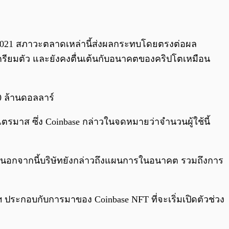
ี 2021 สภาวะตลาดเหล่านี้ส่งผลกระทบโดยตรงต่อผล
ตรียมตัว และยังคงตื่นเต้นกับอนาคตของคริปโตเหมือน
00 ล้านดอลลาร์
ตรมาส ซึ่ง Coinbase กล่าวในจดหมายว่าจำนวนผู้ใช้นี้
าว” นอกจากนี้บริษัทยังกล่าวถึงแผนการในอนาคต รวมถึงการ
 ประกอบกับการมาของ Coinbase NFT ที่จะเริ่มเปิดตัวช่วง