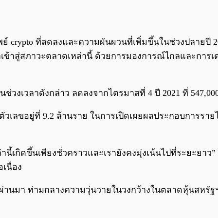
์ crypto ที่ลดลงและความผันผวนที่เพิ่มขึ้นในช่วงปลายป
าเข้าสู่สภาวะตลาดเหล่านี้ ด้วยการมองการณ์ไกลและการเ
ในช่วงเวลาดังกล่าว ลดลงจากไตรมาสที่ 4 ปี 2021 ที่ 547,0
นตัวเลขอยู่ที่ 9.2 ล้านราย ในการเปิดเผยผลประกอบการรายไ
านี้เกิดขึ้นเพียงชั่วคราวและเรายังคงมุ่งเน้นไปที่ระยะย
อเนื่อง
ที่ผ่านมา ท่ามกลางความวุ่นวายในวงกว้างในตลาดหุ้นสหรัฐฯ