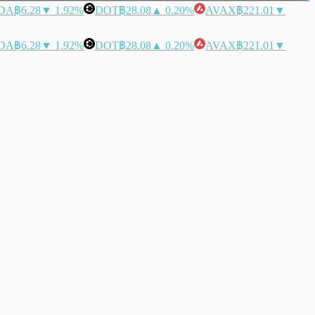
DA
฿6.28
▼ 1.92%
DOT
฿28.08
▲ 0.20%
AVAX
฿221.01
▼
DA
฿6.28
▼ 1.92%
DOT
฿28.08
▲ 0.20%
AVAX
฿221.01
▼