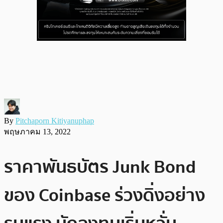
By
Pitchaporn Kitiyanuphap
พฤษภาคม 13, 2022
ราคาพันธบัตร Junk Bond
ของ Coinbase ร่วงดิ่งอย่าง