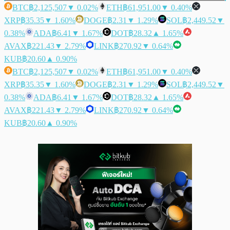
BTC
฿2,125,507
▼ 0.02%
ETH
฿61,951.00
▼ 0.40%
XRP
฿35.35
▼ 1.60%
DOGE
฿2.31
▼ 1.29%
SOL
฿2,449.52
▼
0.38%
ADA
฿6.41
▼ 1.67%
DOT
฿28.32
▲ 1.65%
AVAX
฿221.43
▼ 2.79%
LINK
฿270.92
▼ 0.64%
KUB
฿20.60
▲ 0.90%
BTC
฿2,125,507
▼ 0.02%
ETH
฿61,951.00
▼ 0.40%
XRP
฿35.35
▼ 1.60%
DOGE
฿2.31
▼ 1.29%
SOL
฿2,449.52
▼
0.38%
ADA
฿6.41
▼ 1.67%
DOT
฿28.32
▲ 1.65%
AVAX
฿221.43
▼ 2.79%
LINK
฿270.92
▼ 0.64%
KUB
฿20.60
▲ 0.90%