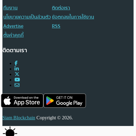
ทีมงาน
ติดต่อเรา
นโยบายความเป็นส่วนตัว
ข้อตกลงในการใช้งาน
Advertise
RSS
ตั้งค่าคุกกี้
ติดตามเรา
Siam Blockchain
Copyright © 2026.