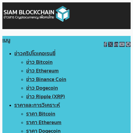
เมนู
ข่าวคริปโตเคอเรนซี่
ข่าว Bitcoin
ข่าว Ethereum
ข่าว Binance Coin
ข่าว Dogecoin
ข่าว Ripple (XRP)
ราคาและการวิเคราะห์
ราคา Bitcoin
ราคา Ethereum
ราคา Dogecoin