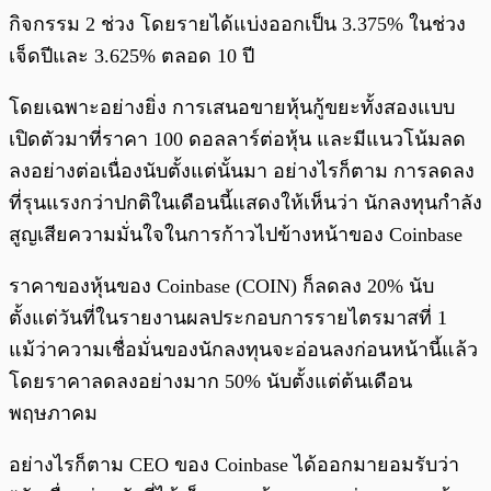
กิจกรรม 2 ช่วง โดยรายได้แบ่งออกเป็น 3.375% ในช่วง
เจ็ดปีและ 3.625% ตลอด 10 ปี
โดยเฉพาะอย่างยิ่ง การเสนอขายหุ้นกู้ขยะทั้งสองแบบ
เปิดตัวมาที่ราคา 100 ดอลลาร์ต่อหุ้น และมีแนวโน้มลด
ลงอย่างต่อเนื่องนับตั้งแต่นั้นมา อย่างไรก็ตาม การลดลง
ที่รุนแรงกว่าปกติในเดือนนี้แสดงให้เห็นว่า นักลงทุนกำลัง
สูญเสียความมั่นใจในการก้าวไปข้างหน้าของ Coinbase
ราคาของหุ้นของ Coinbase (COIN) ก็ลดลง 20% นับ
ตั้งแต่วันที่ในรายงานผลประกอบการรายไตรมาสที่ 1
แม้ว่าความเชื่อมั่นของนักลงทุนจะอ่อนลงก่อนหน้านี้แล้ว
โดยราคาลดลงอย่างมาก 50% นับตั้งแต่ต้นเดือน
พฤษภาคม
อย่างไรก็ตาม CEO ของ Coinbase ได้ออกมายอมรับว่า