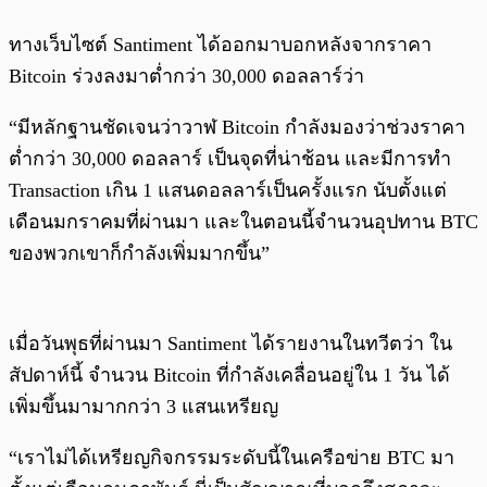
ทางเว็บไซต์ Santiment ได้ออกมาบอกหลังจากราคา
Bitcoin ร่วงลงมาต่ำกว่า 30,000 ดอลลาร์ว่า
“มีหลักฐานชัดเจนว่าวาฬ Bitcoin กำลังมองว่าช่วงราคา
ต่ำกว่า 30,000 ดอลลาร์ เป็นจุดที่น่าช้อน และมีการทำ
Transaction เกิน 1 แสนดอลลาร์เป็นครั้งแรก นับตั้งแต่
เดือนมกราคมที่ผ่านมา และในตอนนี้จำนวนอุปทาน BTC
ของพวกเขาก็กำลังเพิ่มมากขึ้น”
เมื่อวันพุธที่ผ่านมา Santiment ได้รายงานในทวีตว่า ใน
สัปดาห์นี้ จำนวน Bitcoin ที่กำลังเคลื่อนอยู่ใน 1 วัน ได้
เพิ่มขึ้นมามากกว่า 3 แสนเหรียญ
“เราไม่ได้เหรียญกิจกรรมระดับนี้ในเครือข่าย BTC มา