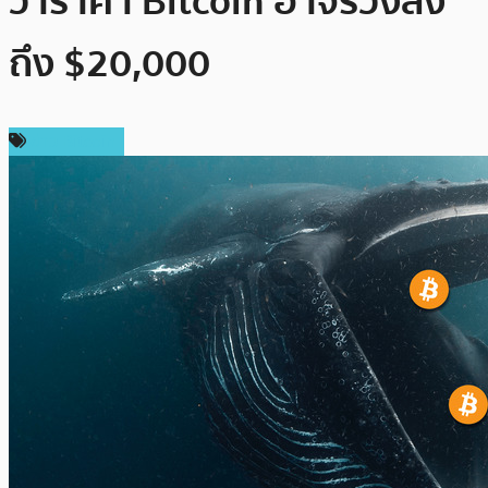
ว่าราคา Bitcoin อาจร่วงลง
ถึง $20,000
ข่าว Bitcoin