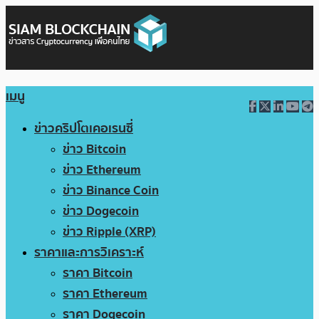
เมนู
ข่าวคริปโตเคอเรนซี่
ข่าว Bitcoin
ข่าว Ethereum
ข่าว Binance Coin
ข่าว Dogecoin
ข่าว Ripple (XRP)
ราคาและการวิเคราะห์
ราคา Bitcoin
ราคา Ethereum
ราคา Dogecoin