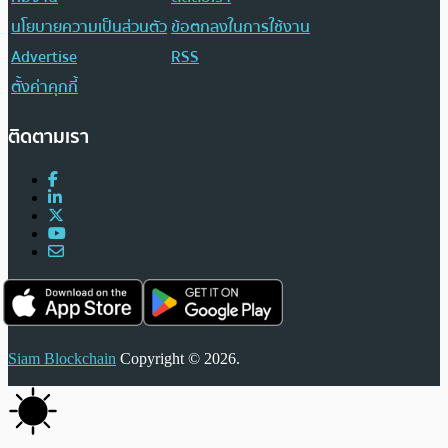
นโยบายความเป็นส่วนตัว
ข้อตกลงในการใช้งาน
Advertise
RSS
ตั้งค่าคุกกี้
ติดตามเรา
Siam Blockchain
Copyright © 2026.