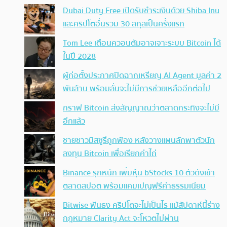
Dubai Duty Free เปิดรับชำระเงินด้วย Shiba Inu
และคริปโตอื่นรวม 30 สกุลเป็นครั้งแรก
Tom Lee เตือนควอนตัมอาจเจาะระบบ Bitcoin ได้
ในปี 2028
ผู้ก่อตั้งประกาศปิดฉากเหรียญ AI Agent มูลค่า 2
พันล้าน พร้อมลั่นจะไม่มีการช่วยเหลืออีกต่อไป
กราฟ Bitcoin ส่งสัญญาณว่าตลาดกระทิงจะไม่มี
อีกแล้ว
ชายชาวมิสซูรีถูกฟ้อง หลังวางแผนลักพาตัวนัก
ลงทุน Bitcoin เพื่อเรียกค่าไถ่
Binance รุกหนัก เพิ่มหุ้น bStocks 10 ตัวดังเข้า
ตลาดสปอต พร้อมแคมเปญฟรีค่าธรรมเนียม
Bitwise ฟันธง คริปโตจะไม่เป็นไร แม้สัปดาห์นี้ร่าง
กฎหมาย Clarity Act จะโหวตไม่ผ่าน