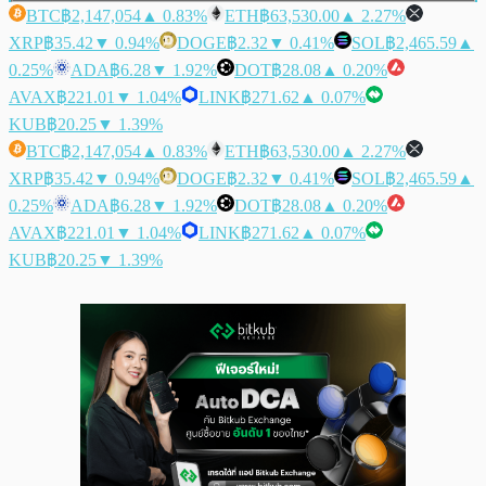
BTC
฿2,147,054
▲ 0.83%
ETH
฿63,530.00
▲ 2.27%
XRP
฿35.42
▼ 0.94%
DOGE
฿2.32
▼ 0.41%
SOL
฿2,465.59
▲
0.25%
ADA
฿6.28
▼ 1.92%
DOT
฿28.08
▲ 0.20%
AVAX
฿221.01
▼ 1.04%
LINK
฿271.62
▲ 0.07%
KUB
฿20.25
▼ 1.39%
BTC
฿2,147,054
▲ 0.83%
ETH
฿63,530.00
▲ 2.27%
XRP
฿35.42
▼ 0.94%
DOGE
฿2.32
▼ 0.41%
SOL
฿2,465.59
▲
0.25%
ADA
฿6.28
▼ 1.92%
DOT
฿28.08
▲ 0.20%
AVAX
฿221.01
▼ 1.04%
LINK
฿271.62
▲ 0.07%
KUB
฿20.25
▼ 1.39%