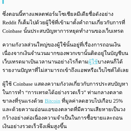
ซึ่งตอนนี้ทางแพลตฟอร์มโซเชียลมีเดียชื่อดังอย่าง
Reddit ก็เต็มไปด้วยผู้ใช้ที่เข้ามาตั้งคำถามเกี่ยวกับการที่
Coinbase นั้นประสบปัญหาการหยุดทำงานของเว็บเทรด
ความกังวลส่วนใหญ่ของผู้ใช้นั้นอยู่ที่เรื่องการถอนเงิน
เนื่องจากเงินจำนวนมากของพวกเขานั้นติดอยู่ในบัญชีบน
เว็บเทรดมาเป้นเวลานานอย่างไรก็ตาม
ผู้ใช้
บางคนก็ได้
รายงานปัญหาที่ไม่สามารถเข้าถึงแอพหรือเว็บไซต์ได้เลย
ผู้ใช้ Coinbase แสดงความกังวลเกี่ยวกับการประสบปัญหา
ในการทำ “การเทรดได้อย่างรวดเร็ว” ท่ามกลางตลาด
ขาลงที่รุนแรงด้วย
Bitcoin
ที่มูลค่าลดฮวบไปเกือบ 25%
และด้วยความอ่อนแอของตลาดที่มีความเสียหายเป็นวง
กว้างอย่างต่อเนื่องความจำเป็นในการซื้อขายและถอน
เงินอย่างรวดเร็วจึงเพิ่มสูงขึ้น