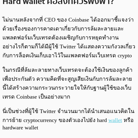
Hard wallet คือสิ่งที่ควรพึ่งพา?
ไม่นานหลังจากที่ CEO ของ Coinbase ได้ออกมาชี้แจงว่า
ด้วยเรื่องของการคาดเดาเกี่ยวกับการล้มละลายและ
แพลตฟอร์มเว็บเทรดต้องเผชิญกับการหยุดทำงาน
อย่างไรก็ตามก็ได้มีผู้ใช้ Twitter ได้แสดงความกังวลเกี่ยว
กับการล็อคเงินเก็บเอาไว้ในแพลตฟอร์มเว็บเทรด crypto
ในกรณีที่ล้มละลายทางเว็บเทรดจะต้องใช้เงินของลูกค้า
เพื่อประกันตัว ความคิดที่จะสูญเสียเงินกับการล้มละลาย
นี้ได้สร้างความกระวนกระวายใจให้กับฐานผู้ใช้ของเว็บ
เทรด Coinbase เป็นอย่างมาก
นี่เป็นช่วงที่ผู้ใช้ Twitter จำนวนมากได้นำเสนอแนวคิดใน
การย้าย cryptocurrency ของตัวเองไปยัง hard
wallet
หรือ
hardware wallet