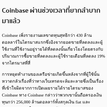
Coinbase ผ่านช่วงเวลาที่ยากลำบาก
มาแล้ว
Coinbase เพิ่งรายงานผลขาดทุนสุทธิกว่า 430 ล้าน
ดอลลาร์ในไตรมาสแรกซึ่งอิงจากยอดขายที่ลดลงและผู้
ใช้งานที่ใช้งานอยู่รายได้ที่ลดลงนั้นเกี่ยวโยงโดยตรงกับ
ปริมาณการซื้อขายที่ลดลงและผู้ใช้รายเดือนที่ลดลง 19%
จากไตรมาสที่สี่
การหยุดทำงานของเครือข่ายเกิดขึ้นหลังจากที่ผู้ใช้นั้น
หวาดกลัวเรื่องที่ว่าทางเว็บเทรดจะล้มละลายซึ่งเป็นเรื่อง
ที่เข้าใจผิดจากการเปิดเผยรายได้รายไตรมาสของ
Coinbase ทาง Coinbase กล่าวว่าพวกเขานั้นถือครองเงิน
ทุนกว่า 256,000 ล้านดอลลาร์ทั้งสกุลเงิน fiat และ