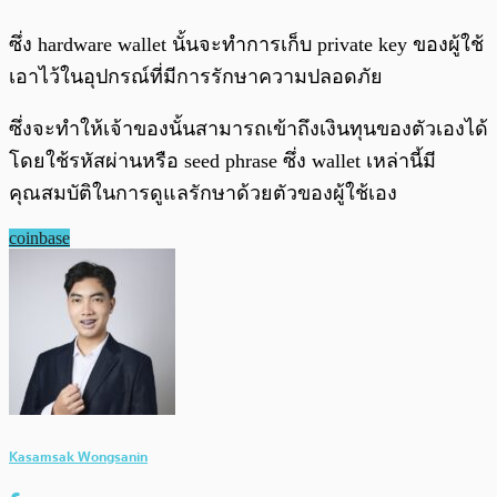
ซึ่ง hardware wallet นั้นจะทำการเก็บ private key ของผู้ใช้
เอาไว้ในอุปกรณ์ที่มีการรักษาความปลอดภัย
ซึ่งจะทำให้เจ้าของนั้นสามารถเข้าถึงเงินทุนของตัวเองได้
โดยใช้รหัสผ่านหรือ seed phrase ซึ่ง wallet เหล่านี้มี
คุณสมบัติในการดูแลรักษาด้วยตัวของผู้ใช้เอง
coinbase
Kasamsak Wongsanin