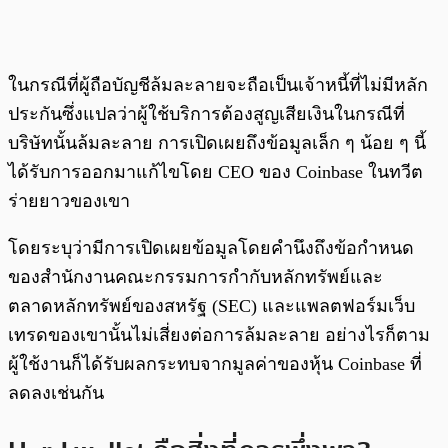
ในกรณีที่ผู้ถือบัญชีล้มละลายจะถือเป็นเจ้าหนี้ที่ไม่มีหลัก
ประกันซึ่งแปลว่าผู้ใช้บริการต้องสูญเสียเงินในกรณีที่
บริษัทนั้นล้มละลาย การเปิดเผยถึงข้อมูลเล็ก ๆ น้อย ๆ นี้
ได้รับการออกมาแก้ไขโดย CEO ของ Coinbase ในทวีต
ร่ายยาวของเขา
โดยระบุว่ามีการเปิดเผยข้อมูลโดยคำนึงถึงข้อกำหนด
ของสำนักงานคณะกรรมการกำกับหลักทรัพย์และ
ตลาดหลักทรัพย์ของสหรัฐ (SEC) และแพลตฟอร์มเว็บ
เทรดของเขานั้นไม่เสี่ยงต่อการล้มละลาย อย่างไรก็ตาม
ผู้ใช้งานก็ได้รับผลกระทบจากมูลค่าของหุ้น Coinbase ที่
ลดลงเช่นกัน