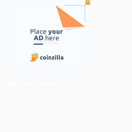
ติดตามเราบน Facebook