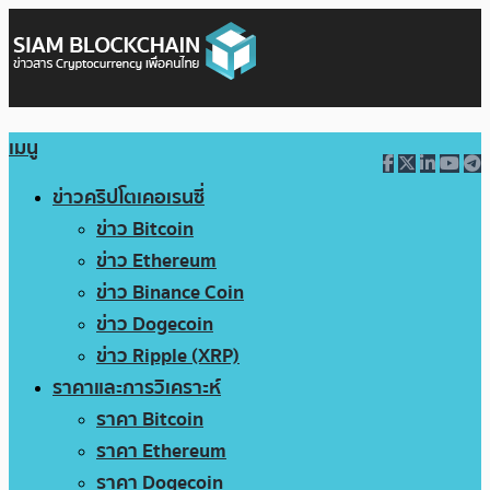
เมนู
ข่าวคริปโตเคอเรนซี่
ข่าว Bitcoin
ข่าว Ethereum
ข่าว Binance Coin
ข่าว Dogecoin
ข่าว Ripple (XRP)
ราคาและการวิเคราะห์
ราคา Bitcoin
ราคา Ethereum
ราคา Dogecoin