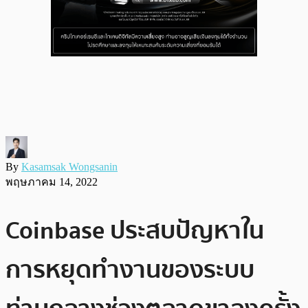
By
Kasamsak Wongsanin
พฤษภาคม 14, 2022
Coinbase ประสบปัญหาใน
การหยุดทำงานของระบบ