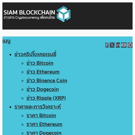
เมนู
ข่าวคริปโตเคอเรนซี่
ข่าว Bitcoin
ข่าว Ethereum
ข่าว Binance Coin
ข่าว Dogecoin
ข่าว Ripple (XRP)
ราคาและการวิเคราะห์
ราคา Bitcoin
ราคา Ethereum
ราคา Dogecoin