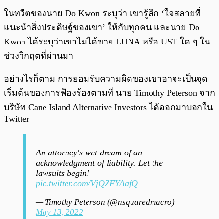
ในทวีตของนาย Do Kwon ระบุว่า เขารู้สึก ‘ใจสลายที่
แนะนำสิ่งประดิษฐ์ของเขา’ ให้กับทุกคน และนาย Do
Kwon ได้ระบุว่าเขาไม่ได้ขาย LUNA หรือ UST ใด ๆ ใน
ช่วงวิกฤตที่ผ่านมา
อย่างไรก็ตาม การยอมรับความผิดของเขาอาจะเป็นจุด
เริ่มต้นของการฟ้องร้องตามที่ นาย Timothy Peterson จาก
บริษัท Cane Island Alternative Investors ได้ออกมาบอกใน
Twitter
An attorney's wet dream of an
acknowledgment of liability. Let the
lawsuits begin!
pic.twitter.com/VjQZFYAafQ
— Timothy Peterson (@nsquaredmacro)
May 13, 2022