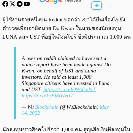
พร้อมเล่น
0:00
/
0:00
ผู้ใช้งานรายหนึ่งบน Reddit บอกว่า เขาได้ยื่นเรื่องไปยัง
ตำรวจเพื่อเอาผิดนาย Do Kwon ในนามของนักลงทุน
LUNA และ UST ที่อยู่ในสิงคโปร์ ซึ่งมีประมาณ 1,000 คน
A user on reddit claimed to have sent a
police report have been made against Do
Kwon, on behalf of UST and Luna
investors. He said at least 1,000
Singapore citizens have invested in Luna
and UST.
https://t.co/eIQ9AGul4T
https://t.co/YzPf8iWHI7
— Wu
Blockchain
(@WuBlockchain)
May
14, 2022
นักลงทุนชาวสิงคโปร์กว่า 1,000 คน สูญเสียเงินที่ลงทุนใน