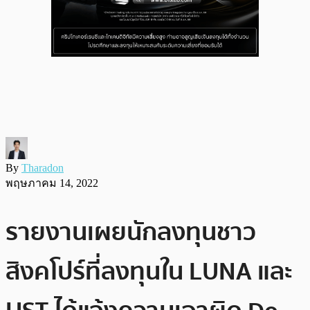
By
Tharadon
พฤษภาคม 14, 2022
รายงานเผยนักลงทุนชาว
สิงคโปร์ที่ลงทุนใน LUNA และ