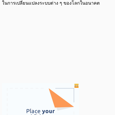
ในการเปลี่ยนแปลงระบบต่าง ๆ ของโลกในอนาคต