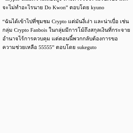
จะไม่ทำอะไรนาย Do Kwon” ตอบโดย kyuno
“ฉันได้เข้าไปที่ชุมชม Crypto แต่มันงี่เง่า และน่าเบื่อ เช่น
กลุ่ม Crypto Fanbois ในกลุ่มมีการโม้ถึงสกุลเงินที่กระจาย
อำนาจไร้การควบคุม แต่ตอนนี้พวกกลับต้องการขอ
ความช่วยเหลือ 55555” ตอบโดย sukeguto