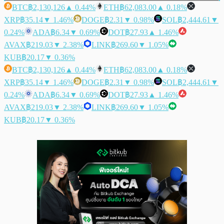
BTC
฿2,130,126
▲ 0.44%
ETH
฿62,083.00
▲ 0.18%
XRP
฿35.14
▼ 1.46%
DOGE
฿2.31
▼ 0.98%
SOL
฿2,444.61
▼
0.24%
ADA
฿6.34
▼ 0.69%
DOT
฿27.93
▲ 1.46%
AVAX
฿219.03
▼ 2.38%
LINK
฿269.60
▼ 1.05%
KUB
฿20.17
▼ 0.36%
BTC
฿2,130,126
▲ 0.44%
ETH
฿62,083.00
▲ 0.18%
XRP
฿35.14
▼ 1.46%
DOGE
฿2.31
▼ 0.98%
SOL
฿2,444.61
▼
0.24%
ADA
฿6.34
▼ 0.69%
DOT
฿27.93
▲ 1.46%
AVAX
฿219.03
▼ 2.38%
LINK
฿269.60
▼ 1.05%
KUB
฿20.17
▼ 0.36%