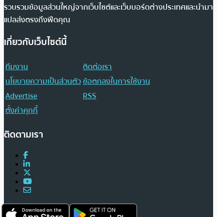
รวบรวมข้อมูลส่วนใหญ่จากเว็บไซต์และเว็บบอร์ดต่างประเทศและนำมา
แปลส่งตรงถึงฟีดคุณ
เกี่ยวกับเว็บไซต์นี้
ทีมงาน
ติดต่อเรา
นโยบายความเป็นส่วนตัว
ข้อตกลงในการใช้งาน
Advertise
RSS
ตั้งค่าคุกกี้
ติดตามเรา