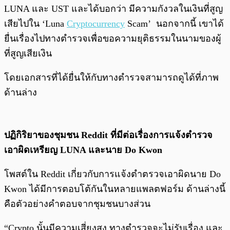
LUNA และ UST และได้บอกว่า มีความกังวลในเงินที่สูญ
เสียไปใน ‘Luna
Cryptocurrency
Scam’ นอกจากนี้ เขาได้
ยื่นเรื่องไปทางตำรวจเพื่อขอความยุติธรรมในนามของผู้
ที่สูญเสียเงิน
โดยเอกสารที่ได้ยื่นให้กับทางตำรวจสามารถดูได้ที่ภาพ
ด้านล่าง
ปฏิกิริยาของชุมชน Reddit ที่มีต่อเรื่องการแจ้งตำรวจ
เอาผิดเหรียญ LUNA และนาย Do Kwon
โพสต์ใน Reddit เกี่ยวกับการแจ้งตำตรวจเอาผิดนาย Do
Kwon ได้มีการตอบโต้กันในหลายแพลตฟอร์ม ด้านล่างนี้
คือตัวอย่างคำตอบจากชุมชนบางส่วน
“Crypto นั้นมีความเสี่ยงสูง ทางตำรวจจะไม่รับเรื่อง และ