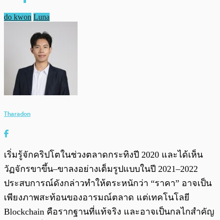
do kwon
Luna
Tharadon
เริ่มรู้จักคริปโตในช่วงตลาดกระทิงปี 2020 และได้เห็น
วัฏจักรขาขึ้น–ขาลงอย่างเต็มรูปแบบในปี 2021–2022
ประสบการณ์ดังกล่าวทำให้ตระหนักว่า “ราคา” อาจเป็น
เพียงภาพสะท้อนของอารมณ์ตลาด แต่เทคโนโลยี
Blockchain คือรากฐานที่แท้จริง และอาจเป็นกลไกสำคัญ