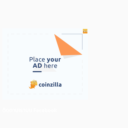
ติดตามเราบน Facebook