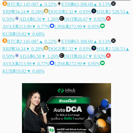
BTC
฿2,145,087
▲ 0.22%
ETH
฿63,308.00
▲ 0.13%
XRP
฿34.24
▼ 0.28%
DOGE
฿2.32
▼ 0.93%
SOL
฿2,528.53
▲
0.50%
ADA
฿6.50
▼ 1.26%
DOT
฿26.67
▼ 0.92%
AVAX
฿213.99
▼ 0.77%
LINK
฿272.99
▼ 0.95%
KUB
฿19.82
▼ 0.68%
BTC
฿2,145,087
▲ 0.22%
ETH
฿63,308.00
▲ 0.13%
XRP
฿34.24
▼ 0.28%
DOGE
฿2.32
▼ 0.93%
SOL
฿2,528.53
▲
0.50%
ADA
฿6.50
▼ 1.26%
DOT
฿26.67
▼ 0.92%
AVAX
฿213.99
▼ 0.77%
LINK
฿272.99
▼ 0.95%
KUB
฿19.82
▼ 0.68%