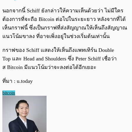
นอกจากนี้ Schiff ยังกล่าวให้ความเห็นด้วยว่า ไม่มีใคร
ต้องการที่จะถือ Bitcoin ต่อไปในระยะยาว หลังจากที่ได้
เห็นกราฟนี้ ซึ่งเป็นกราฟที่ส่งสัญญาณให้เห็นถึงสัญญาณ
แนวโน้มขาลง ที่อาจเพิ่งอยู่ในช่วงเริ่มต้นเท่านั้น
กราฟของ Schiff แสดงให้เห็นถึงแพทเทิร์น Double
Top และ Head and Shoulders ซึ่ง Peter Schiff เชื่อว่า
ส Bitcoin มีแนวโน้มว่าจะลงต่อได้อีกเยอะ
ที่มา : u.today
bitcoin