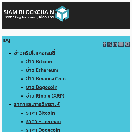
เมนู
ข่าวคริปโตเคอเรนซี่
ข่าว Bitcoin
ข่าว Ethereum
ข่าว Binance Coin
ข่าว Dogecoin
ข่าว Ripple (XRP)
ราคาและการวิเคราะห์
ราคา Bitcoin
ราคา Ethereum
ราคา Dogecoin