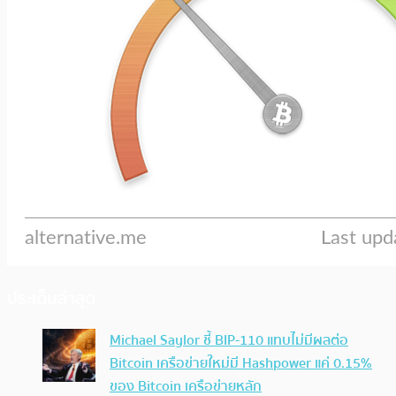
ประเด็นล่าสุด
Michael Saylor ชี้ BIP-110 แทบไม่มีผลต่อ
Bitcoin เครือข่ายใหม่มี Hashpower แค่ 0.15%
ของ Bitcoin เครือข่ายหลัก