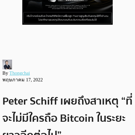
By
Thongchai
พฤษภาคม 17, 2022
Peter Schiff เผยถึงสาเหตุ “ที่
จะไม่มีใครถือ Bitcoin ในระยะ