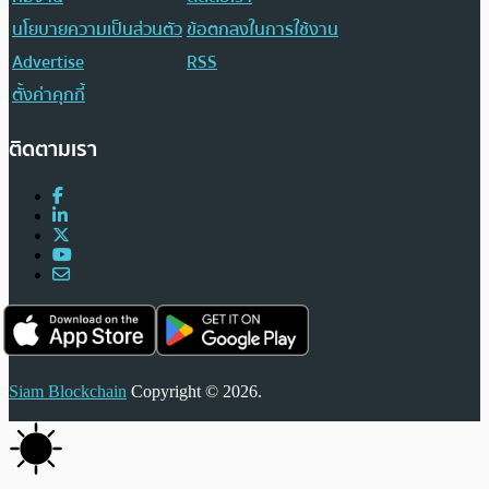
นโยบายความเป็นส่วนตัว
ข้อตกลงในการใช้งาน
Advertise
RSS
ตั้งค่าคุกกี้
ติดตามเรา
Siam Blockchain
Copyright © 2026.