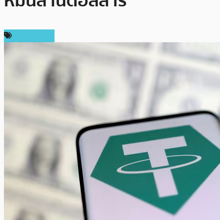
หมื่นล้านดอลลาร์
เหรียญอื่นๆ