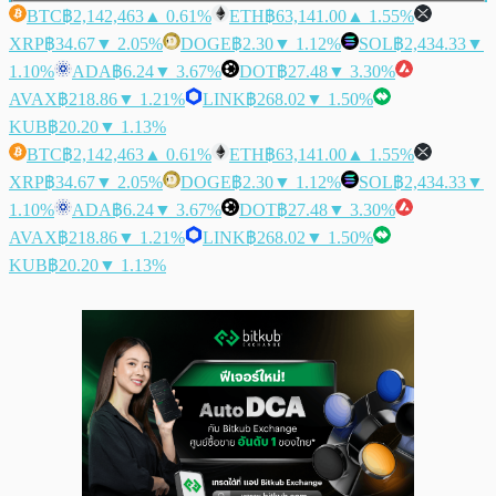
BTC
฿2,142,463
▲ 0.61%
ETH
฿63,141.00
▲ 1.55%
XRP
฿34.67
▼ 2.05%
DOGE
฿2.30
▼ 1.12%
SOL
฿2,434.33
▼
1.10%
ADA
฿6.24
▼ 3.67%
DOT
฿27.48
▼ 3.30%
AVAX
฿218.86
▼ 1.21%
LINK
฿268.02
▼ 1.50%
KUB
฿20.20
▼ 1.13%
BTC
฿2,142,463
▲ 0.61%
ETH
฿63,141.00
▲ 1.55%
XRP
฿34.67
▼ 2.05%
DOGE
฿2.30
▼ 1.12%
SOL
฿2,434.33
▼
1.10%
ADA
฿6.24
▼ 3.67%
DOT
฿27.48
▼ 3.30%
AVAX
฿218.86
▼ 1.21%
LINK
฿268.02
▼ 1.50%
KUB
฿20.20
▼ 1.13%