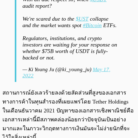
audit report?
We're scared due to the
$UST
collapse
and the market wants spot
#Bitcoin
ETFs.
Regulators, institutions, and crypto
investors are waiting for your response on
whether $75B worth of USDT is fully-
backed or not.
— Ki Young Ju (@ki_young_ju)
May 17,
2022
สถานการณ์ยังเลวร้ายลงด้วยสัดส่วนที่สูงของเอกสาร
ทางการค้าในทุนสำรองที่เผยแพร่โดย Tether Holdings
ในเดือนธันวาคม 2021 ปัญหาของเอกสารเชิงพาณิชย์คือ
เอกสารเหล่านี้มีสภาพคล่องน้อยกว่าปัจจุบันเป้นอย่าง
มากและในภาวะวิกฤตทางการเงินมันจะไม่ง่ายนักที่จะ
ไว้ใจสิ่งเหล่านี้