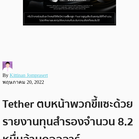
By
Kittinan Jomprasert
พฤษภาคม 20, 2022
Tether ตบหน้าพวกขี้แซะด้วย
รายงานทุนสำรองจำนวน 8.2