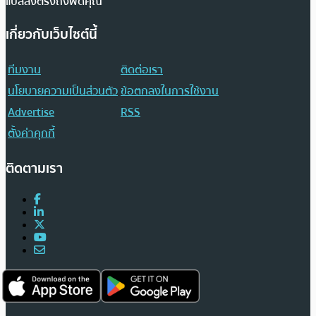
แปลส่งตรงถึงฟีดคุณ
เกี่ยวกับเว็บไซต์นี้
ทีมงาน
ติดต่อเรา
นโยบายความเป็นส่วนตัว
ข้อตกลงในการใช้งาน
Advertise
RSS
ตั้งค่าคุกกี้
ติดตามเรา