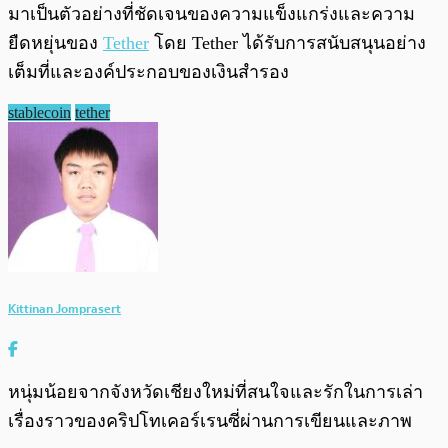
มาเป็นตัวอย่างที่ชัดเจนของความแข็งแกร่งและความ
ยืดหยุ่นของ
Tether
โดย Tether ได้รับการสนับสนุนอย่าง
เต็มที่และองค์ประกอบของเงินสำรอง
stablecoin
tether
Kittinan Jomprasert
หนุ่มน้อยจากจังหวัดเชียงใหม่ที่สนใจและรักในการเล่า
เรื่องราวของคริปโทเคอร์เรนซี่ผ่านการเขียนและภาพ