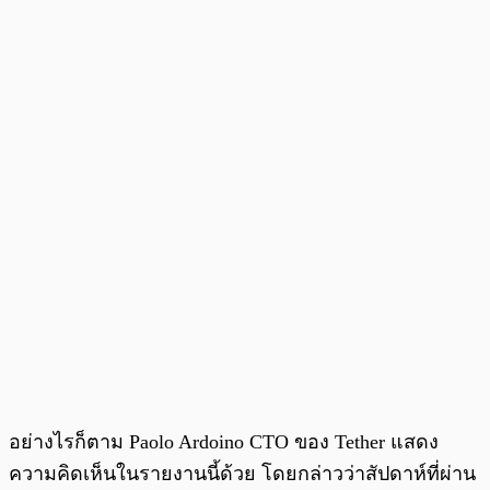
อย่างไรก็ตาม Paolo Ardoino CTO ของ Tether แสดง
ความคิดเห็นในรายงานนี้ด้วย โดยกล่าวว่าสัปดาห์ที่ผ่าน