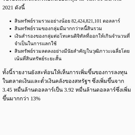
2021 ดังนี้
สินทรัพย์รวมรวมอย่างน้อย 82,424,821,101 ดอลลาร์
สินทรัพย์รวมของกลุ่มมีมากกว่าหนี้สินรวม
เงินสำรองของกลุ่มต่อโทเคนดิจิทัลที่ออกให้เกินจำนวนที่
จำเป็นในการแลกใช้
สินทรัพย์รวมลดลงอย่างมีนัยสำคัญในวุฒิภาวะเฉลี่ยโดย
เน้นที่สินทรัพย์ระยะสั้น
ทั้งนี้รายงานยังสะท้อนให้เห็นการเพิ่มขึ้นของการลงทุน
ในตลาดเงินและตั๋วเงินคลังของสหรัฐฯ ซึ่งเพิ่มขึ้นจาก
3.45 หมื่นล้านดอลลาร์เป็น 3.92 หมื่นล้านดอลลาร์ซึ่งเพิ่ม
ขึ้นมากกว่า 13%