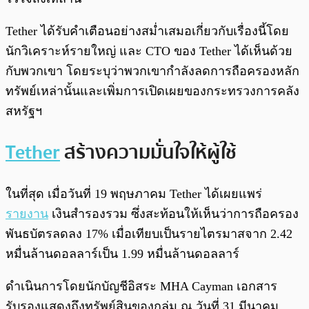
Tether ได้รับคำเตือนอย่างสม่ำเสมอเกี่ยวกับเรื่องนี้โดย
นักวิเคราะห์รายใหญ่ และ CTO ของ Tether ได้เห็นด้วย
กับพวกเขา โดยระบุว่าพวกเขากำลังลดการถือครองหลัก
ทรัพย์เหล่านั้นและเพิ่มการเปิดเผยของกระทรวงการคลัง
สหรัฐฯ
Tether
สร้างความมั่นใจให้ผู้ใช้
ในที่สุด เมื่อวันที่ 19 พฤษภาคม Tether ได้เผยแพร่
รายงาน
เงินสำรองรวม ซึ่งสะท้อนให้เห็นว่าการถือครอง
พันธบัตรลดลง 17% เมื่อเทียบเป็นรายไตรมาสจาก 2.42
หมื่นล้านดอลลาร์เป็น 1.99 หมื่นล้านดอลลาร์
ดำเนินการโดยนักบัญชีอิสระ MHA Cayman เอกสาร
รับรองแสดงถึงทรัพย์สินของกลุ่ม ณ วันที่ 31 มีนาคม