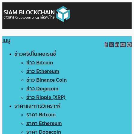
เมนู
ข่าวคริปโตเคอเรนซี่
ข่าว Bitcoin
ข่าว Ethereum
ข่าว Binance Coin
ข่าว Dogecoin
ข่าว Ripple (XRP)
ราคาและการวิเคราะห์
ราคา Bitcoin
ราคา Ethereum
ราคา Dogecoin