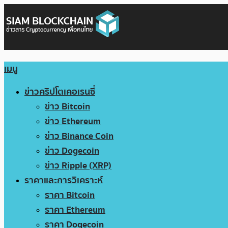
เมนู
ข่าวคริปโตเคอเรนซี่
ข่าว Bitcoin
ข่าว Ethereum
ข่าว Binance Coin
ข่าว Dogecoin
ข่าว Ripple (XRP)
ราคาและการวิเคราะห์
ราคา Bitcoin
ราคา Ethereum
ราคา Dogecoin