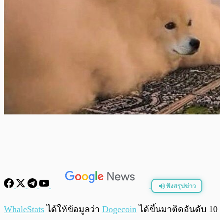
ฟังสรุปข่าว
พร้อมเล่น
WhaleStats
ได้ให้ข้อมูลว่า
Dogecoin
ได้ขึ้นมาติดอันดับ 1