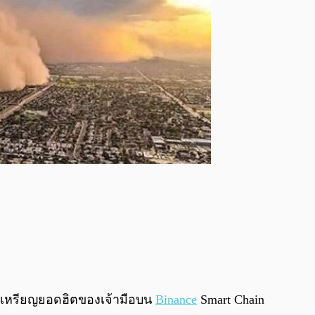
0 เหรียญยอดฮิตของเจ้ามือบน
Binance
Smart Chain