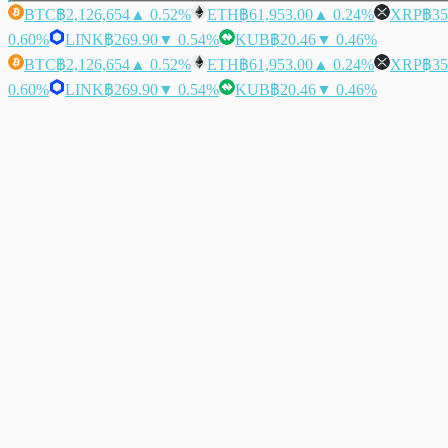
BTC
฿2,126,654
▲ 0.52%
ETH
฿61,953.00
▲ 0.24%
XRP
฿35
0.60%
LINK
฿269.90
▼ 0.54%
KUB
฿20.46
▼ 0.46%
BTC
฿2,126,654
▲ 0.52%
ETH
฿61,953.00
▲ 0.24%
XRP
฿35
0.60%
LINK
฿269.90
▼ 0.54%
KUB
฿20.46
▼ 0.46%