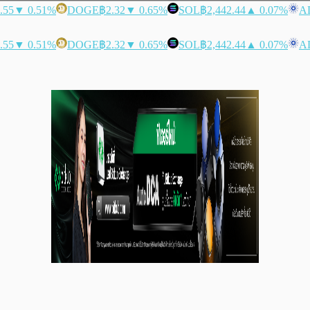
.55
▼ 0.51%
DOGE
฿2.32
▼ 0.65%
SOL
฿2,442.44
▲ 0.07%
A
.55
▼ 0.51%
DOGE
฿2.32
▼ 0.65%
SOL
฿2,442.44
▲ 0.07%
A