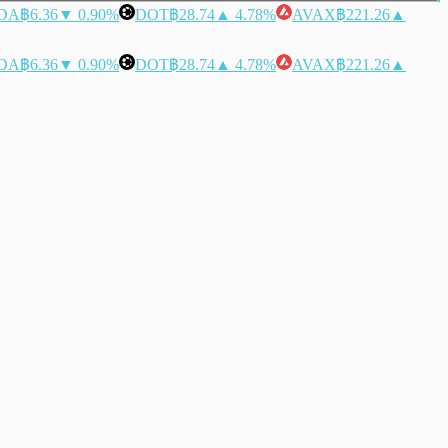
DA
฿6.36
▼ 0.90%
DOT
฿28.74
▲ 4.78%
AVAX
฿221.26
▲
DA
฿6.36
▼ 0.90%
DOT
฿28.74
▲ 4.78%
AVAX
฿221.26
▲