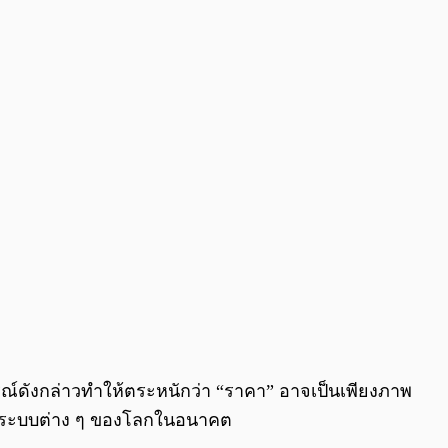
ารณ์ดังกล่าวทำให้ตระหนักว่า “ราคา” อาจเป็นเพียงภาพ
ลงระบบต่าง ๆ ของโลกในอนาคต