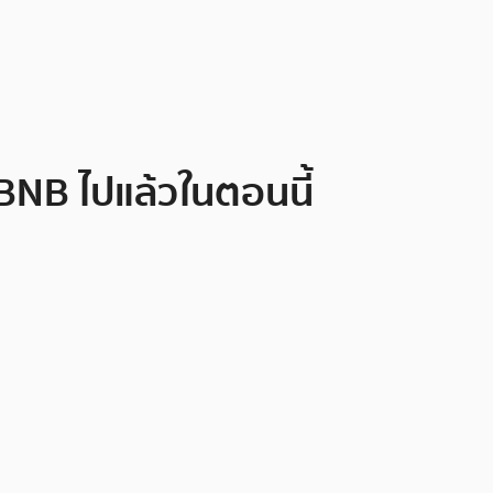
BNB ไปแล้วในตอนนี้