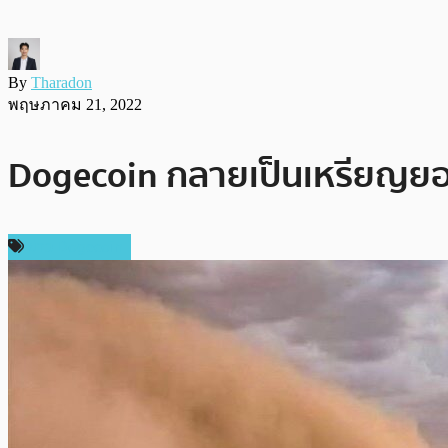
By
Tharadon
พฤษภาคม 21, 2022
Dogecoin กลายเป็นเหรียญยอด
ข่าว Dogecoin