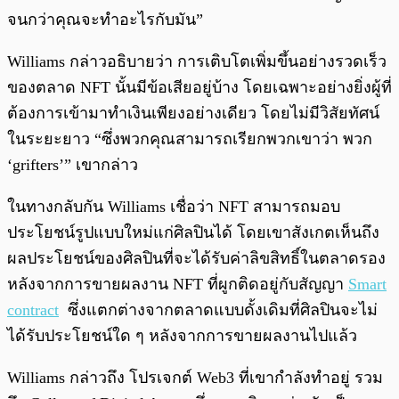
จนกว่าคุณจะทำอะไรกับมัน”
Williams กล่าวอธิบายว่า การเติบโตเพิ่มขึ้นอย่างรวดเร็ว
ของตลาด NFT นั้นมีข้อเสียอยู่บ้าง โดยเฉพาะอย่างยิ่งผู้ที่
ต้องการเข้ามาทำเงินเพียงอย่างเดียว โดยไม่มีวิสัยทัศน์
ในระยะยาว “ซึ่งพวกคุณสามารถเรียกพวกเขาว่า พวก
‘grifters’” เขากล่าว
ในทางกลับกัน Williams เชื่อว่า NFT สามารถมอบ
ประโยชน์รูปแบบใหม่แก่ศิลปินได้ โดยเขาสังเกตเห็นถึง
ผลประโยชน์ของศิลปินที่จะได้รับค่าลิขสิทธิ์ในตลาดรอง
หลังจากการขายผลงาน NFT ที่ผูกติดอยู่กับสัญญา
Smart
contract
ซึ่งแตกต่างจากตลาดแบบดั้งเดิมที่ศิลปินจะไม่
ได้รับประโยชน์ใด ๆ หลังจากการขายผลงานไปแล้ว
Williams กล่าวถึง โปรเจกต์ Web3 ที่เขากำลังทำอยู่ รวม