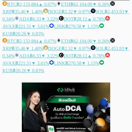
BTC
฿2,133,884
▲ 0.07%
ETH
฿62,104.00
▼ 0.26%
XRP
฿35.46
▼ 1.40%
DOGE
฿2.32
▼ 0.97%
SOL
฿2,453.93
▼
0.34%
ADA
฿6.33
▼ 3.22%
DOT
฿28.12
▲ 0.78%
AVAX
฿221.51
▼ 3.61%
LINK
฿270.58
▼ 1.15%
KUB
฿20.26
▼ 0.83%
BTC
฿2,133,884
▲ 0.07%
ETH
฿62,104.00
▼ 0.26%
XRP
฿35.46
▼ 1.40%
DOGE
฿2.32
▼ 0.97%
SOL
฿2,453.93
▼
0.34%
ADA
฿6.33
▼ 3.22%
DOT
฿28.12
▲ 0.78%
AVAX
฿221.51
▼ 3.61%
LINK
฿270.58
▼ 1.15%
KUB
฿20.26
▼ 0.83%