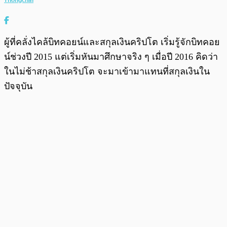
ผู้ที่คลั่งไคล้บิทคอยน์และสกุลเงินคริปโต เริ่มรู้จักบิทคอย
น์ช่วงปี 2015 แต่เริ่มหันมาศึกษาจริง ๆ เมื่อปี 2016 คิดว่า
ในไม่ช้าสกุลเงินคริปโต จะมาเข้ามาแทนที่สกุลเงินใน
ปัจจุบัน