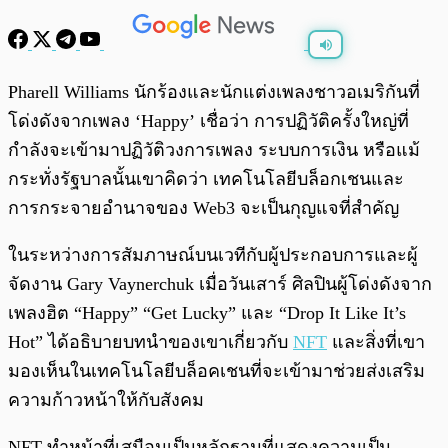
พร้อมเล่น
0:00
/
0:00
Pharell Williams นักร้องและนักแต่งเพลงชาวอเมริกันที่
โด่งดังจากเพลง ‘Happy’ เชื่อว่า การปฏิวัติครั้งใหญ่ที่
กำลังจะเข้ามาปฏิวัติวงการเพลง ระบบการเงิน หรือแม้
กระทั่งรัฐบาลนั้นเขาคิดว่า เทคโนโลยีบล็อกเชนและ
การกระจายอำนาจของ Web3 จะเป็นกุญแจที่สำคัญ
ในระหว่างการสัมภาษณ์บนเวทีกับผู้ประกอบการและผู้
จัดงาน Gary Vaynerchuk เมื่อวันเสาร์ ศิลปินผู้โด่งดังจาก
เพลงฮิต “Happy” “Get Lucky” และ “Drop It Like It’s
Hot” ได้อธิบายบทนำของเขาเกี่ยวกับ
NFT
และสิ่งที่เขา
มองเห็นในเทคโนโลยีบล็อคเชนที่จะเข้ามาช่วยส่งเสริม
ความก้าวหน้าให้กับสังคม
NFT ทำหน้าที่เสมือนเป็นหลักฐานที่แสดงความเป็น