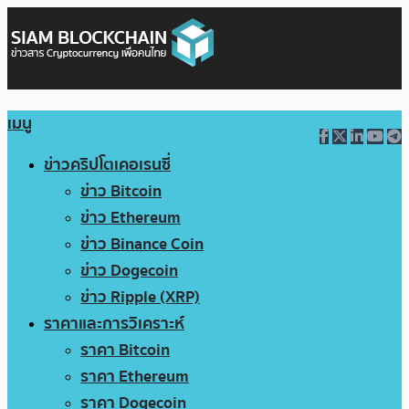
เมนู
ข่าวคริปโตเคอเรนซี่
ข่าว Bitcoin
ข่าว Ethereum
ข่าว Binance Coin
ข่าว Dogecoin
ข่าว Ripple (XRP)
ราคาและการวิเคราะห์
ราคา Bitcoin
ราคา Ethereum
ราคา Dogecoin