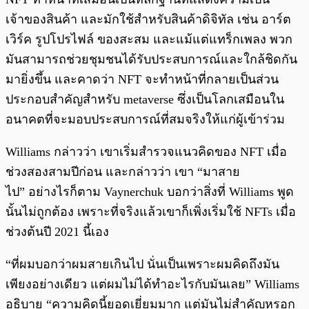
เจ้าของสินค้า และมักใช้สำหรับสินค้าดิจิทัล เช่น อาร์ต
เวิร์ค รูปโปรไฟล์ ของสะสม และแม้แต่แทร็กเพลง พวก
มันสามารถช่วยชุมชนได้รับประสบการณ์และใกล้ชิดกัน
มายิ่งขึ้น และคาดว่า NFT จะทำหน้าที่กลายเป็นส่วน
ประกอบสำคัญสำหรับ metaverse ซึ่งเป็นโลกเสมือนใน
อนาคตที่จะมอบประสบการณ์ที่สมจริงให้แก่ผู้เข้าร่วม
Williams กล่าวว่า เขาเริ่มสำรวจแนวคิดของ NFT เมื่อ
ช่วงสองสามปีก่อน และกล่าวว่า เขา “มาสาย
ไป” อย่างไรก็ตาม Vaynerchuk บอกว่าสิ่งที่ Williams พูด
นั้นไม่ถูกต้อง เพราะที่จริงแล้วเขาก็เพิ่งเริ่มใช้ NFTs เมื่อ
ช่วงต้นปี 2021 นี้เอง
“ที่ผมบอกว่าผมสายเกินไป นั่นเป็นเพราะผมคิดถึงมัน
เพียงอย่างเดียว แต่ผมไม่ได้ทำอะไรกับมันเลย” Williams
อธิบาย “ความคิดนี้ยอดเยี่ยมมาก แต่มันไม่สำคัญหรอก