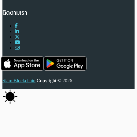
ติดตามเรา
Siam Blockchain
Copyright © 2026.