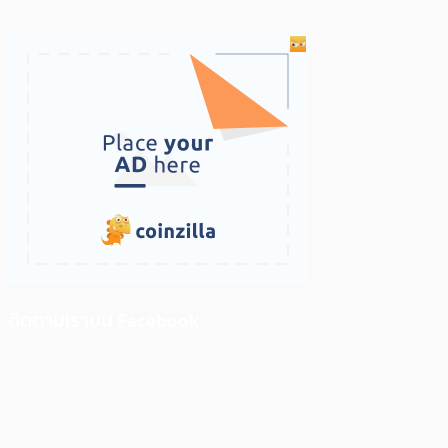
ติดตามเราบน Facebook