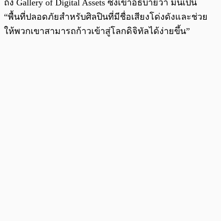
ถึง Gallery of Digital Assets ซึ่งเขาอธิบายว่า มันเป็น
“พื้นที่ปลอดภัยสำหรับศิลปินที่มีชื่อเสียงโด่งดังและช่วย
ให้พวกเขาสามารถก้าวเข้าสู่โลกดิจิทัลได้ง่ายขึ้น”