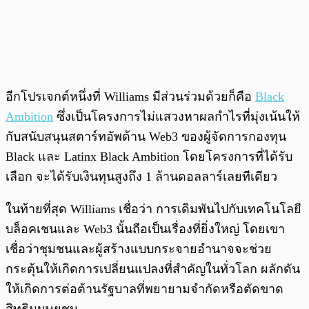
อีกโปรเจกต์หนึ่งที่ Williams มีส่วนร่วมด้วยก็คือ
Black
Ambition
ซึ่งเป็นโครงการไม่แสวงหาผลกำไรที่มุ่งเน้นให้
กับสนับสนุนสตาร์ทอัพด้าน Web3 ของผู้จัดการกองทุน
Black และ Latinx Black Ambition โดยโครงการที่ได้รับ
เลือก จะได้รับเงินทุนสูงถึง 1 ล้านดอลลาร์เลยทีเดียว
ในท้ายที่สุด Williams เชื่อว่า การเดิมพันไปกับเทคโนโลยี
บล็อคเชนและ Web3 นั้นถือเป็นเรื่องที่ยิ่งใหญ่ โดยเขา
เชื่อว่าชุมชนและผู้สร้างแบบกระจายอำนาจจะช่วย
กระตุ้นให้เกิดการเปลี่ยนแปลงที่สำคัญในทั่วโลก ผลักดัน
ให้เกิดการต่อต้านรัฐบาลที่พยายามจำกัดหรือตัดขาด