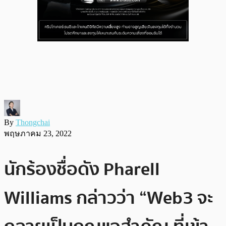
By
Thongchai
พฤษภาคม 23, 2022
นักร้องชื่อดัง Pharell
Williams กล่าวว่า “Web3 จะ