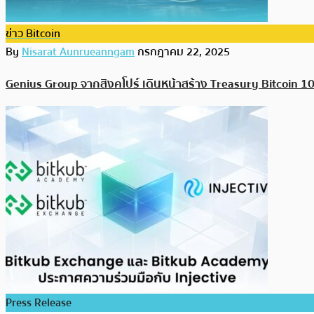
ข่าว Bitcoin
By
Nisarat Aunrueanngam
กรกฎาคม 22, 2025
Genius Group จากสิงคโปร์ เดินหน้าสร้าง Treasury Bitcoin 10
Press Release