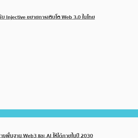
บ Injective ขยายการเติบโต Web 3.0 ในไทย
ร้างพื้นฐาน Web3 และ AI ให้ได้ภายในปี 2030