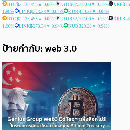
BTC
฿2,136,455
▲ 0.00%
ETH
฿62,307.00
▼ 0.36%
XRP
฿35
1.80%
LINK
฿273.34
▼ 0.94%
KUB
฿20.38
▼ 0.96%
BTC
฿2,136,455
▲ 0.00%
ETH
฿62,307.00
▼ 0.36%
XRP
฿35
1.80%
LINK
฿273.34
▼ 0.94%
KUB
฿20.38
▼ 0.96%
ป้ายกำกับ:
web 3.0