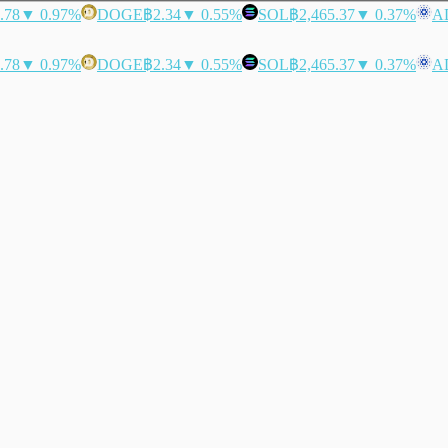
.78
▼ 0.97%
DOGE
฿2.34
▼ 0.55%
SOL
฿2,465.37
▼ 0.37%
A
.78
▼ 0.97%
DOGE
฿2.34
▼ 0.55%
SOL
฿2,465.37
▼ 0.37%
A