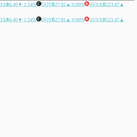
DA
฿6.40
▼ 1.54%
DOT
฿27.92
▲ 0.90%
AVAX
฿223.47
▲
DA
฿6.40
▼ 1.54%
DOT
฿27.92
▲ 0.90%
AVAX
฿223.47
▲