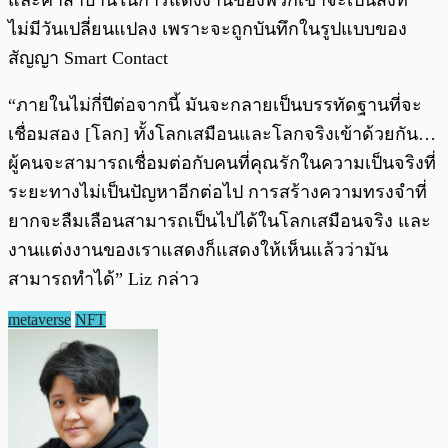
ไม่มีวันเปลี่ยนแปลง เพราะจะถูกบันทึกในรูปแบบของ
สัญญา Smart Contact
“ภายในไม่กี่ปีต่อจากนี้ มันจะกลายเป็นบรรทัดฐานที่จะ
เชื่อมสอง [โลก] ทั้งโลกเสมือนและโลกจริงเข้าด้วยกัน…
ผู้คนจะสามารถเชื่อมต่อกับคนที่คุณรักในความเป็นจริงที่
ระยะทางไม่เป็นปัญหาอีกต่อไป การสร้างความทรงจำที่
ยากจะลืมเลือนสามารถเป็นไปได้ในโลกเสมือนจริง และ
งานแต่งงานของเราแสดงก็แสดงให้เห็นแล้วว่ามัน
สามารถทำได้” Liz กล่าว
metaverse
NFT