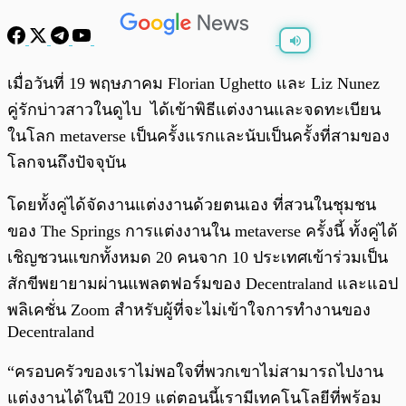
พร้อมเล่น
0:00
/
0:00
เมื่อวันที่ 19 พฤษภาคม Florian Ughetto และ Liz Nunez
คู่รักบ่าวสาวในดูไบ ได้เข้าพิธีแต่งงานและจดทะเบียน
ในโลก metaverse เป็นครั้งแรกและนับเป็นครั้งที่สามของ
โลกจนถึงปัจจุบัน
โดยทั้งคู่ได้จัดงานแต่งงานด้วยตนเอง ที่สวนในชุมชน
ของ The Springs การแต่งงานใน metaverse ครั้งนี้ ทั้งคู่ได้
เชิญชวนแขกทั้งหมด 20 คนจาก 10 ประเทศเข้าร่วมเป็น
สักขีพยายามผ่านแพลตฟอร์มของ Decentraland และแอป
พลิเคชั่น Zoom สำหรับผู้ที่จะไม่เข้าใจการทำงานของ
Decentraland
“ครอบครัวของเราไม่พอใจที่พวกเขาไม่สามารถไปงาน
แต่งงานได้ในปี 2019 แต่ตอนนี้เรามีเทคโนโลยีที่พร้อม