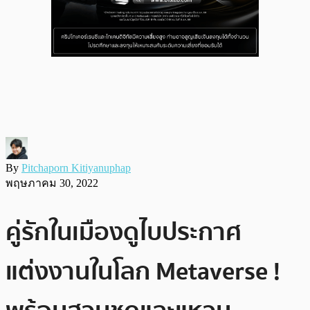
By
Pitchaporn Kitiyanuphap
พฤษภาคม 30, 2022
คู่รักในเมืองดูไบประกาศ
แต่งงานในโลก Metaverse !