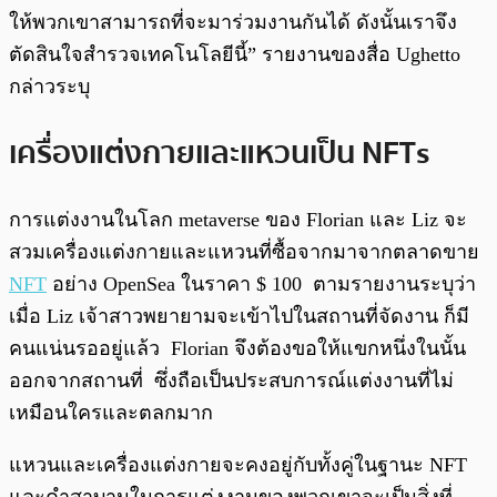
ให้พวกเขาสามารถที่จะมาร่วมงานกันได้ ดังนั้นเราจึง
ตัดสินใจสำรวจเทคโนโลยีนี้” รายงานของสื่อ Ughetto
กล่าวระบุ
เครื่องแต่งกายและแหวนเป็น NFTs
การแต่งงานในโลก metaverse ของ Florian และ Liz จะ
สวมเครื่องแต่งกายและแหวนที่ซื้อจากมาจากตลาดขาย
NFT
อย่าง OpenSea ในราคา $ 100 ตามรายงานระบุว่า
เมื่อ Liz เจ้าสาวพยายามจะเข้าไปในสถานที่จัดงาน ก็มี
คนแน่นรออยู่แล้ว Florian จึงต้องขอให้แขกหนึ่งในนั้น
ออกจากสถานที่ ซึ่งถือเป็นประสบการณ์แต่งงานที่ไม่
เหมือนใครและตลกมาก
แหวนและเครื่องแต่งกายจะคงอยู่กับทั้งคู่ในฐานะ NFT
และคำสาบานในการแต่งงานของพวกเขาจะเป็นสิ่งที่