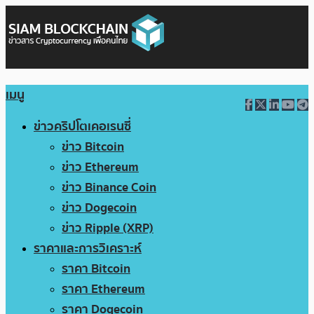
เมนู
ข่าวคริปโตเคอเรนซี่
ข่าว Bitcoin
ข่าว Ethereum
ข่าว Binance Coin
ข่าว Dogecoin
ข่าว Ripple (XRP)
ราคาและการวิเคราะห์
ราคา Bitcoin
ราคา Ethereum
ราคา Dogecoin