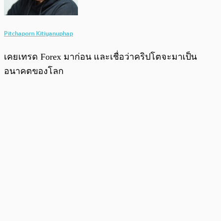
Pitchaporn Kitiyanuphap
เคยเทรด Forex มาก่อน และเชื่อว่าคริปโตจะมาเป็น
อนาคตของโลก