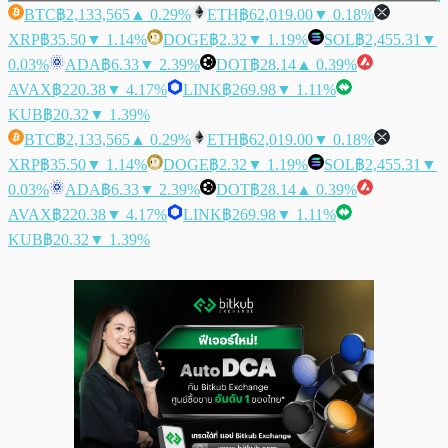
BTC
฿2,133,565
▲ 0.29%
ETH
฿62,019.00
▼ 0.18%
XRP
฿35.50
▼ 1.14%
DOGE
฿2.32
▼ 1.19%
SOL
฿2,455.31
▼
0.03%
ADA
฿6.33
▼ 2.39%
DOT
฿28.14
▲ 0.39%
AVAX
฿220.38
▼ 4.17%
LINK
฿269.98
▼ 1.11%
KUB
฿20.32
▼ 1.39%
BTC
฿2,133,565
▲ 0.29%
ETH
฿62,019.00
▼ 0.18%
XRP
฿35.50
▼ 1.14%
DOGE
฿2.32
▼ 1.19%
SOL
฿2,455.31
▼
0.03%
ADA
฿6.33
▼ 2.39%
DOT
฿28.14
▲ 0.39%
AVAX
฿220.38
▼ 4.17%
LINK
฿269.98
▼ 1.11%
KUB
฿20.32
▼ 1.39%