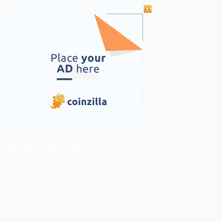
ติดตามเราบน Facebook