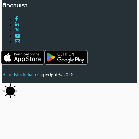
ติดตามเรา
Siam Blockchain
Copyright © 2026.