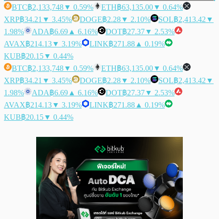
BTC
฿2,133,748
▼ 0.59%
ETH
฿63,135.00
▼ 0.64%
XRP
฿34.21
▼ 3.45%
DOGE
฿2.28
▼ 2.10%
SOL
฿2,413.42
▼
1.98%
ADA
฿6.69
▲ 6.16%
DOT
฿27.37
▼ 2.53%
AVAX
฿214.13
▼ 3.19%
LINK
฿271.88
▲ 0.19%
KUB
฿20.15
▼ 0.44%
BTC
฿2,133,748
▼ 0.59%
ETH
฿63,135.00
▼ 0.64%
XRP
฿34.21
▼ 3.45%
DOGE
฿2.28
▼ 2.10%
SOL
฿2,413.42
▼
1.98%
ADA
฿6.69
▲ 6.16%
DOT
฿27.37
▼ 2.53%
AVAX
฿214.13
▼ 3.19%
LINK
฿271.88
▲ 0.19%
KUB
฿20.15
▼ 0.44%