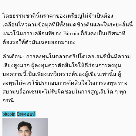
โดยธรรมชาตินั้นราคาของเหรียญไม่จำเป็นต้อง
เคลื่อนไหวตามข้อมูลที่มีทั้งหมดข้างต้นและในระยะสั้นนี้
แนวโน้มการเคลื่อนที่ของ Bitcoin ก็ยังคงเป็นปริศนาที่
ต้องรอให้ตัวมันเฉลยออกมาเอง
คำเตือน : การลงทุนในตลาดคริปโตเคอเรนซี่นั้นมีความ
เสี่ยงสูงมาก ผู้ลงทุนควรตัดสินใจให้ดีก่อนการลงทุน
บทความนี้เป็นเพียงบทวิเคราะห์ของผู้เขียนเท่านั้น ผู้
ลงทุนไม่ควรใช้ประกอบการตัดสินใจในการลงทุน ทาง
สยามบล็อกเชนจะไม่รับผิดชอบในการสูญเสียใด ๆ ทุก
กรณี
bitcoin
บิทคอยน์