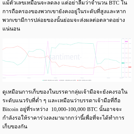
แม้ตัวเลขเหมือนจะลดลง แต่อย่าลืมว่าจำนวน BTC ใน
การถือครองของพวกเขายังคงอยู่ในระดับที่สูงและหาก
พวกเขามีการปล่อยของนั้นย่อมจะส่งผลต่อตลาดอย่าง
แน่นอน
ดูเหมือนการเก็บของในบรรดากลุ่มเจ้ามือจะยังคงรอใน
ระดับแนวรับที่ต่ำ ๆ และเหมือนว่าบรรดาเจ้ามือที่ถือ
Bitcoin อยู่ที่ระหว่าง 10,000-100,000 BTC นั้นอาจจะ
กำลังรอให้ราคาร่วงลงมามากกว่านี้เพื่อที่จะได้ทำการ
เก็บของกัน