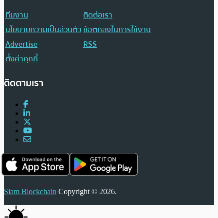
ทีมงาน
ติดต่อเรา
นโยบายความเป็นส่วนตัว
ข้อตกลงในการใช้งาน
Advertise
RSS
ตั้งค่าคุกกี้
ติดตามเรา
Siam Blockchain
Copyright © 2026.