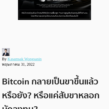
By
Kasamsak Wongsanin
พฤษภาคม 31, 2022
Bitcoin กลายเป็นขาขึ้นแล้ว
หรือยัง? หรือแค่สับขาหลอก