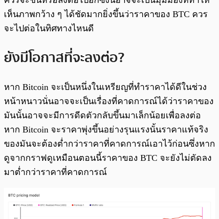
ควรจะขึ้นหรือลงต่อไปอีกซึ่งนี่อาจจะเป็นมุมมองที่ทำให้
เห็นภาพกว้าง ๆ ได้ชัดมากยิ่งขึ้นว่าราคาของ BTC ควร
จะไปต่อในทิศทางไหนดี
ยังมีโอกาสที่จะลงต่อ?
หาก Bitcoin จะเป็นหนึ่งในเหรียญที่ทำราคาได้ดีในช่วง
หน้าหนาวนั่นอาจจะเป็นเรื่องที่คาดการณ์ได้ว่าราคาของ
มันนั้นอาจจะมีการดีดตัวกลับขึ้นมาเล็กน้อยเพื่อลงต่อ
หาก Bitcoin จะราคาพุ่งขึ้นอย่างรุนแรงนั้นราคาแท้จริง
ของมันจะต้องต่ำกว่าราคาที่คาดการณ์เอาไว้ก่อนซึ่งหาก
ดูจากกราฟดูเหมือนตอนนี้ราคาของ BTC จะยังไม่ตัดลง
มาต่ำกว่าราคาที่คาดการณ์