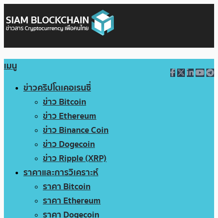
เมนู
ข่าวคริปโตเคอเรนซี่
ข่าว Bitcoin
ข่าว Ethereum
ข่าว Binance Coin
ข่าว Dogecoin
ข่าว Ripple (XRP)
ราคาและการวิเคราะห์
ราคา Bitcoin
ราคา Ethereum
ราคา Dogecoin