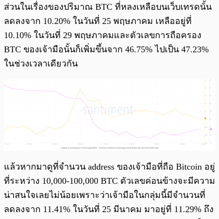
ส่วนในเรื่องของปริมาณ BTC ที่หลงเหลือบนเว็บเทรดนั้น
ลดลงจาก 10.20% ในวันที่ 25 พฤษภาคม เหลืออยู่ที่
10.10% ในวันที่ 29 พฤษภาคมและตัวเลขการถือครอง
BTC ของเจ้ามือนั้นก็เพิ่มขึ้นจาก 46.75% ไปเป็น 47.23%
ในช่วงเวลาเดียวกัน
แล้วหากมาดูที่จำนวน address ของเจ้ามือที่ถือ Bitcoin อยู่
ที่ระหว่าง 10,000-100,000 BTC ตัวเลขค่อนข้างจะมีความ
น่าสนใจเลยไม่น้อยเพราะว่าเจ้ามือในกลุ่มนี้มีจำนวนที่
ลดลงจาก 11.41% ในวันที่ 25 มีนาคม มาอยู่ที่ 11.29% ถึง