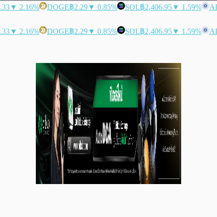
.33
▼ 2.16%
DOGE
฿2.29
▼ 0.85%
SOL
฿2,406.95
▼ 1.59%
A
.33
▼ 2.16%
DOGE
฿2.29
▼ 0.85%
SOL
฿2,406.95
▼ 1.59%
A