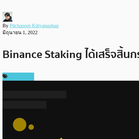
By
Pitchaporn Kitiyanuphap
มิถุนายน 1, 2022
Binance Staking ได้เสร็จสิ้
ต่างประเทศ