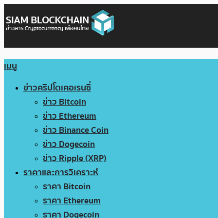
เมนู
ข่าวคริปโตเคอเรนซี่
ข่าว Bitcoin
ข่าว Ethereum
ข่าว Binance Coin
ข่าว Dogecoin
ข่าว Ripple (XRP)
ราคาและการวิเคราะห์
ราคา Bitcoin
ราคา Ethereum
ราคา Dogecoin