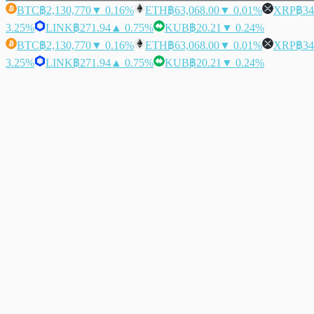
BTC
฿2,130,770
▼ 0.16%
ETH
฿63,068.00
▼ 0.01%
XRP
฿34
3.25%
LINK
฿271.94
▲ 0.75%
KUB
฿20.21
▼ 0.24%
BTC
฿2,130,770
▼ 0.16%
ETH
฿63,068.00
▼ 0.01%
XRP
฿34
3.25%
LINK
฿271.94
▲ 0.75%
KUB
฿20.21
▼ 0.24%