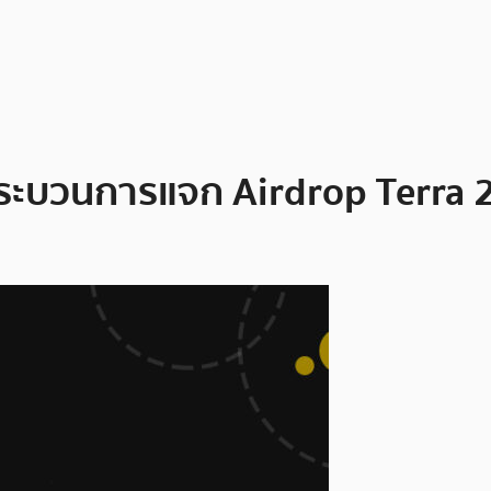
นกระบวนการแจก Airdrop Terra 