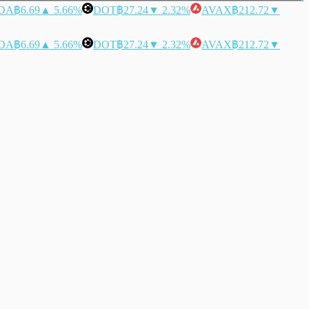
DA
฿6.69
▲ 5.66%
DOT
฿27.24
▼ 2.32%
AVAX
฿212.72
▼
DA
฿6.69
▲ 5.66%
DOT
฿27.24
▼ 2.32%
AVAX
฿212.72
▼