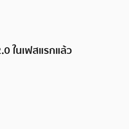
2.0 ในเฟสแรกแล้ว