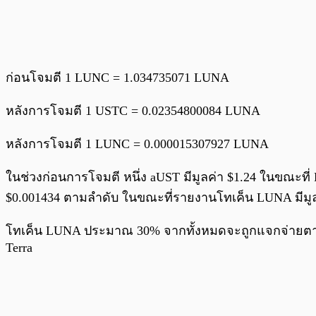
ก่อนโจมตี 1 LUNC = 1.034735071 LUNA
หลังการโจมตี 1 USTC = 0.02354800084 LUNA
หลังการโจมตี 1 LUNC = 0.000015307927 LUNA
ในช่วงก่อนการโจมตี หนึ่ง aUST มีมูลค่า $1.24 ในขณะท
$0.001434 ตามลำดับ ในขณะที่รายงานโทเค็น LUNA มีมูลค่
โทเค็น LUNA ประมาณ 30% จากทั้งหมดจะถูกแจกจ่ายตามร
Terra