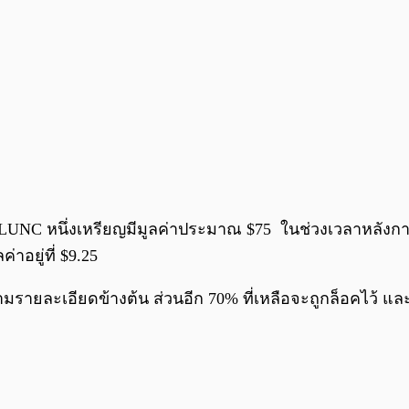
ี่ LUNC หนึ่งเหรียญมีมูลค่าประมาณ $75 ในช่วงเวลาหลังก
าอยู่ที่ $9.25
ายละเอียดข้างต้น ส่วนอีก 70% ที่เหลือจะถูกล็อคไว้ 