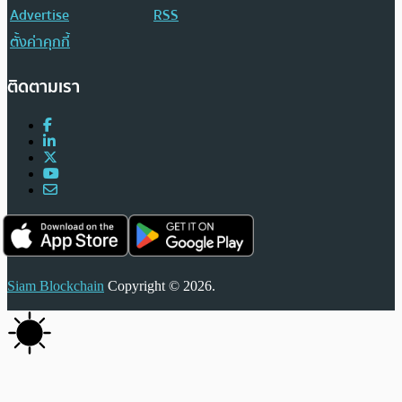
Advertise
RSS
ตั้งค่าคุกกี้
ติดตามเรา
Siam Blockchain
Copyright © 2026.