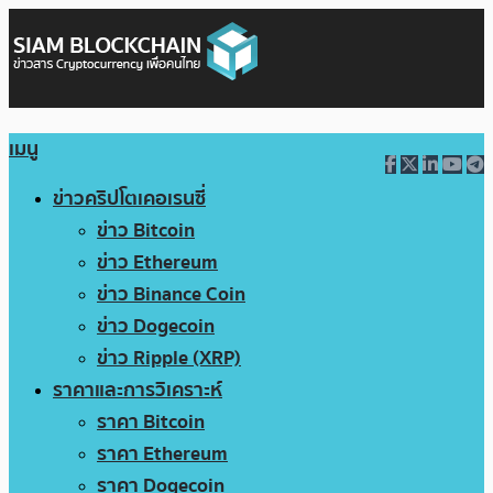
เมนู
ข่าวคริปโตเคอเรนซี่
ข่าว Bitcoin
ข่าว Ethereum
ข่าว Binance Coin
ข่าว Dogecoin
ข่าว Ripple (XRP)
ราคาและการวิเคราะห์
ราคา Bitcoin
ราคา Ethereum
ราคา Dogecoin