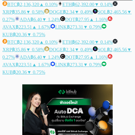
BTC
฿2,136,320
▲ 0.10%
ETH
฿62,392.00
▼ 0.14%
XRP
฿35.86
▼ 0.58%
DOGE
฿2.34
▼ 0.49%
SOL
฿2,465.56
▼
0.27%
ADA
฿6.40
▼ 1.24%
DOT
฿27.95
▲ 1.16%
AVAX
฿223.51
▲ 1.67%
LINK
฿273.31
▼ 0.79%
KUB
฿20.36
▼ 0.75%
BTC
฿2,136,320
▲ 0.10%
ETH
฿62,392.00
▼ 0.14%
XRP
฿35.86
▼ 0.58%
DOGE
฿2.34
▼ 0.49%
SOL
฿2,465.56
▼
0.27%
ADA
฿6.40
▼ 1.24%
DOT
฿27.95
▲ 1.16%
AVAX
฿223.51
▲ 1.67%
LINK
฿273.31
▼ 0.79%
KUB
฿20.36
▼ 0.75%