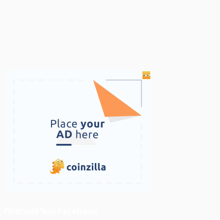
ติดตามเราบน Facebook