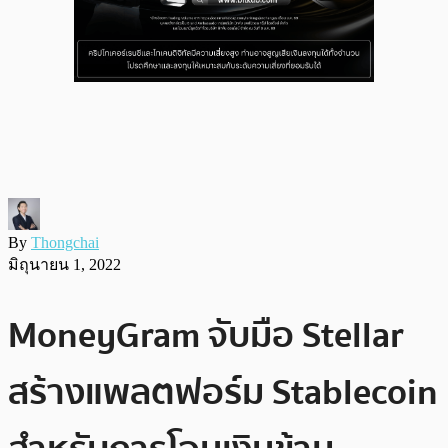
By
Thongchai
มิถุนายน 1, 2022
MoneyGram จับมือ Stellar
สร้างแพลตฟอร์ม Stablecoin