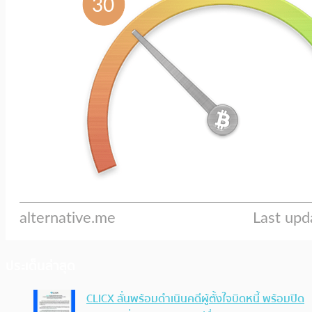
ประเด็นล่าสุด
CLICX ลั่นพร้อมดำเนินคดีผู้ตั้งใจบิดหนี้ พร้อมปิด