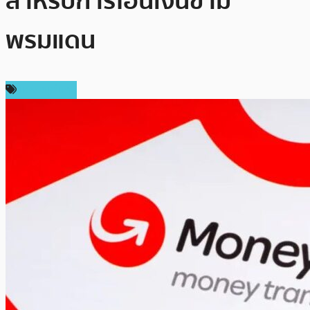
สำหรับการโอนเงินข้าม
พรมแดน
เหรียญอื่นๆ