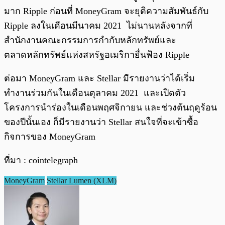
มาก Ripple ก่อนที่ MoneyGram จะยุติความสัมพันธ์กับ
Ripple ลงในเดือนมีนาคม 2021 ไม่นานหลังจากที่
สำนักงานคณะกรรมการกำกับหลักทรัพย์และ
ตลาดหลักทรัพย์แห่งสหรัฐอเมริกายื่นฟ้อง Ripple
ต่อมา MoneyGram และ Stellar มีรายงานว่าได้เริ่ม
ทำงานร่วมกันในเดือนตุลาคม 2021 และเปิดตัว
โครงการนำร่องในเดือนพฤศจิกายน และช่วงต้นฤดูร้อน
ของปีนั้นเอง ก็มีรายงานว่า Stellar สนใจที่จะเข้าซื้อ
กิจการของ MoneyGram
ที่มา : cointelegraph
MoneyGram
Stellar Lumen (XLM)