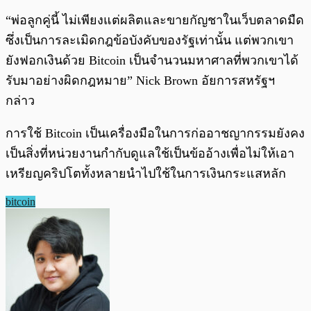
“พ่อลูกคู่นี้ ไม่เพียงแต่ผลิตและขายกัญชาในเว็บตลาดมืด
ซึ่งเป็นการละเมิดกฎข้อบังคับของรัฐเท่านั้น แต่พวกเขา
ยังฟอกเงินด้วย Bitcoin เป็นจำนวนมหาศาลที่พวกเขาได้
รับมาอย่างผิดกฎหมาย” Nick Brown อัยการสหรัฐฯ
กล่าว
การใช้ Bitcoin เป็นเครื่องมือในการก่ออาชญากรรมยังคง
เป็นสิ่งที่หน่วยงานกำกับดูแลใช้เป็นข้ออ้างเพื่อไม่ให้เอา
เหรียญคริปโตทั้งหลายนำไปใช้ในการเงินกระแสหลัก
bitcoin