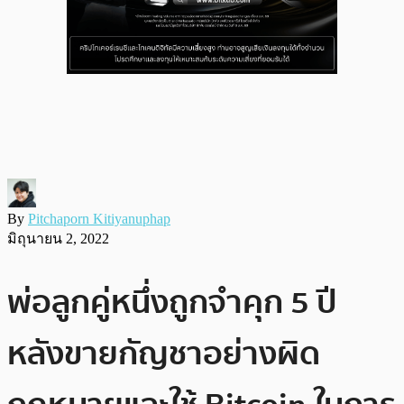
By
Pitchaporn Kitiyanuphap
มิถุนายน 2, 2022
พ่อลูกคู่หนึ่งถูกจำคุก 5 ปี
หลังขายกัญชาอย่างผิด