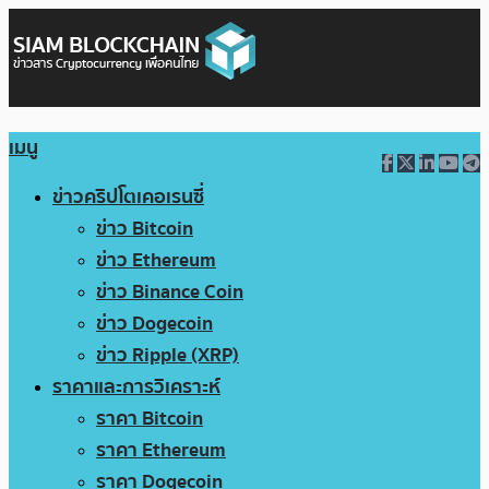
เมนู
ข่าวคริปโตเคอเรนซี่
ข่าว Bitcoin
ข่าว Ethereum
ข่าว Binance Coin
ข่าว Dogecoin
ข่าว Ripple (XRP)
ราคาและการวิเคราะห์
ราคา Bitcoin
ราคา Ethereum
ราคา Dogecoin