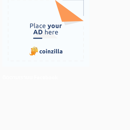
ติดตามเราบน Facebook