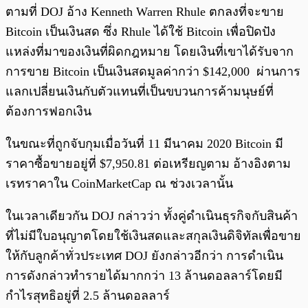
ตามที่ DOJ อ้าง Kenneth Warren Rhule ตกลงที่จะขาย
Bitcoin เป็นเงินสด ซึ่ง Rhule ได้ใช้ Bitcoin เพื่อปิดปัง
แหล่งที่มาของเงินที่ผิดกฎหมาย โดยเงินที่เขาได้รับจาก
การขาย Bitcoin เป็นเงินสดมูลค่ากว่า $142,000 ผ่านการ
แลกเปลี่ยนเงินกับตัวแทนที่เป็นขบวนการค้ามนุษย์ที่
ต้องการฟอกเงิน
ในขณะที่ถูกจับกุมเมื่อวันที่ 11 มีนาคม 2020 Bitcoin มี
ราคาซื้อขายอยู่ที่ $7,950.81 ต่อเหรียญตาม อ้างอิงตาม
เรทราคาใน CoinMarketCap ณ ช่วงเวลานั้น
ในเวลาเดียวกัน DOJ กล่าวว่า ทั้งคู่ดำเนินธุรกิจกับสินค้า
ที่ไม่มีใบอนุญาตโดยใช้เงินสดและสกุลเงินดิจิทัลเพื่อขาย
ให้กับลูกค้าทั่วประเทศ DOJ ยังกล่าวอีกว่า การดำเนิน
การดังกล่าวทำรายได้มากกว่า 13 ล้านดอลลาร์โดยมี
กำไรสุทธิอยู่ที่ 2.5 ล้านดอลลาร์