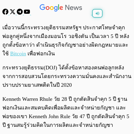
พร้อมเล่น
0:00
/
0:00
เมื่อวานนี้กระทรวงยุติธรรมสหรัฐฯ ประกาศโทษจำคุก
พ่อลูกคู่หนึ่งจากเมืองมอนโร วอชิงตัน เป็นเวลา 5 ปี หลัง
ถูกตั้งข้อหาว่า ดำเนินธุรกิจกัญชาอย่างผิดกฎหมายและ
ใช้
Bitcoin
เพื่อฟอกเงิน
กระทรวงยุติธรรม(DOJ) ได้ตั้งข้อหาสองคนพ่อลูกหลัง
จากการสอบสวนโดยกระทรวงความมั่นคงและสำนักงาน
ปราบปรามยาเสพติดในปี 2020
Kenneth Warren Rhule วัย 28 ปี ถูกตัดสินจำคุก 5 ปี ฐาน
ฟอกเงินและสมคบคิดเพื่อผลิตและจำหน่ายกัญชา และ
พ่อของเขา Kenneth John Rule วัย 47 ปี ถูกตัดสินจำคุก 5
ปี ฐานสมรู้ร่วมคิดในการผลิตและจำหน่ายกัญชา