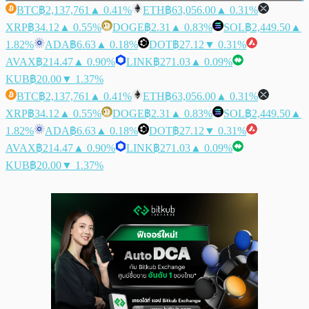
BTC
฿2,137,761
▲ 0.41%
ETH
฿63,056.00
▲ 0.31%
XRP
฿34.12
▲ 0.55%
DOGE
฿2.31
▲ 0.83%
SOL
฿2,449.50
▲
1.82%
ADA
฿6.63
▲ 0.18%
DOT
฿27.12
▼ 0.31%
AVAX
฿214.47
▲ 0.90%
LINK
฿271.03
▲ 0.09%
KUB
฿20.00
▼ 1.37%
BTC
฿2,137,761
▲ 0.41%
ETH
฿63,056.00
▲ 0.31%
XRP
฿34.12
▲ 0.55%
DOGE
฿2.31
▲ 0.83%
SOL
฿2,449.50
▲
1.82%
ADA
฿6.63
▲ 0.18%
DOT
฿27.12
▼ 0.31%
AVAX
฿214.47
▲ 0.90%
LINK
฿271.03
▲ 0.09%
KUB
฿20.00
▼ 1.37%