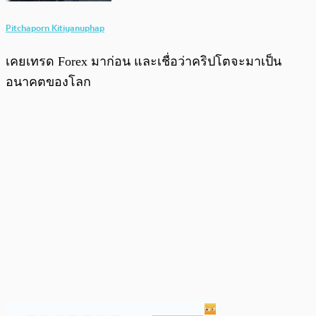
Pitchaporn Kitiyanuphap
เคยเทรด Forex มาก่อน และเชื่อว่าคริปโตจะมาเป็น
อนาคตของโลก