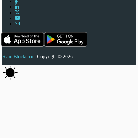
Siam Blockchain
Copyright © 2026.