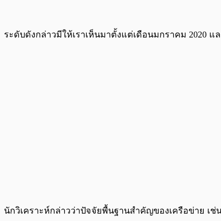
ระดับดังกล่าวมีให้เราเห็นมาตั้งแต่เดือนมกราคม 2020
นักวิเคราะห์กล่าวว่าปัจจัยพื้นฐานสำคัญของเครือข่าย เช