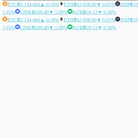
BTC
฿2,134,666
▲ 0.18%
ETH
฿62,958.00
▼ 0.01%
XRP
฿33
1.65%
LINK
฿269.40
▼ 1.09%
KUB
฿20.13
▼ 0.56%
BTC
฿2,134,666
▲ 0.18%
ETH
฿62,958.00
▼ 0.01%
XRP
฿33
1.65%
LINK
฿269.40
▼ 1.09%
KUB
฿20.13
▼ 0.56%