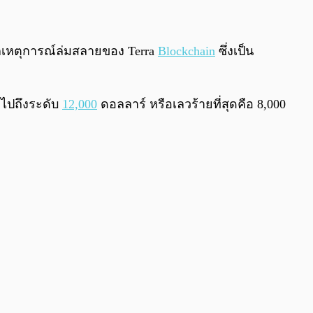
ากเหตุการณ์ล่มสลายของ Terra
Blockchain
ซึ่งเป็น
งไปถึงระดับ
12,000
ดอลลาร์ หรือเลวร้ายที่สุดคือ 8,000