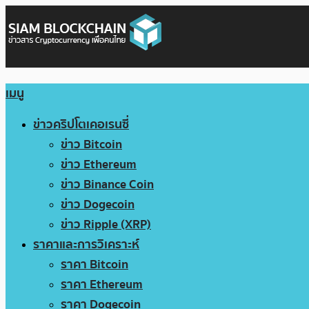
เมนู
ข่าวคริปโตเคอเรนซี่
ข่าว Bitcoin
ข่าว Ethereum
ข่าว Binance Coin
ข่าว Dogecoin
ข่าว Ripple (XRP)
ราคาและการวิเคราะห์
ราคา Bitcoin
ราคา Ethereum
ราคา Dogecoin