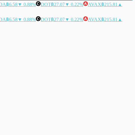
DA
฿6.58
▼ 0.88%
DOT
฿27.07
▼ 0.22%
AVAX
฿215.81
▲
DA
฿6.58
▼ 0.88%
DOT
฿27.07
▼ 0.22%
AVAX
฿215.81
▲