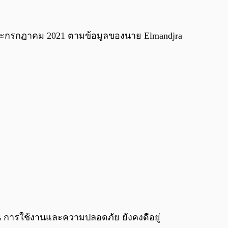
 และกรกฏาคม 2021 ตามข้อมูลของนาย Elmandjra
่น การใช้งานและความปลอดภัย ยังคงดีอยู่