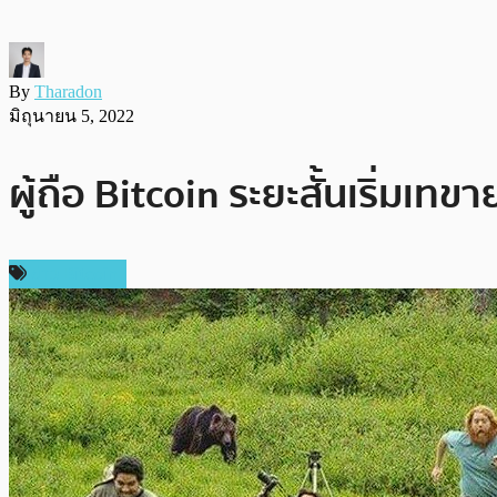
By
Tharadon
มิถุนายน 5, 2022
ผู้ถือ Bitcoin ระยะสั้นเริ่มเท
ข่าว Bitcoin