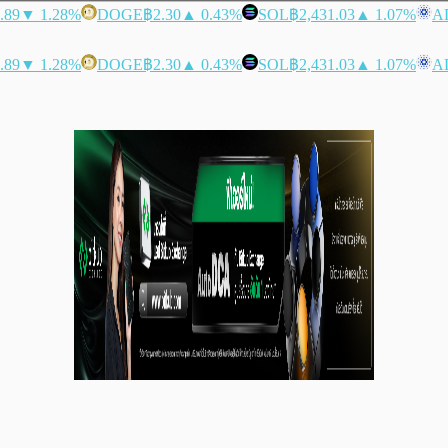
.89
▼ 1.28%
DOGE
฿2.30
▲ 0.43%
SOL
฿2,431.03
▲ 1.07%
A
.89
▼ 1.28%
DOGE
฿2.30
▲ 0.43%
SOL
฿2,431.03
▲ 1.07%
A