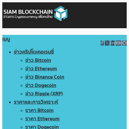
เมนู
ข่าวคริปโตเคอเรนซี่
ข่าว Bitcoin
ข่าว Ethereum
ข่าว Binance Coin
ข่าว Dogecoin
ข่าว Ripple (XRP)
ราคาและการวิเคราะห์
ราคา Bitcoin
ราคา Ethereum
ราคา Dogecoin