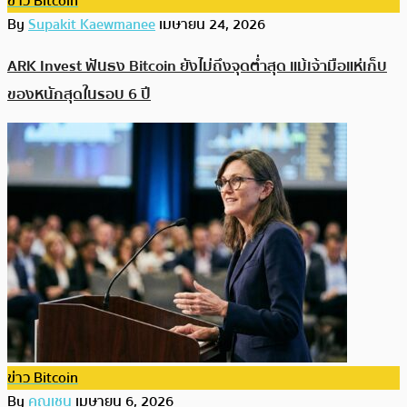
ข่าว Bitcoin
By
Supakit Kaewmanee
เมษายน 24, 2026
ARK Invest ฟันธง Bitcoin ยังไม่ถึงจุดต่ำสุด แม้เจ้ามือแห่เก็บ
ของหนักสุดในรอบ 6 ปี
ข่าว Bitcoin
By
คุณเชน
เมษายน 6, 2026