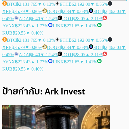
BTC
฿2,131,765
▼ 0.13%
ETH
฿62,192.00
▼ 0.55%
XRP
฿35.79
▼ 0.86%
DOGE
฿2.34
▼ 0.63%
SOL
฿2,462.03
▼
0.45%
ADA
฿6.40
▼ 1.54%
DOT
฿28.05
▲ 2.11%
AVAX
฿223.43
▲ 1.73%
LINK
฿271.65
▼ 1.41%
KUB
฿20.53
▼ 0.40%
BTC
฿2,131,765
▼ 0.13%
ETH
฿62,192.00
▼ 0.55%
XRP
฿35.79
▼ 0.86%
DOGE
฿2.34
▼ 0.63%
SOL
฿2,462.03
▼
0.45%
ADA
฿6.40
▼ 1.54%
DOT
฿28.05
▲ 2.11%
AVAX
฿223.43
▲ 1.73%
LINK
฿271.65
▼ 1.41%
KUB
฿20.53
▼ 0.40%
ป้ายกำกับ:
Ark Invest