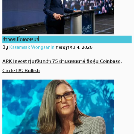
ข่าวคริปโตเคอเรนซี่
By
Kasamsak Wongsanin
กรกฎาคม 4, 2026
ARK Invest ทุ่มเงินกว่า 75 ล้านดอลลาร์ ซื้อหุ้น Coinbase,
Circle และ Bullish