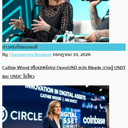
ข่าวคริปโตเคอเรนซี่
By
Channarong Noramat
กรกฎาคม 10, 2026
Cathie Wood เตือนเหรียญ OpenUSD ของ Ripple อาจสู้ USDT
และ USDC ไม่ไหว