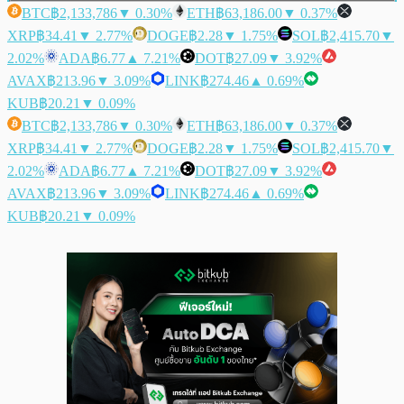
BTC
฿2,133,786
▼ 0.30%
ETH
฿63,186.00
▼ 0.37%
XRP
฿34.41
▼ 2.77%
DOGE
฿2.28
▼ 1.75%
SOL
฿2,415.70
▼
2.02%
ADA
฿6.77
▲ 7.21%
DOT
฿27.09
▼ 3.92%
AVAX
฿213.96
▼ 3.09%
LINK
฿274.46
▲ 0.69%
KUB
฿20.21
▼ 0.09%
BTC
฿2,133,786
▼ 0.30%
ETH
฿63,186.00
▼ 0.37%
XRP
฿34.41
▼ 2.77%
DOGE
฿2.28
▼ 1.75%
SOL
฿2,415.70
▼
2.02%
ADA
฿6.77
▲ 7.21%
DOT
฿27.09
▼ 3.92%
AVAX
฿213.96
▼ 3.09%
LINK
฿274.46
▲ 0.69%
KUB
฿20.21
▼ 0.09%