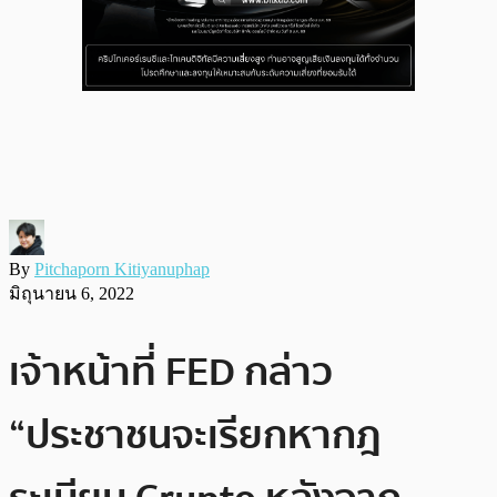
By
Pitchaporn Kitiyanuphap
มิถุนายน 6, 2022
เจ้าหน้าที่ FED กล่าว
“ประชาชนจะเรียกหากฎ