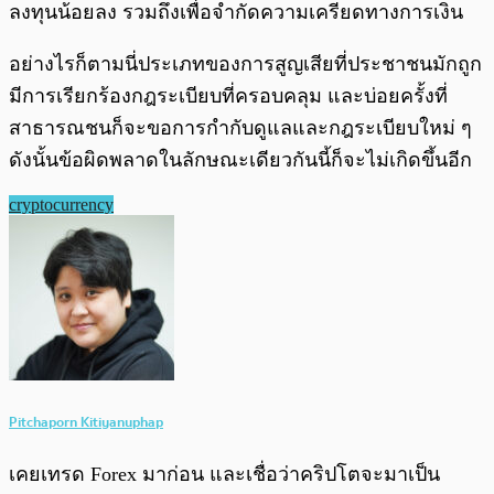
ลงทุนน้อยลง รวมถึงเพื่อจำกัดความเครียดทางการเงิน
อย่างไรก็ตามนี่ประเภทของการสูญเสียที่ประชาชนมักถูก
มีการเรียกร้องกฎระเบียบที่ครอบคลุม และบ่อยครั้งที่
สาธารณชนก็จะขอการกำกับดูแลและกฎระเบียบใหม่ ๆ
ดังนั้นข้อผิดพลาดในลักษณะเดียวกันนี้ก็จะไม่เกิดขึ้นอีก
cryptocurrency
Pitchaporn Kitiyanuphap
เคยเทรด Forex มาก่อน และเชื่อว่าคริปโตจะมาเป็น