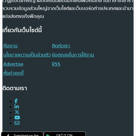
Cryptocurrency และเทคโนโลยีบล็อกเชนเพื่อคนไทย ในภาษาไทย เรา
รวบรวมข้อมูลส่วนใหญ่จากเว็บไซต์และเว็บบอร์ดต่างประเทศและนำมา
แปลส่งตรงถึงฟีดคุณ
เกี่ยวกับเว็บไซต์นี้
ทีมงาน
ติดต่อเรา
นโยบายความเป็นส่วนตัว
ข้อตกลงในการใช้งาน
Advertise
RSS
ตั้งค่าคุกกี้
ติดตามเรา