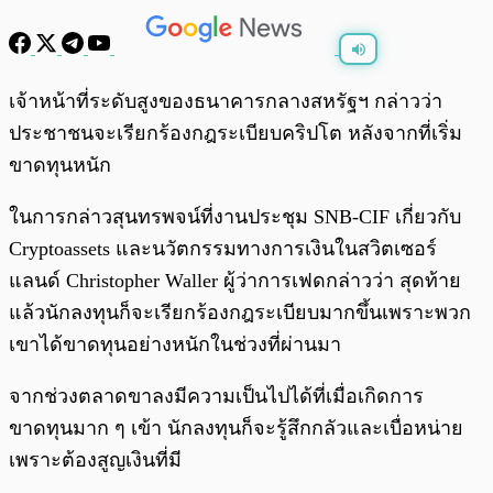
พร้อมเล่น
0:00
/
0:00
เจ้าหน้าที่ระดับสูงของธนาคารกลางสหรัฐฯ กล่าวว่า
ประชาชนจะเรียกร้องกฎระเบียบคริปโต หลังจากที่เริ่ม
ขาดทุนหนัก
ในการกล่าวสุนทรพจน์ที่งานประชุม SNB-CIF เกี่ยวกับ
Cryptoassets และนวัตกรรมทางการเงินในสวิตเซอร์
แลนด์ Christopher Waller ผู้ว่าการเฟดกล่าวว่า สุดท้าย
แล้วนักลงทุนก็จะเรียกร้องกฎระเบียบมากขึ้นเพราะพวก
เขาได้ขาดทุนอย่างหนักในช่วงที่ผ่านมา
จากช่วงตลาดขาลงมีความเป็นไปได้ที่เมื่อเกิดการ
ขาดทุนมาก ๆ เข้า นักลงทุนก็จะรู้สึกกลัวและเบื่อหน่าย
เพราะต้องสูญเงินที่มี