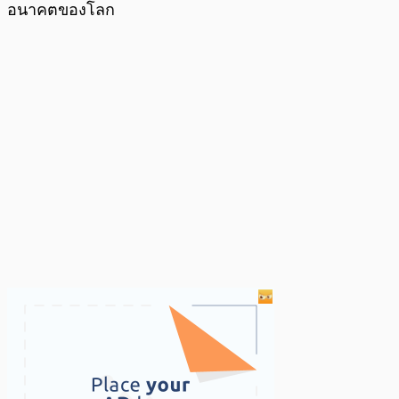
อนาคตของโลก