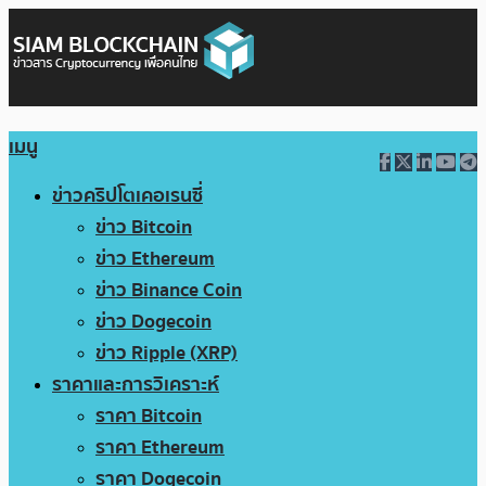
เมนู
ข่าวคริปโตเคอเรนซี่
ข่าว Bitcoin
ข่าว Ethereum
ข่าว Binance Coin
ข่าว Dogecoin
ข่าว Ripple (XRP)
ราคาและการวิเคราะห์
ราคา Bitcoin
ราคา Ethereum
ราคา Dogecoin