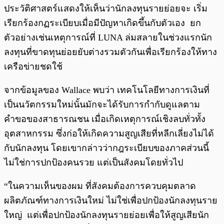
ประวัติศาสตร์แสดงให้เห็นว่านักลงทุนรายย่อยจะ เริ่ม
เรียกร้องกฏระเบียบเมื่อมีปัญหาเกิดขึ้นกับตัวเอง ยก
ตัวอย่างเช่นเหตุการณ์ที่ LUNA ล่มสลายในช่วงแรกนัก
ลงทุนที่ขาดทุนย่อยยับต่างรวมตัวกันเพื่อเรียกร้องให้ทาง
เครือข่ายชดใช้
จากข้อมูลของ Wallace พบว่า เทคโนโลยีทางการเงินที่
เป็นนวัตกรรมใหม่นั้นมักจะได้รับการกำกับดูแลตาม
คำขอของสาธารณชน เมื่อเกิดเหตุการณ์เชิงลบทั่วทั้ง
อุตสาหกรรม ซึ่งก่อให้เกิดความสูญเสียที่หลีกเลี่ยงไม่ได้
กับนักลงทุน โดยเขากล่าวว่ากฎระเบียบของภาคส่วนนี้
ไม่ใช่การปกป้องคนรวย แต่เป็นสังคมโดยทั่วไป
“ในความเห็นของผม ที่สังคมต้องการควบคุมตลาด
ผลิตภัณฑ์ทางการเงินใหม่ ไม่ใช่เพื่อปกป้องนักลงทุนราย
ใหญ่ แต่เพื่อปกป้องนักลงทุนรายย่อยเพื่อให้สูญเสียนัก