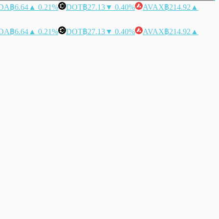
DA
฿6.64
▲ 0.21%
DOT
฿27.13
▼ 0.40%
AVAX
฿214.92
▲
DA
฿6.64
▲ 0.21%
DOT
฿27.13
▼ 0.40%
AVAX
฿214.92
▲