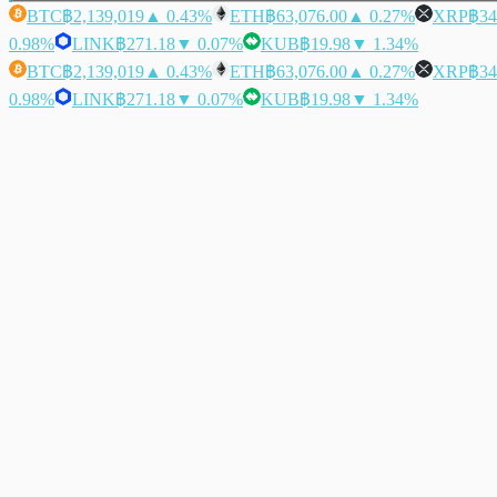
BTC
฿2,139,019
▲ 0.43%
ETH
฿63,076.00
▲ 0.27%
XRP
฿34
0.98%
LINK
฿271.18
▼ 0.07%
KUB
฿19.98
▼ 1.34%
BTC
฿2,139,019
▲ 0.43%
ETH
฿63,076.00
▲ 0.27%
XRP
฿34
0.98%
LINK
฿271.18
▼ 0.07%
KUB
฿19.98
▼ 1.34%