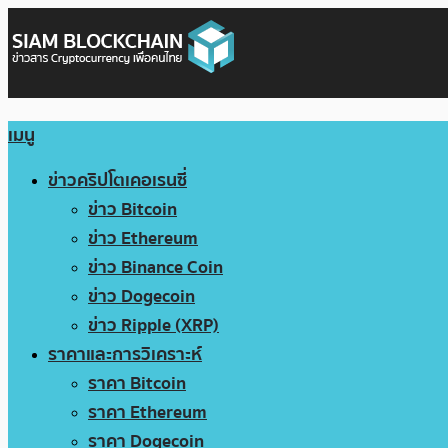
เมนู
ข่าวคริปโตเคอเรนซี่
ข่าว Bitcoin
ข่าว Ethereum
ข่าว Binance Coin
ข่าว Dogecoin
ข่าว Ripple (XRP)
ราคาและการวิเคราะห์
ราคา Bitcoin
ราคา Ethereum
ราคา Dogecoin