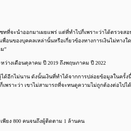
คลในแชทที่จะนำออกมาเผยแพร่ แต่ที่ทำไปก็เพราะว่าได้ตรวจ
นเพื่อนของบุคคลเหล่านั้นหรือเกี่ยวข้องทางการเงินไม่ทางใด
คม”
ะหว่างเดือนตุลาคม ปี 2019 ถึงพฤษภาคม ปี 2022
ู่ได้อีกไม่นาน ดังนั้นเงินที่ทำได้จากการปล่อยข้อมูลในครั้
ลก็เพราะว่า เขาไม่สามารถที่จะทนดูความไม่ถูกต้องต่อไปได
มเพียง 800 คนจนถึงผู้ติดตาม 1 ล้านคน