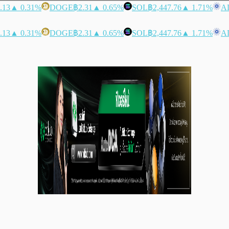
.13
▲ 0.31%
DOGE
฿2.31
▲ 0.65%
SOL
฿2,447.76
▲ 1.71%
A
.13
▲ 0.31%
DOGE
฿2.31
▲ 0.65%
SOL
฿2,447.76
▲ 1.71%
A