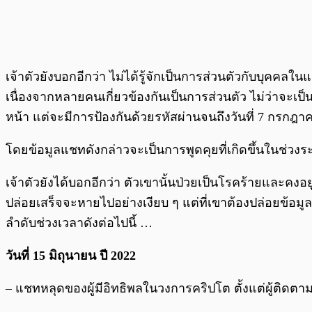
เจ้าตัวยังบอกอีกว่า ไม่ได้รู้จักเป็นการส่วนตัวกับบุค
เนื่องจากหลายคนเกี่ยวข้องกันเป็นการส่วนตัว ไม่ว่าจะเป็
หน้า แต่จะมีการป้องกันด้วยรหัสผ่านจนถึงวันที่ 7 กรกฎา
โดยข้อมูลแชทดังกล่าวจะเป็นการพูดคุยที่เกิดขึ้นในช่วงร
เจ้าตัวยังได้บอกอีกว่า ตัวเขานั้นป่วยเป็นโรคร้ายและคงอย
ปล่อยเสร็จจะหายไปอย่างเงียบ ๆ แต่ที่เขาต้องปล่อยข้อมู
ลำดับช่วงเวลาดังต่อไปนี้ …
วันที่ 15 มิถุนายน ปี 2022
– แชทหลุดของผู้มีอิทธิพลในวงการคริปโต ตั้งแต่ผู้ติดตา