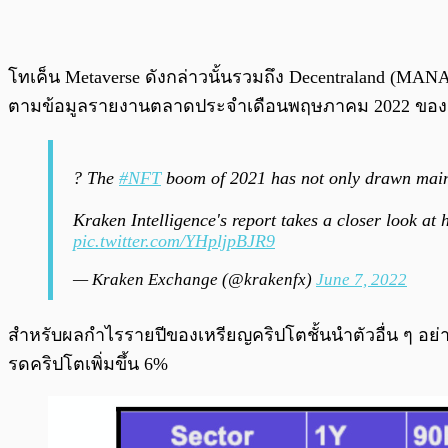
โทเค็น Metaverse ดังกล่าวนั้นรวมถึง Decentraland (MANA)
ตามข้อมูลรายงานตลาดประจำเดือนพฤษภาคม 2022 ของ K
? The
#NFT
boom of 2021 has not only drawn mainst
Kraken Intelligence's report takes a closer look 
pic.twitter.com/YHpljpBJR9
— Kraken Exchange (@krakenfx)
June 7, 2022
สำหรับผลกำไรรายปีของเหรียญคริปโตชั้นนำตัวอื่น ๆ อย่
รดคริปโตเพิ่มขึ้น 6%