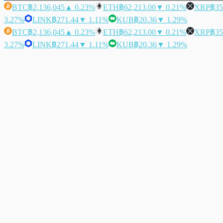
BTC
฿2,136,045
▲ 0.23%
ETH
฿62,213.00
▼ 0.21%
XRP
฿35
3.27%
LINK
฿271.44
▼ 1.11%
KUB
฿20.36
▼ 1.29%
BTC
฿2,136,045
▲ 0.23%
ETH
฿62,213.00
▼ 0.21%
XRP
฿35
3.27%
LINK
฿271.44
▼ 1.11%
KUB
฿20.36
▼ 1.29%