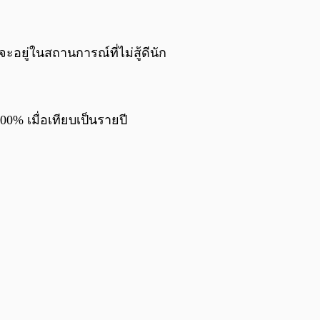
0:00
/
0:00
จะอยู่ในสถานการณ์ที่ไม่สู้ดีนัก
00% เมื่อเทียบเป็นรายปี