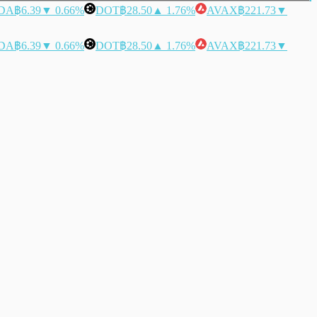
DA
฿6.39
▼ 0.66%
DOT
฿28.50
▲ 1.76%
AVAX
฿221.73
▼
DA
฿6.39
▼ 0.66%
DOT
฿28.50
▲ 1.76%
AVAX
฿221.73
▼