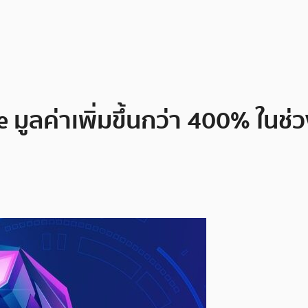
 มูลค่าเพิ่มขึ้นกว่า 400% ในช่ว