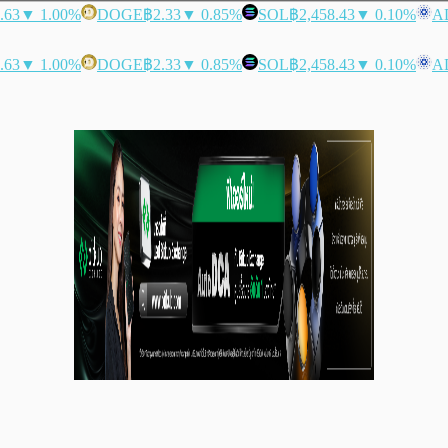
.63
▼ 1.00%
DOGE
฿2.33
▼ 0.85%
SOL
฿2,458.43
▼ 0.10%
A
.63
▼ 1.00%
DOGE
฿2.33
▼ 0.85%
SOL
฿2,458.43
▼ 0.10%
A