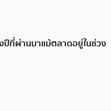
งปีที่ผ่านมาแม้ตลาดอยู่ในช่วง