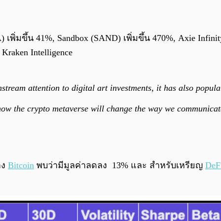
 เพิ่มขึ้น 41%, Sandbox (SAND) เพิ่มขึ้น 470%, Axie Infin
raken Intelligence
ream attention to digital art investments, it has also popula
at how the crypto metaverse will change the way we communica
าง
Bitcoin
พบว่ามีมูลค่าลดลง 13% และ สำหรับเหรียญ
DeF